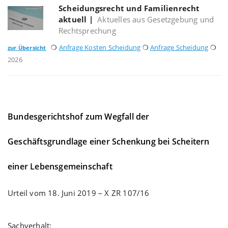
Scheidungsrecht und Familienrecht
aktuell
|
Aktuelles aus Gesetzgebung und
Rechtsprechung
❍
Anfrage Kosten Scheidung
❍
Anfrage Scheidung
❍
zur Übersicht
2026
Bundesgerichtshof zum Wegfall der
Geschäftsgrundlage einer Schenkung bei Scheitern
einer Lebensgemeinschaft
Urteil vom 18. Juni 2019 – X ZR 107/16
Sachverhalt: