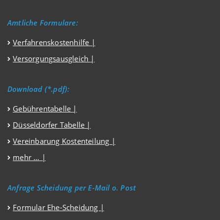
Amtliche Formulare:
Verfahrenskostenhilfe
|
Versorgungsausgleich
|
Download (*.pdf):
Gebührentabelle |
Düsseldorfer Tabelle |
Vereinbarung Kostenteilung |
mehr … |
Anfrage Scheidung per E-Mail o. Post
Formular Ehe-Scheidung |