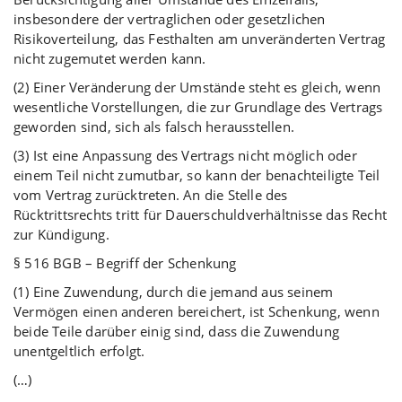
insbesondere der vertraglichen oder gesetzlichen
Risikoverteilung, das Festhalten am unveränderten Vertrag
nicht zugemutet werden kann.
(2) Einer Veränderung der Umstände steht es gleich, wenn
wesentliche Vorstellungen, die zur Grundlage des Vertrags
geworden sind, sich als falsch herausstellen.
(3) Ist eine Anpassung des Vertrags nicht möglich oder
einem Teil nicht zumutbar, so kann der benachteiligte Teil
vom Vertrag zurücktreten. An die Stelle des
Rücktrittsrechts tritt für Dauerschuldverhältnisse das Recht
zur Kündigung.
§ 516 BGB – Begriff der Schenkung
(1) Eine Zuwendung, durch die jemand aus seinem
Vermögen einen anderen bereichert, ist Schenkung, wenn
beide Teile darüber einig sind, dass die Zuwendung
unentgeltlich erfolgt.
(…)