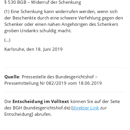
§ 530 BGB – Widerruf der Schenkung
(1) Eine Schenkung kann widerrufen werden, wenn sich
der Beschenkte durch eine schwere Verfehlung gegen den
Schenker oder einen nahen Angehörigen des Schenkers
groben Undanks schuldig macht.
(…)
Karlsruhe, den 18. Juni 2019
Quelle
: Pressestelle des Bundesgerichtshof –
Pressemitteilung Nr 082/2019 vom 18.06.2019
Die
Entscheidung im Volltext
können Sie auf der Seite
des BGH (bundesgerichtshof.de) [
direkter Link
zur
Entscheidung] abrufen.