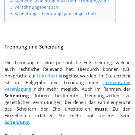
4
Schnelle Scheidung nach dem Trennungsjahr
5
Versöhnungsversuch
6
Scheidung – Trennungsjahr abgeschafft
Trennung und Scheidung
Die Trennung ist eine persönliche Entscheidung, welche
auch rechtliche Relevanz hat. Hierdurch können z.B.
Ansprüche auf
Unterhalt
ausgelöst werden. Im Steuerrecht
ist im Folgejahr der Trennung eine
gemeinsame
Veranlagung
nicht mehr möglich. Auch im Rahmen der
Scheidung
führen bestimmte Trennungszeiten zu
gesetzlichen Vermutungen, bei denen das Familiengericht
das Scheitern der Ehe unterstellen
muss
. Zu den
Einzelheiten erfahren Sie mehr auf unserer Seite
Scheidung
.