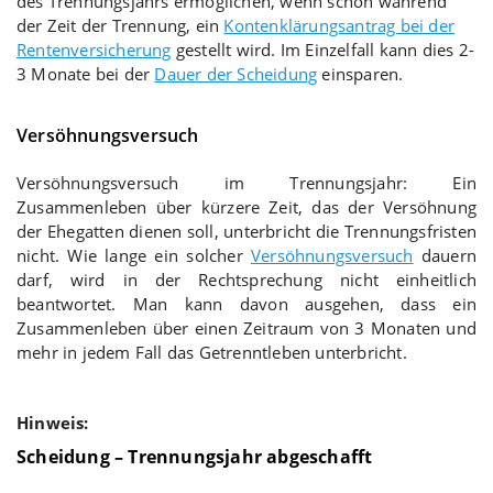
des Trennungsjahrs ermöglichen, wenn schon während
der Zeit der Trennung, ein
Kontenklärungsantrag bei der
Rentenversicherung
gestellt wird. Im Einzelfall kann dies 2-
3 Monate bei der
Dauer der Scheidung
einsparen.
Versöhnungsversuch
Versöhnungsversuch im Trennungsjahr: Ein
Zusammenleben über kürzere Zeit, das der Versöhnung
der Ehegatten dienen soll, unterbricht die Trennungsfristen
nicht. Wie lange ein solcher
Versöhnungsversuch
dauern
darf, wird in der Rechtsprechung nicht einheitlich
beantwortet. Man kann davon ausgehen, dass ein
Zusammenleben über einen Zeitraum von 3 Monaten und
mehr in jedem Fall das Getrenntleben unterbricht.
Hinweis:
Scheidung – Trennungsjahr abgeschafft