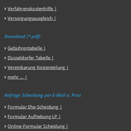
Verfahrenskostenhilfe
|
Versorgungsausgleich
|
Download (*.pdf):
Gebührentabelle |
Düsseldorfer Tabelle |
Vereinbarung Kostenteilung |
mehr … |
Anfrage Scheidung per E-Mail o. Post
Formular Ehe-Scheidung |
Formular Aufhebung LP |
Online-Formular Scheidung |