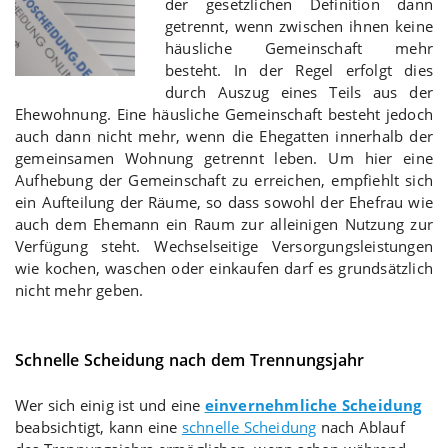
der gesetzlichen Definition dann
getrennt, wenn zwischen ihnen keine
häusliche Gemeinschaft mehr
besteht. In der Regel erfolgt dies
durch Auszug eines Teils aus der
Ehewohnung. Eine häusliche Gemeinschaft besteht jedoch
auch dann nicht mehr, wenn die Ehegatten innerhalb der
gemeinsamen Wohnung getrennt leben. Um hier eine
Aufhebung der Gemeinschaft zu erreichen, empfiehlt sich
ein Aufteilung der Räume, so dass sowohl der Ehefrau wie
auch dem Ehemann ein Raum zur alleinigen Nutzung zur
Verfügung steht. Wechselseitige Versorgungsleistungen
wie kochen, waschen oder einkaufen darf es grundsätzlich
nicht mehr geben.
Schnelle Scheidung nach dem Trennungsjahr
Wer sich einig ist und eine
einvernehmliche Scheidung
beabsichtigt, kann eine
schnelle Scheidung
nach Ablauf