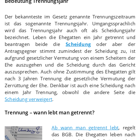
Bedeutung Trennungsjahr
Der bekannteste im Gesetz genannte Trennungszeitraum
ist das sogenannte Trennungsjahr. Umgangssprachlich
wird das Trennungsjahr auch oft als Scheidungsjahr
bezeichnet. Leben die Ehegatten ein Jahr getrennt und
beantragen beide die
Scheidung
oder aber der
Antragsgegner stimmt zumindest der Scheidung zu, ist
aufgrund gesetzlicher Vermutung von einem Scheitern der
Ehe auszugehen und die Scheidung durch das Gericht
auszusprechen. Auch ohne Zustimmung des Ehegatten gilt
nach 3 Jahren Trennung die gesetzliche Vermutung der
Zerrüttung der Ehe. Denkbar ist auch eine Scheidung nach
einem Jahr Trennung, obwohl die andere Seite die
Scheidung verweigert
.
Trennung – wann lebt man getrennt?
Ab wann man getrennt lebt
, regelt
das BGB. Die Ehegatten leben nach