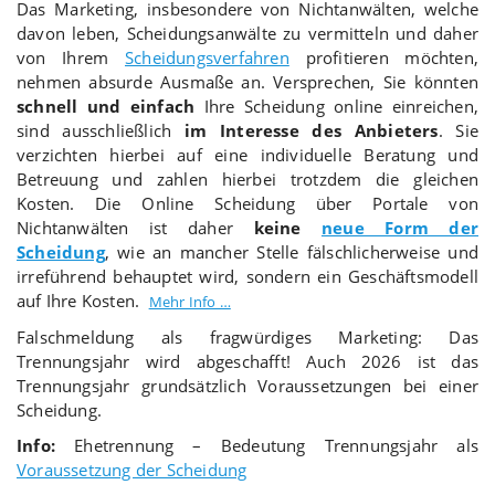
Das Marketing, insbesondere von Nichtanwälten, welche
davon leben, Scheidungsanwälte zu vermitteln und daher
von Ihrem
Scheidungsverfahren
profitieren möchten,
nehmen absurde Ausmaße an. Versprechen, Sie könnten
schnell und einfach
Ihre Scheidung online einreichen,
sind ausschließlich
im Interesse des Anbieters
. Sie
verzichten hierbei auf eine individuelle Beratung und
Betreuung und zahlen hierbei trotzdem die gleichen
Kosten. Die Online Scheidung über Portale von
Nichtanwälten ist daher
keine
neue Form der
Scheidung
, wie an mancher Stelle fälschlicherweise und
irreführend behauptet wird, sondern ein Geschäftsmodell
auf Ihre Kosten.
Mehr Info …
Falschmeldung als fragwürdiges Marketing: Das
Trennungsjahr wird abgeschafft! Auch 2026 ist das
Trennungsjahr grundsätzlich Voraussetzungen bei einer
Scheidung.
Info:
Ehetrennung – Bedeutung Trennungsjahr als
Voraussetzung der Scheidung