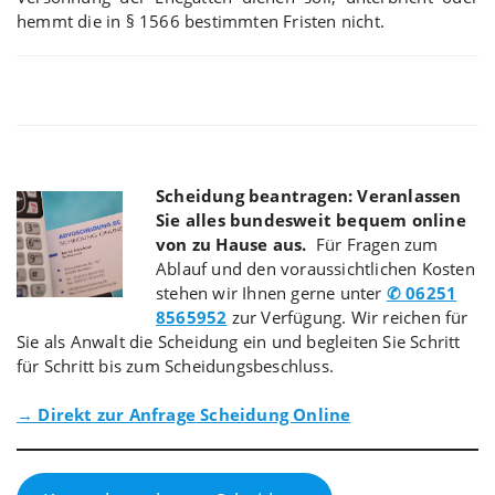
hemmt die in § 1566 bestimmten Fristen nicht.
Scheidung beantragen: Veranlassen
Sie alles bundesweit bequem online
von zu Hause aus.
Für Fragen zum
Ablauf und den voraussichtlichen Kosten
stehen wir Ihnen gerne unter
✆ 06251
8565952
zur Verfügung. Wir reichen für
Sie als Anwalt die Scheidung ein und begleiten Sie Schritt
für Schritt bis zum Scheidungsbeschluss.
→ Direkt zur Anfrage Scheidung Online