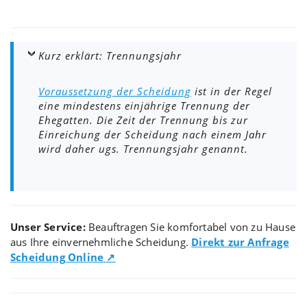
Kurz erklärt: Trennungsjahr
Voraussetzung der Scheidung
ist in der Regel
eine mindestens einjährige Trennung der
Ehegatten. Die Zeit der Trennung bis zur
Einreichung der Scheidung nach einem Jahr
wird daher ugs. Trennungsjahr genannt.
Unser Service:
Beauftragen Sie komfortabel von zu Hause
aus Ihre einvernehmliche Scheidung.
Direkt zur Anfrage
Scheidung Online ↗