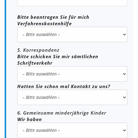
Bitte beantragen Sie für mich
Verfahrenskostenhilfe
5. Korrespondenz
Bitte schicken Sie mir sämtlichen
Schriftverkehr
Hatten Sie schon mal Kontakt zu uns?
6. Gemeinsame minderjährige Kinder
Wir haben