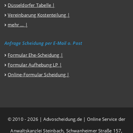
Düsseldorfer Tabelle |
Vereinbarung Kostenteilung |
mehr … |
Anfrage Scheidung per E-Mail o. Post
Formular Ehe-Scheidung |
Formular Aufhebung LP |
Online-Formular Scheidung |
© 2010 - 2026 | Advoscheidung.de | Online Service der
Anwaltskanzlei Steinbach, Schwanheimer Straße 157,