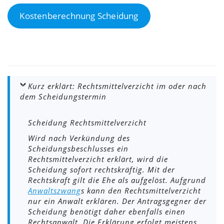
Kostenberechnung Scheidung
Kurz erklärt: Rechtsmittelverzicht im oder nach
dem Scheidungstermin
Scheidung Rechtsmittelverzicht
Wird nach Verkündung des
Scheidungsbeschlusses ein
Rechtsmittelverzicht erklärt, wird die
Scheidung sofort rechtskräftig. Mit der
Rechtskraft gilt die Ehe als aufgelöst. Aufgrund
Anwaltszwang
s kann den Rechtsmittelverzicht
nur ein Anwalt erklären. Der Antragsgegner der
Scheidung benötigt daher ebenfalls einen
Rechtsanwalt. Die Erklärung erfolgt meistens