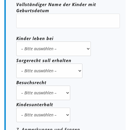
Vollständiger Name der Kinder mit
Geburtsdatum
Kinder leben bei
Sorgerecht soll erhalten
Besuchsrecht
Kindesunterhalt
7. Anmerkungen und Fragen