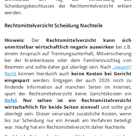
Scheidungsbeschlusses der Rechtsmittelverzicht erklärt
werden.
Rechtsmittelverzicht Scheidung Nachteile
Hinweis:
Der
Rechtsmittelverzicht kann sich
unmittelbar wirtschaftlich negativ auswirken
bei z.B.
einem Anspruch auf Trennungsunterhalt, Mitversicherung
bei der Krankenkasse oder dem Familienzuschlag von
Beamten und sollte daher gut überlegt sein. Nach
„
neuem“
Recht
können hierdurch auch
keine Kosten bei Gericht
eingespart
werden. Entgegen der auch 2026 noch zu
findende Information auf manchen Seiten im Internet,
spart der Rechtsmittelverzicht keine Gerichtskosten ein
(
Info
).
Nur selten ist ein Rechtsmittelverzicht
wirtschaftlich für beide Seiten sinnvoll
und sollte gut
überlegt sein. Dieser verursacht zusätzliche Kosten, wenn
bis zur Scheidung nur ein Anwalt am Verfahren beteiligt
war. Häufig hat ein Rechtsmittelverzicht daher Nachteile.