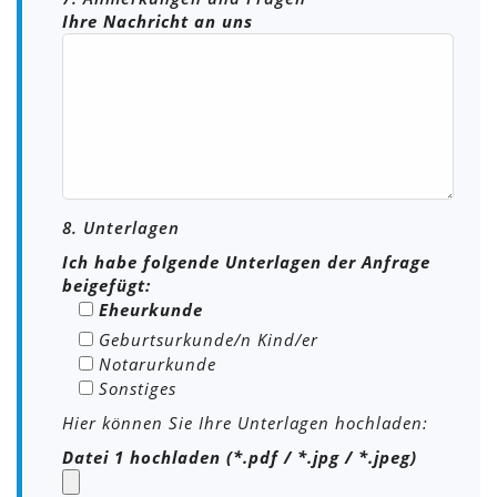
Ihre Nachricht an uns
8. Unterlagen
Ich habe folgende Unterlagen der Anfrage
beigefügt:
Eheurkunde
Geburtsurkunde/n Kind/er
Notarurkunde
Sonstiges
Hier können Sie Ihre Unterlagen hochladen:
Datei 1 hochladen (*.pdf / *.jpg / *.jpeg)