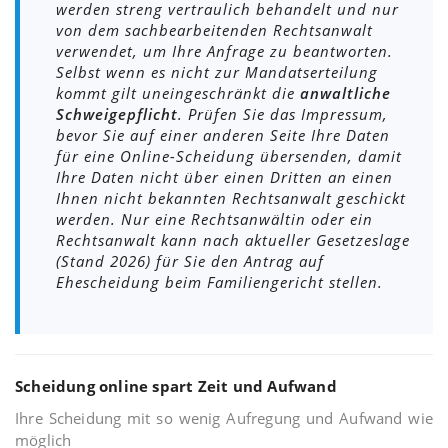
werden streng vertraulich behandelt und nur
von dem sachbearbeitenden Rechtsanwalt
verwendet, um Ihre Anfrage zu beantworten.
Selbst wenn es nicht zur Mandatserteilung
kommt gilt uneingeschränkt die
anwaltliche
Schweigepflicht
. Prüfen Sie das Impressum,
bevor Sie auf einer anderen Seite Ihre Daten
für eine Online-Scheidung übersenden, damit
Ihre Daten nicht über einen Dritten an einen
Ihnen nicht bekannten Rechtsanwalt geschickt
werden. Nur eine Rechtsanwältin oder ein
Rechtsanwalt kann nach aktueller Gesetzeslage
(Stand 2026) für Sie den Antrag auf
Ehescheidung beim Familiengericht stellen.
Scheidung online spart Zeit und Aufwand
Ihre Scheidung mit so wenig Aufregung und Aufwand wie
möglich