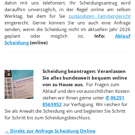
dahin mit uns telefoniert. Ihr Scheidungsantrag wird
daraufhin unverzüglich, in der Regel online am selben
Werktag, bei dem für Sie
zuständigen Familiengericht
eingereicht. Gerne können Sie uns auch eine Anfrage
senden, wenn die Scheidung nicht im aktuellen Jahr 2026
geplant oder möglich ist.
Info:
Ablauf
Scheidung
(online)
Scheidung beantragen: Veranlassen
Sie alles bundesweit bequem online
von zu Hause aus.
Für Fragen zum
Ablauf und den voraussichtlichen Kosten
stehen wir Ihnen gerne unter
✆ 06251
8565952
zur Verfügung. Wir reichen für
Sie als Anwalt die Scheidung ein und begleiten Sie Schritt
für Schritt bis zum Scheidungsbeschluss.
→ Direkt zur Anfrage Scheidung Online