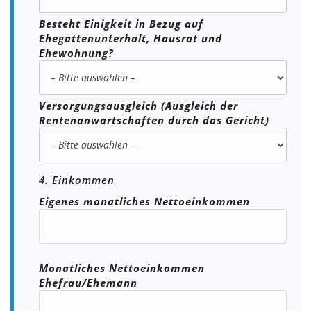
Besteht Einigkeit in Bezug auf
Ehegattenunterhalt, Hausrat und
Ehewohnung?
Versorgungsausgleich (Ausgleich der
Rentenanwartschaften durch das Gericht)
4. Einkommen
Eigenes monatliches Nettoeinkommen
Monatliches Nettoeinkommen
Ehefrau/Ehemann