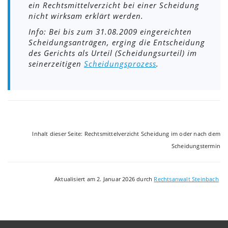
ein Rechtsmittelverzicht bei einer Scheidung
nicht wirksam erklärt werden.
Info: Bei bis zum 31.08.2009 eingereichten
Scheidungsanträgen, erging die Entscheidung
des Gerichts als Urteil (Scheidungsurteil) im
seinerzeitigen
Scheidungsprozess
.
Inhalt dieser Seite: Rechtsmittelverzicht Scheidung im oder nach dem
Scheidungstermin
Aktualisiert am 2. Januar 2026 durch
Rechtsanwalt Steinbach