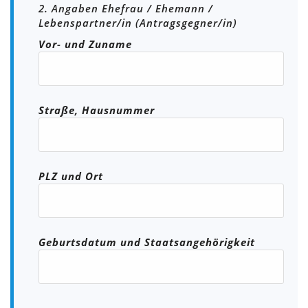
2. Angaben Ehefrau / Ehemann /
Lebenspartner/in (Antragsgegner/in)
Vor- und Zuname
Straße, Hausnummer
PLZ und Ort
Geburtsdatum und Staatsangehörigkeit