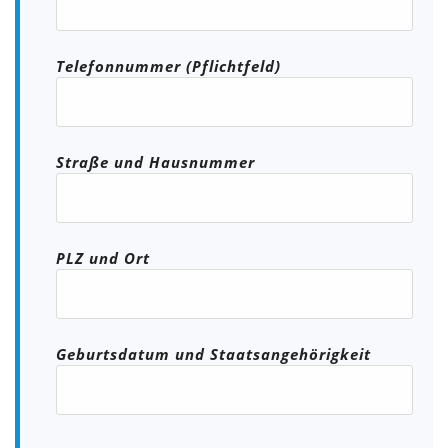
Telefonnummer (Pflichtfeld)
Straße und Hausnummer
PLZ und Ort
Geburtsdatum und Staatsangehörigkeit