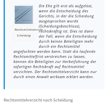
Die Ehe gilt erst als aufgelöst,
wenn die Entscheidung des
Gerichts, in der die Scheidung
ausgesprochen wurde
(Scheidungsbeschluss),
Rechtsmittelverzicht
rechtskräftig ist. Dies ist dann
der Fall, wenn die Entscheidung
Scheidung
durch keinen Beteiligten mehr
durch ein Rechtsmittel
angefochten werden kann. Statt die laufende
Rechtsmittelfrist verstreichen zu lassen,
können die Beteiligten zur Herbeiführung der
sofortigen Rechtskraft auf Rechtsmittel
verzichten. Der Rechtsmittelverzicht kann nur
durch einen Anwalt wirksam erklärt werden.
Rechtsmittelverzicht nach Scheidung