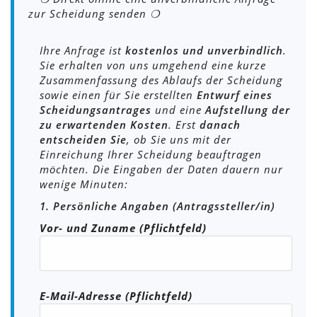
zur Scheidung senden ❍
Ihre Anfrage ist
kostenlos und unverbindlich
.
Sie erhalten von uns umgehend eine kurze
Zusammenfassung des Ablaufs der Scheidung
sowie einen für Sie erstellten
Entwurf eines
Scheidungsantrages
und eine
Aufstellung der
zu erwartenden Kosten
. Erst
danach
entscheiden Sie
, ob Sie uns mit der
Einreichung Ihrer Scheidung beauftragen
möchten. Die Eingaben der Daten dauern nur
wenige Minuten:
1. Persönliche Angaben (Antragssteller/in)
Vor- und Zuname (Pflichtfeld)
E-Mail-Adresse (Pflichtfeld)