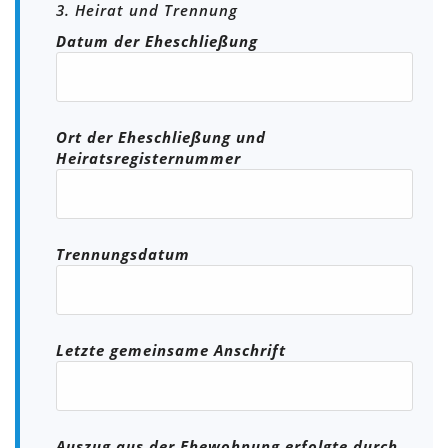
3. Heirat und Trennung
Datum der Eheschließung
Ort der Eheschließung und
Heiratsregisternummer
Trennungsdatum
Letzte gemeinsame Anschrift
Auszug aus der Ehewohnung erfolgte durch