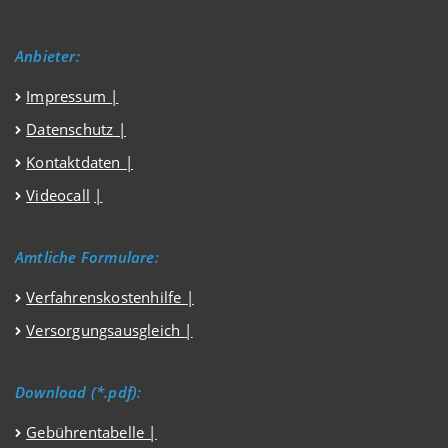
Anbieter:
Impressum
|
Datenschutz
|
Kontaktdaten |
Videocall
|
Amtliche Formulare:
Verfahrenskostenhilfe
|
Versorgungsausgleich
|
Download (*.pdf):
Gebührentabelle |