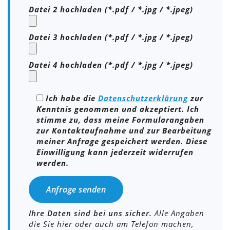
Datei 2 hochladen (*.pdf / *.jpg / *.jpeg)
Datei 3 hochladen (*.pdf / *.jpg / *.jpeg)
Datei 4 hochladen (*.pdf / *.jpg / *.jpeg)
Ich habe die
Datenschutzerklärung
zur
Kenntnis genommen und akzeptiert. Ich
stimme zu, dass meine Formularangaben
zur Kontaktaufnahme und zur Bearbeitung
meiner Anfrage gespeichert werden. Diese
Einwilligung kann jederzeit widerrufen
werden.
Bitte lasse dieses Feld leer.
Ihre Daten sind bei uns sicher.
Alle Angaben
die Sie hier oder auch am Telefon machen,