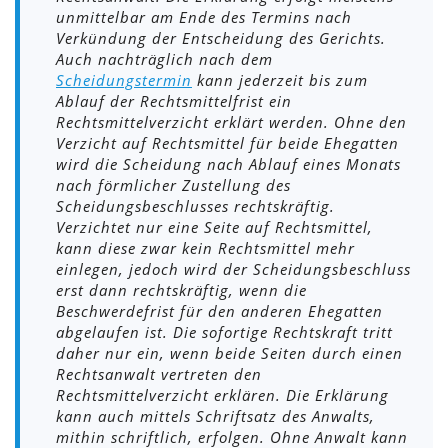
unmittelbar am Ende des Termins nach
Verkündung der Entscheidung des Gerichts.
Auch nachträglich nach dem
Scheidungstermin
kann jederzeit bis zum
Ablauf der Rechtsmittelfrist ein
Rechtsmittelverzicht erklärt werden. Ohne den
Verzicht auf Rechtsmittel für beide Ehegatten
wird die Scheidung nach Ablauf eines Monats
nach förmlicher Zustellung des
Scheidungsbeschlusses rechtskräftig.
Verzichtet nur eine Seite auf Rechtsmittel,
kann diese zwar kein Rechtsmittel mehr
einlegen, jedoch wird der Scheidungsbeschluss
erst dann rechtskräftig, wenn die
Beschwerdefrist für den anderen Ehegatten
abgelaufen ist. Die sofortige Rechtskraft tritt
daher nur ein, wenn beide Seiten durch einen
Rechtsanwalt vertreten den
Rechtsmittelverzicht erklären. Die Erklärung
kann auch mittels Schriftsatz des Anwalts,
mithin schriftlich, erfolgen. Ohne Anwalt kann