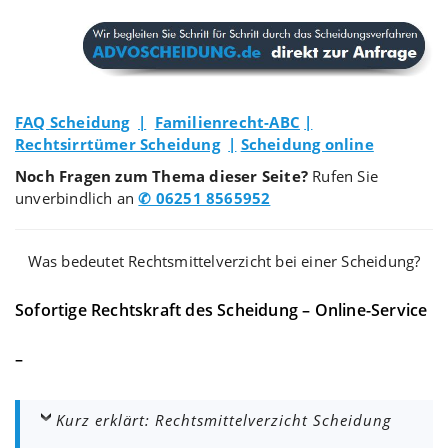
FAQ Scheidung
|
Familienrecht-ABC
|
Rechtsirrtümer Scheidung
|
Scheidung online
Noch Fragen zum Thema dieser Seite?
Rufen Sie
unverbindlich an
✆ 06251 8565952
Was bedeutet Rechtsmittelverzicht bei einer Scheidung?
Sofortige Rechtskraft des Scheidung – Online-Service
–
Kurz erklärt: Rechtsmittelverzicht Scheidung