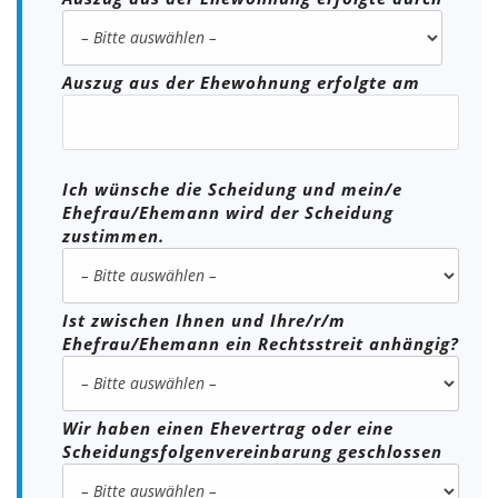
Auszug aus der Ehewohnung erfolgte am
Ich wünsche die Scheidung und mein/e
Ehefrau/Ehemann wird der Scheidung
zustimmen.
Ist zwischen Ihnen und Ihre/r/m
Ehefrau/Ehemann ein Rechtsstreit anhängig?
Wir haben einen Ehevertrag oder eine
Scheidungsfolgenvereinbarung geschlossen