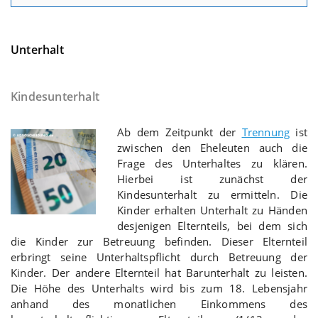
Unterhalt
Kindesunterhalt
Ab dem Zeitpunkt der
Trennung
ist
zwischen den Eheleuten auch die
Frage des Unterhaltes zu klären.
Hierbei ist zunächst der
Kindesunterhalt zu ermitteln. Die
Kinder erhalten Unterhalt zu Händen
desjenigen Elternteils, bei dem sich
die Kinder zur Betreuung befinden. Dieser Elternteil
erbringt seine Unterhaltspflicht durch Betreuung der
Kinder. Der andere Elternteil hat Barunterhalt zu leisten.
Die Höhe des Unterhalts wird bis zum 18. Lebensjahr
anhand des monatlichen Einkommens des