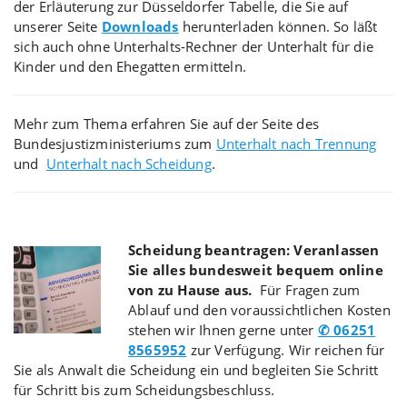
der Erläuterung zur Düsseldorfer Tabelle, die Sie auf
unserer Seite
Downloads
herunterladen können. So läßt
sich auch ohne Unterhalts-Rechner der Unterhalt für die
Kinder und den Ehegatten ermitteln.
Mehr zum Thema erfahren Sie auf der Seite des
Bundesjustizministeriums zum
Unterhalt nach Trennung
und
Unterhalt nach Scheidung
.
Scheidung beantragen: Veranlassen
Sie alles bundesweit bequem online
von zu Hause aus.
Für Fragen zum
Ablauf und den voraussichtlichen Kosten
stehen wir Ihnen gerne unter
✆ 06251
8565952
zur Verfügung. Wir reichen für
Sie als Anwalt die Scheidung ein und begleiten Sie Schritt
für Schritt bis zum Scheidungsbeschluss.