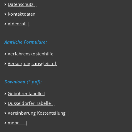
Datenschutz
|
Kontaktdaten |
Videocall
|
Amtliche Formulare:
Verfahrenskostenhilfe
|
Versorgungsausgleich
|
Download (*.pdf):
Gebührentabelle |
Düsseldorfer Tabelle |
Vereinbarung Kostenteilung |
mehr … |