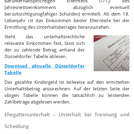
barunterhaltspflichtigen Elternteils (1/12 des
Jahresnettoeinkommens abzüglich eventuell
berücksichtigunsgfähiger Schulden) ermittelt. Ab dem 18.
Lebenjahr ist das Einkommen beider Elternteile bei der
Ermittlung des Unterhaltsbetrages heranzuziehen.
Steht das unterhaltsrechliche
relevante Einkommen fest, lässt sich
der zu zahlende Betrag anhand der
Düsseldorfer Tabelle ablesen.
Download aktuelle Düsseldorfer
Tabelle
Das gezahlte Kindergeld ist teilweise auf den ermittelten
Unterhaltsbetrag anzurechnen. Auf der letzten Seite der
obigen Tabelle können die tatsächlich zu leistenden
Zahlbeträge abgelesen werden.
Ehegattenunterhalt – Unterhalt bei Trennung und
Scheidung