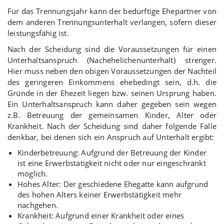
Für das Trennungsjahr kann der bedürftige Ehepartner von
dem anderen Trennungsunterhalt verlangen, sofern dieser
leistungsfähig ist.
Nach der Scheidung sind die Voraussetzungen für einen
Unterhaltsanspruch (Nachehelichenunterhalt) strenger.
Hier muss neben den obigen Voraussetzungen der Nachteil
des geringeren Einkommens ehebedingt sein, d.h. die
Gründe in der Ehezeit liegen bzw. seinen Ursprung haben.
Ein Unterhaltsanspruch kann daher gegeben sein wegen
z.B. Betreuung der gemeinsamen Kinder, Alter oder
Krankheit. Nach der Scheidung sind daher folgende Fälle
denkbar, bei denen sich ein Anspruch auf Unterhalt ergibt:
Kinderbetreuung: Aufgrund der Betreuung der Kinder
ist eine Erwerbstätigkeit nicht oder nur eingeschränkt
möglich.
Hohes Alter: Der geschiedene Ehegatte kann aufgrund
des hohen Alters keiner Erwerbstätigkeit mehr
nachgehen.
Krankheit: Aufgrund einer Krankheit oder eines