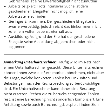
Gebrechens ist eine Erwerbstätigkeit nicht zumutbar.
Arbeitslosigkeit: Trotz intensiver Suche ist dem
geschiedenen Ehegatten nicht möglich, eine
Arbeitsstelle zu finden.
Geringes Einkommen: Der geschiedene Ehegatte ist
zwar erwerbstätig, jedoch reicht das Einkommen nicht
zu einem vollen Lebensunterhalt aus.
Ausbildung: Aufgrund der Ehe hat der geschiedene
Ehegatte seine Ausbildung abgebrochen oder nicht
begonnen.
Anmerkung
Unterhaltsrechner
:
Häufig wird im Netz nach
einem Unterhaltsrechner gesucht. Diese Unterhaltsrechner
können Ihnen zwar die Rechenarbeit abnehmen, nicht aber
die Frage, welche konkreten Zahlen bei Einkünften und
Belastungen nach der Rechtsprechung zu berücksichtigen
sind. Ein Unterhaltsrechner kann daher eine Beratung
nicht ersetzen. Stehen die zu berücksichtigenden Zahlen
fest, ist eine Berechnung nicht sonderlich kompliziert. Eine
Anleitung sowie auch Berechnungsbeispiele finden Sie in