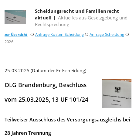
Scheidungsrecht und Familienrecht
aktuell
|
Aktuelles aus Gesetzgebung und
Rechtsprechung
❍
Anfrage Kosten Scheidung
❍
Anfrage Scheidung
❍
zur Übersicht
2026
25.03.2025 (Datum der Entscheidung)
OLG Brandenburg, Beschluss
vom 25.03.2025, 13 UF 101/24
Teilweiser Ausschluss des Versorgungsausgleichs bei
28 Jahren Trennung