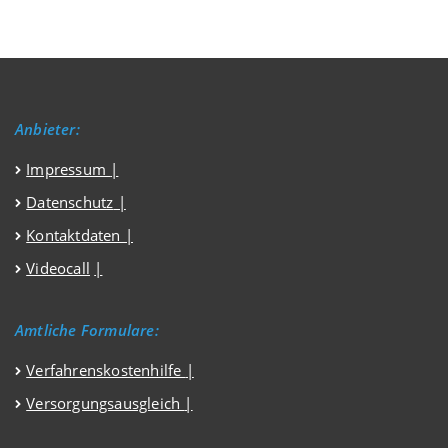
Anbieter:
Impressum
|
Datenschutz
|
Kontaktdaten |
Videocall
|
Amtliche Formulare:
Verfahrenskostenhilfe
|
Versorgungsausgleich
|