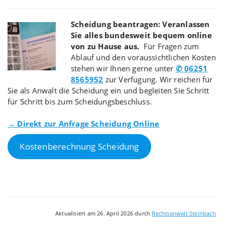
Scheidung beantragen: Veranlassen
Sie alles bundesweit bequem online
von zu Hause aus.
Für Fragen zum
Ablauf und den voraussichtlichen Kosten
stehen wir Ihnen gerne unter
✆ 06251
8565952
zur Verfügung. Wir reichen für
Sie als Anwalt die Scheidung ein und begleiten Sie Schritt
für Schritt bis zum Scheidungsbeschluss.
→ Direkt zur Anfrage Scheidung Online
Kostenberechnung Scheidung
Aktualisiert am 26. April 2026 durch
Rechtsanwalt Steinbach