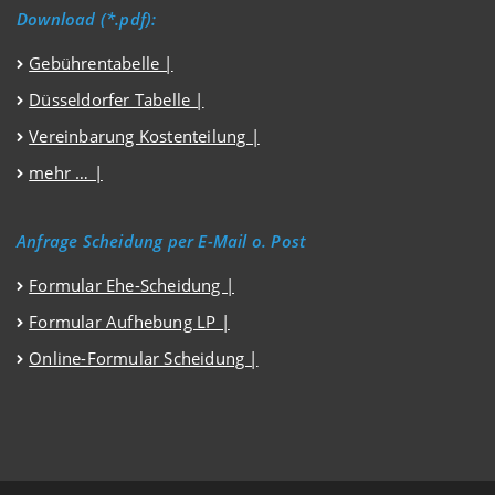
Download (*.pdf):
Gebührentabelle |
Düsseldorfer Tabelle |
Vereinbarung Kostenteilung |
mehr … |
Anfrage Scheidung per E-Mail o. Post
Formular Ehe-Scheidung |
Formular Aufhebung LP |
Online-Formular Scheidung |