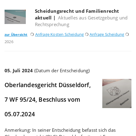
Scheidungsrecht und Familienrecht
aktuell
|
Aktuelles aus Gesetzgebung und
Rechtsprechung
❍
Anfrage Kosten Scheidung
❍
Anfrage Scheidung
❍
zur Übersicht
2026
05. Juli 2024
(Datum der Entscheidung)
Oberlandesgericht Düsseldorf,
7 WF 95/24, Beschluss vom
05.07.2024
Anmerkung: In seiner Entscheidung befasst sich das