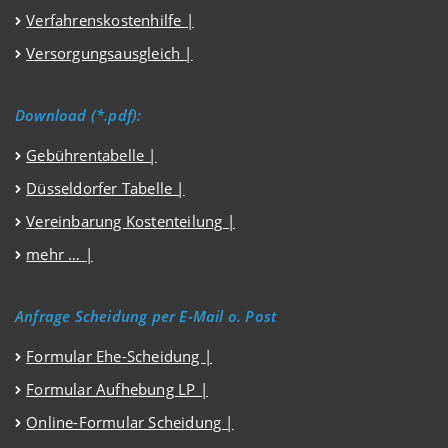
Verfahrenskostenhilfe
|
Versorgungsausgleich
|
Download (*.pdf):
Gebührentabelle |
Düsseldorfer Tabelle |
Vereinbarung Kostenteilung |
mehr … |
Anfrage Scheidung per E-Mail o. Post
Formular Ehe-Scheidung |
Formular Aufhebung LP |
Online-Formular Scheidung |