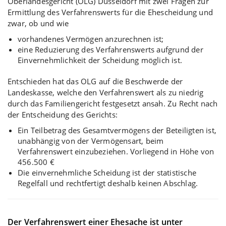
Oberlandesgericht (OLG) Düsseldorf mit zwei Fragen zur
Ermittlung des Verfahrenswerts für die Ehescheidung und
zwar, ob und wie
vorhandenes Vermögen anzurechnen ist;
eine Reduzierung des Verfahrenswerts aufgrund der
Einvernehmlichkeit der Scheidung möglich ist.
Entschieden hat das OLG auf die Beschwerde der
Landeskasse, welche den Verfahrenswert als zu niedrig
durch das Familiengericht festgesetzt ansah. Zu Recht nach
der Entscheidung des Gerichts:
Ein Teilbetrag des Gesamtvermögens der Beteiligten ist,
unabhängig von der Vermögensart, beim
Verfahrenswert einzubeziehen. Vorliegend in Höhe von
456.500 €
Die einvernehmliche Scheidung ist der statistische
Regelfall und rechtfertigt deshalb keinen Abschlag.
Der Verfahrenswert einer Ehesache ist unter