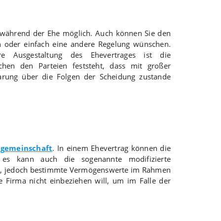
h während der Ehe möglich. Auch können Sie den
n oder einfach eine andere Regelung wünschen.
e Ausgestaltung des Ehevertrages ist die
hen den Parteien feststeht, dass mit großer
arung über die Folgen der Scheidung zustande
gemeinschaft
. In einem Ehevertrag können die
 es kann auch die sogenannte modifizierte
rd, jedoch bestimmte Vermögenswerte im Rahmen
 Firma nicht einbeziehen will, um im Falle der