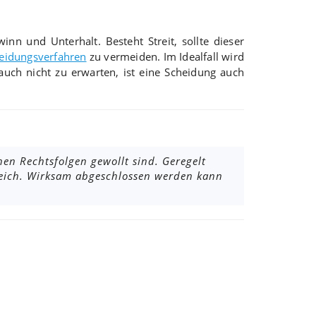
inn und Unterhalt. Besteht Streit, sollte dieser
eidungsverfahren
zu vermeiden. Im Idealfall wird
 auch nicht zu erwarten, ist eine Scheidung auch
hen Rechtsfolgen gewollt sind. Geregelt
eich. Wirksam abgeschlossen werden kann
.