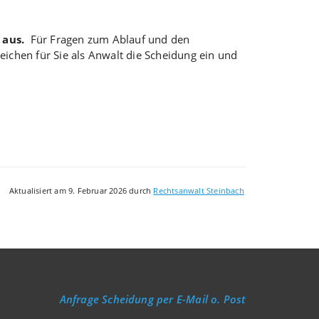
 aus.
Für Fragen zum Ablauf und den
eichen für Sie als Anwalt die Scheidung ein und
Aktualisiert am 9. Februar 2026 durch
Rechtsanwalt Steinbach
Anfrage Scheidung per E-Mail o. Post