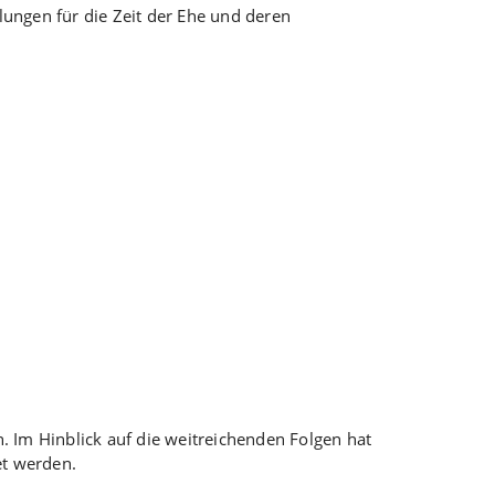
lungen für die Zeit der Ehe und deren
. Im Hinblick auf die weitreichenden Folgen hat
et werden.