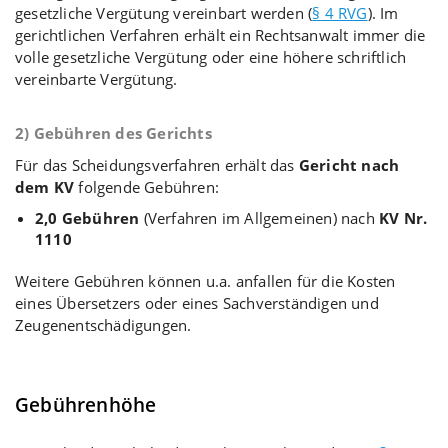
gesetzliche Vergütung vereinbart werden (
§ 4 RVG
). Im
gerichtlichen Verfahren erhält ein Rechtsanwalt immer die
volle gesetzliche Vergütung oder eine höhere schriftlich
vereinbarte Vergütung.
2) Gebühren des Gerichts
Für das Scheidungsverfahren erhält das
Gericht nach
dem KV
folgende Gebühren:
2,0 Gebühren
(Verfahren im Allgemeinen) nach
KV Nr.
1110
Weitere Gebühren können u.a. anfallen für die Kosten
eines Übersetzers oder eines Sachverständigen und
Zeugenentschädigungen.
Gebührenhöhe