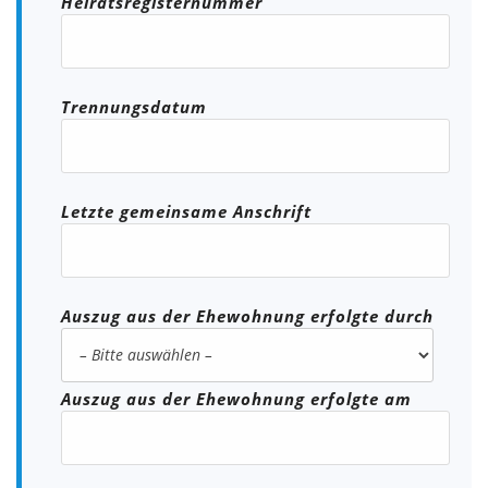
Heiratsregisternummer
Trennungsdatum
Letzte gemeinsame Anschrift
Auszug aus der Ehewohnung erfolgte durch
Auszug aus der Ehewohnung erfolgte am