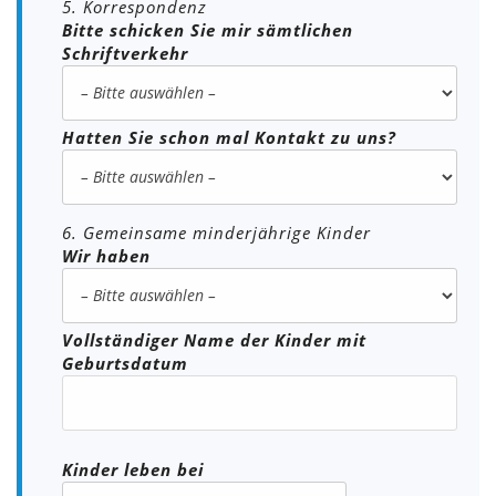
5. Korrespondenz
Bitte schicken Sie mir sämtlichen
Schriftverkehr
Hatten Sie schon mal Kontakt zu uns?
6. Gemeinsame minderjährige Kinder
Wir haben
Vollständiger Name der Kinder mit
Geburtsdatum
Kinder leben bei