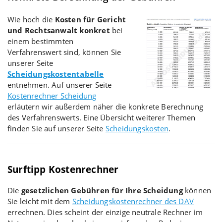
Wie hoch die
Kosten für Gericht
und Rechtsanwalt konkret
bei
einem bestimmten
Verfahrenswert sind, können Sie
unserer Seite
Scheidungskostentabelle
entnehmen. Auf unserer Seite
Kostenrechner Scheidung
erläutern wir außerdem näher die konkrete Berechnung
des Verfahrenswerts. Eine Übersicht weiterer Themen
finden Sie auf unserer Seite
Scheidungskosten
.
Surftipp Kostenrechner
Die
gesetzlichen Gebühren für Ihre Scheidung
können
Sie leicht mit dem
Scheidungskostenrechner des DAV
errechnen. Dies scheint der einzige neutrale Rechner im