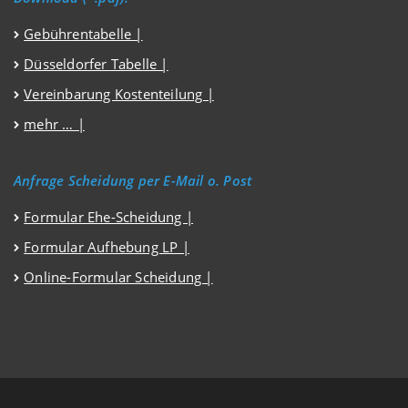
Gebührentabelle |
Düsseldorfer Tabelle |
Vereinbarung Kostenteilung |
mehr … |
Anfrage Scheidung per E-Mail o. Post
Formular Ehe-Scheidung |
Formular Aufhebung LP |
Online-Formular Scheidung |