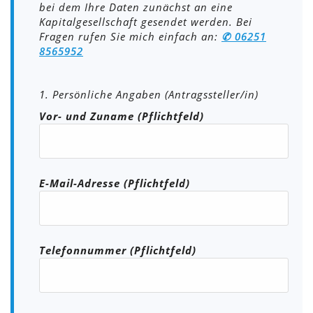
bei dem Ihre Daten zunächst an eine
Kapitalgesellschaft gesendet werden. Bei
Fragen rufen Sie mich einfach an:
✆ 06251
8565952
1. Persönliche Angaben (Antragssteller/in)
Vor- und Zuname (Pflichtfeld)
E-Mail-Adresse (Pflichtfeld)
Telefonnummer (Pflichtfeld)