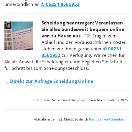
unverbindlich an
✆ 06251 8565952
Scheidung beantragen: Veranlassen
Sie alles bundesweit bequem online
von zu Hause aus.
Für Fragen zum
Ablauf und den voraussichtlichen Kosten
stehen wir Ihnen gerne unter
✆ 06251
8565952
zur Verfügung. Wir reichen für
Sie als Anwalt die Scheidung ein und begleiten Sie Schritt
für Schritt bis zum Scheidungsbeschluss.
→ Direkt zur Anfrage Scheidung Online
Inhalt dieser Seite: Gesetzliche Gebühren bei Scheidung 2026
Aktualisiert am 22. Mai 2026 durch
Rechtsanwalt Steinbach