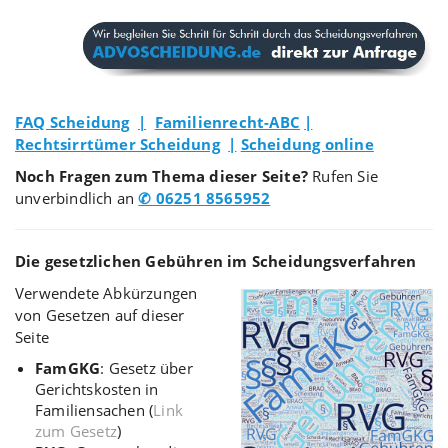
FAQ Scheidung
|
Familienrecht-ABC
|
Rechtsirrtümer Scheidung
|
Scheidung online
Noch Fragen zum Thema dieser Seite?
Rufen Sie
unverbindlich an
✆ 06251 8565952
Die gesetzlichen Gebühren im Scheidungsverfahren
Verwendete Abkürzungen
von Gesetzen auf dieser
Seite
FamGKG
: Gesetz über
Gerichtskosten in
Familiensachen (
Link
zum Gesetz
)