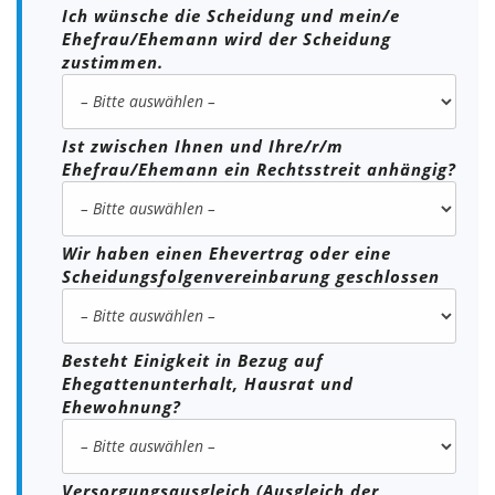
Ich wünsche die Scheidung und mein/e
Ehefrau/Ehemann wird der Scheidung
zustimmen.
Ist zwischen Ihnen und Ihre/r/m
Ehefrau/Ehemann ein Rechtsstreit anhängig?
Wir haben einen Ehevertrag oder eine
Scheidungsfolgenvereinbarung geschlossen
Besteht Einigkeit in Bezug auf
Ehegattenunterhalt, Hausrat und
Ehewohnung?
Versorgungsausgleich (Ausgleich der