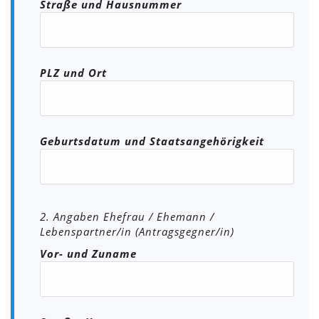
Straße und Hausnummer
PLZ und Ort
Geburtsdatum und Staatsangehörigkeit
2. Angaben Ehefrau / Ehemann /
Lebenspartner/in (Antragsgegner/in)
Vor- und Zuname