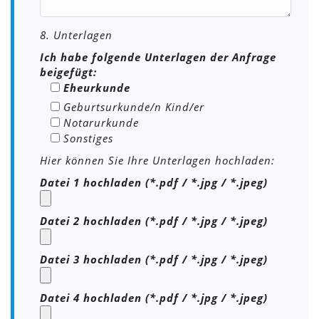
8. Unterlagen
Ich habe folgende Unterlagen der Anfrage
beigefügt:
Eheurkunde
Geburtsurkunde/n Kind/er
Notarurkunde
Sonstiges
Hier können Sie Ihre Unterlagen hochladen:
Datei 1 hochladen (*.pdf / *.jpg / *.jpeg)
Datei 2 hochladen (*.pdf / *.jpg / *.jpeg)
Datei 3 hochladen (*.pdf / *.jpg / *.jpeg)
Datei 4 hochladen (*.pdf / *.jpg / *.jpeg)