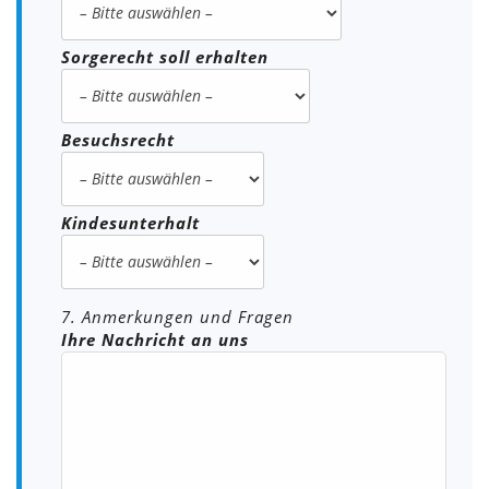
Sorgerecht soll erhalten
Besuchsrecht
Kindesunterhalt
7. Anmerkungen und Fragen
Ihre Nachricht an uns