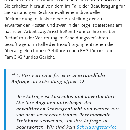
Sie erhalten hierauf von dem im Falle der Beauftragung für
Sie zuständigen Rechtsanwalt eine individuelle
Rückmeldung inklusive einer Aufstellung der zu
erwartenden Kosten und zwar in der Regel spätestens am
nächsten Arbeitstag. Anschließend können Sie uns bei
Bedarf mit der Vertretung im Scheidungsverfahren
beauftragen. Im Falle der Beauftragung entstehen die
überall gleich hohen Gebühren nach RVG für uns und
FamGKG für das Gericht.
❍ Hier Formular für eine
unverbindliche
Anfrage
zur Scheidung öffnen ❍
Ihre Anfrage ist
kostenlos und unverbindlich
.
Alle Ihre
Angaben unterliegen der
anwaltlichen Schweigepflicht
und werden nur
von dem sachbearbeitenden
Rechtsanwalt
Steinbach
verwendet, um Ihre Anfrage zu
beantworten. Wir sind kein
Scheidungsservice
,