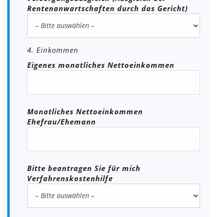
Rentenanwartschaften durch das Gericht)
4. Einkommen
Eigenes monatliches Nettoeinkommen
Monatliches Nettoeinkommen
Ehefrau/Ehemann
Bitte beantragen Sie für mich
Verfahrenskostenhilfe