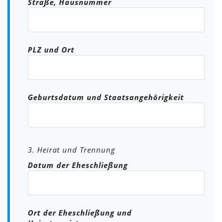
Straße, Hausnummer
PLZ und Ort
Geburtsdatum und Staatsangehörigkeit
3. Heirat und Trennung
Datum der Eheschließung
Ort der Eheschließung und