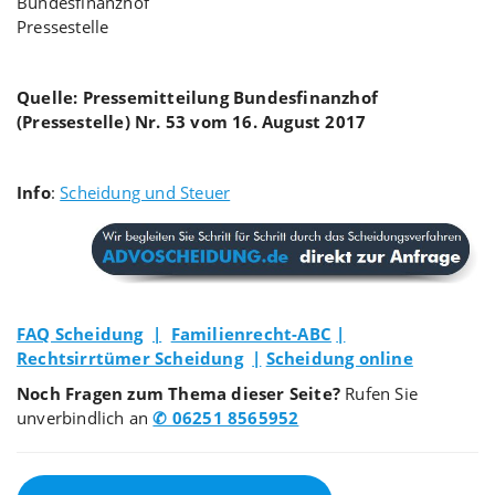
Bundesfinanzhof
Pressestelle
Quelle: Pressemitteilung Bundesfinanzhof
(Pressestelle) Nr. 53 vom 16. August 2017
Info
:
Scheidung und Steuer
FAQ Scheidung
|
Familienrecht-ABC
|
Rechtsirrtümer Scheidung
|
Scheidung online
Noch Fragen zum Thema dieser Seite?
Rufen Sie
unverbindlich an
✆ 06251 8565952