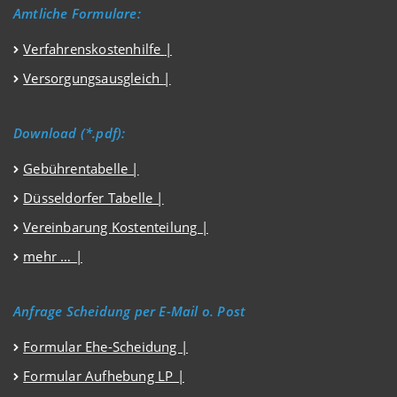
Amtliche Formulare:
Verfahrenskostenhilfe
|
Versorgungsausgleich
|
Download (*.pdf):
Gebührentabelle |
Düsseldorfer Tabelle |
Vereinbarung Kostenteilung |
mehr … |
Anfrage Scheidung per E-Mail o. Post
Formular Ehe-Scheidung |
Formular Aufhebung LP |