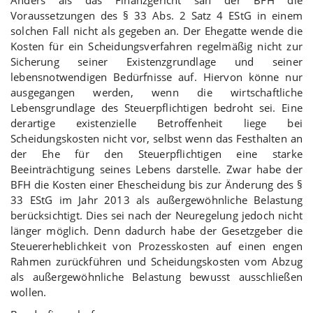
Voraussetzungen des § 33 Abs. 2 Satz 4 EStG in einem
solchen Fall nicht als gegeben an. Der Ehegatte wende die
Kosten für ein Scheidungsverfahren regelmäßig nicht zur
Sicherung seiner Existenzgrundlage und seiner
lebensnotwendigen Bedürfnisse auf. Hiervon könne nur
ausgegangen werden, wenn die wirtschaftliche
Lebensgrundlage des Steuerpflichtigen bedroht sei. Eine
derartige existenzielle Betroffenheit liege bei
Scheidungskosten nicht vor, selbst wenn das Festhalten an
der Ehe für den Steuerpflichtigen eine starke
Beeinträchtigung seines Lebens darstelle. Zwar habe der
BFH die Kosten einer Ehescheidung bis zur Änderung des §
33 EStG im Jahr 2013 als außergewöhnliche Belastung
berücksichtigt. Dies sei nach der Neuregelung jedoch nicht
länger möglich. Denn dadurch habe der Gesetzgeber die
Steuererheblichkeit von Prozesskosten auf einen engen
Rahmen zurückführen und Scheidungskosten vom Abzug
als außergewöhnliche Belastung bewusst ausschließen
wollen.