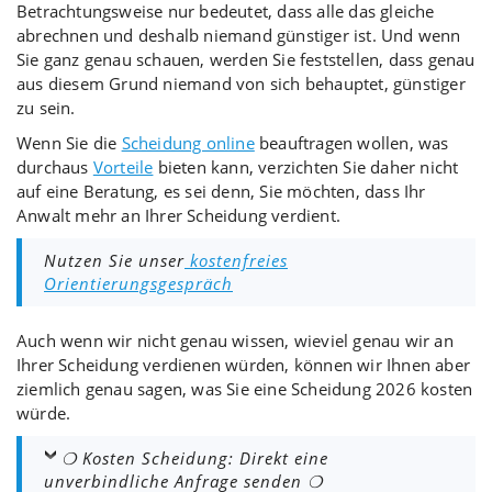
Betrachtungsweise nur bedeutet, dass alle das gleiche
abrechnen und deshalb niemand günstiger ist. Und wenn
Sie ganz genau schauen, werden Sie feststellen, dass genau
aus diesem Grund niemand von sich behauptet, günstiger
zu sein.
Wenn Sie die
Scheidung online
beauftragen wollen, was
durchaus
Vorteile
bieten kann, verzichten Sie daher nicht
auf eine Beratung, es sei denn, Sie möchten, dass Ihr
Anwalt mehr an Ihrer Scheidung verdient.
Nutzen Sie unser
kostenfreies
Orientierungsgespräch
Auch wenn wir nicht genau wissen, wieviel genau wir an
Ihrer Scheidung verdienen würden, können wir Ihnen aber
ziemlich genau sagen, was Sie eine Scheidung 2026 kosten
würde.
❍ Kosten Scheidung: Direkt eine
unverbindliche Anfrage senden ❍