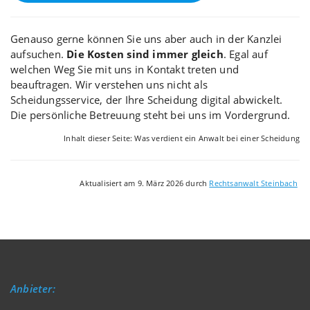
Genauso gerne können Sie uns aber auch in der Kanzlei
aufsuchen.
Die Kosten sind immer gleich
. Egal auf
welchen Weg Sie mit uns in Kontakt treten und
beauftragen. Wir verstehen uns nicht als
Scheidungsservice, der Ihre Scheidung digital abwickelt.
Die persönliche Betreuung steht bei uns im Vordergrund.
Inhalt dieser Seite: Was verdient ein Anwalt bei einer Scheidung
Aktualisiert am 9. März 2026 durch
Rechtsanwalt Steinbach
Anbieter: