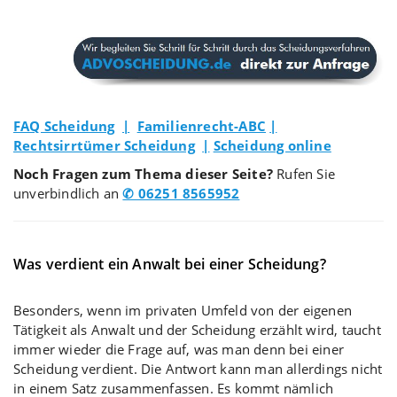
FAQ Scheidung
|
Familienrecht-ABC
|
Rechtsirrtümer Scheidung
|
Scheidung online
Noch Fragen zum Thema dieser Seite?
Rufen Sie
unverbindlich an
✆ 06251 8565952
Was verdient ein Anwalt bei einer Scheidung?
Besonders, wenn im privaten Umfeld von der eigenen
Tätigkeit als Anwalt und der Scheidung erzählt wird, taucht
immer wieder die Frage auf, was man denn bei einer
Scheidung verdient. Die Antwort kann man allerdings nicht
in einem Satz zusammenfassen. Es kommt nämlich