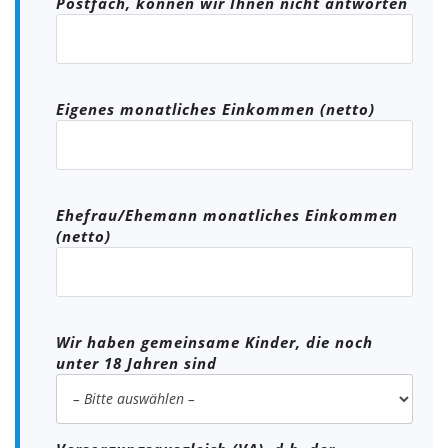
Postfach, können wir Ihnen nicht antworten
Eigenes monatliches Einkommen (netto)
Ehefrau/Ehemann monatliches Einkommen
(netto)
Wir haben gemeinsame Kinder, die noch
unter 18 Jahren sind