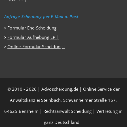
Anfrage Scheidung per E-Mail o. Post
Formular Ehe-Scheidung |
Formular Aufhebung LP |
Online-Formular Scheidung |
© 2010 - 2026 | Advoscheidung.de | Online Service der
Anwaltskanzlei Steinbach, Schwanheimer Straße 157,
64625 Bensheim | Rechtsanwalt Scheidung | Vertretung in
ganz Deutschland |