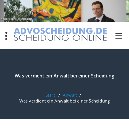
Zum
Inhalt
springen
Was verdient ein Anwalt bei einer Scheidung
Start
/
Anwalt
/
Was verdient ein Anwalt bei einer Scheidung