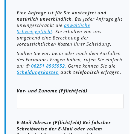
Eine Anfrage ist für Sie kostenfrei und
natürlich unverbindlich
. Bei jeder Anfrage gilt
uneingeschränkt die
anwaltliche
Schweigepflicht
. Sie erhalten von uns
umgehend eine Berechnung der
voraussichtlichen Kosten Ihrer Scheidung.
Sollten Sie vor, beim oder nach dem Ausfüllen
des Formulars Fragen haben, rufen Sie einfach
an: ✆
06251 8565952.
Gerne können Sie die
Scheidungskosten
auch telefonisch
erfragen.
Bitte lasse dieses Feld leer.
Vor- und Zuname (Pflichtfeld)
E-Mail-Adresse (Pflichtfeld) Bei falscher
Schreibweise der E-Mail oder vollem