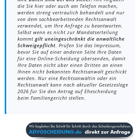
die Sie hier oder auch am Telefon machen,
werden streng vertraulich behandelt und nur
von dem sachbearbeitenden Rechtsanwalt
verwendet, um Ihre Anfrage zu beantworten.
Selbst wenn es nicht zur Mandatserteilung
kommt
gilt uneingeschränkt die anwaltliche
Schweigepflicht
. Prüfen Sie das Impressum,
bevor Sie auf einer anderen Seite Ihre Daten
für eine Online-Scheidung übersenden, damit
Ihre Daten nicht über einen Dritten an einen
Ihnen nicht bekannten Rechtsanwalt geschickt
werden. Nur eine Rechtsanwältin oder ein
Rechtsanwalt kann nach aktueller Gesetzeslage
2026 für Sie den Antrag auf Ehescheidung
beim Familiengericht stellen.