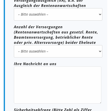
Versorgungsausgleich (VA), d.h. der
Ausgleich der Rentenanwartschaften
Anzahl der Versorgungen
(Rentenanwartschaften aus gesetzl. Rente,
Beamtenversorgung, betrieblicher Rente
oder priv. Altersvorsorge) beider Eheleute
Ihre Nachricht an uns
Sicherheitsabfrage (Bitte Zahl als Ziffer