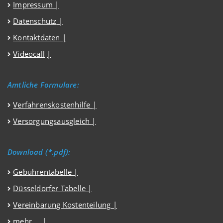
Impressum
|
Datenschutz
|
Kontaktdaten |
Videocall
|
Amtliche Formulare:
Verfahrenskostenhilfe
|
Versorgungsausgleich
|
Download (*.pdf):
Gebührentabelle |
Düsseldorfer Tabelle |
Vereinbarung Kostenteilung |
mehr … |