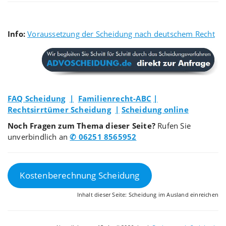
Info:
Voraussetzung der Scheidung nach deutschem Recht
FAQ Scheidung
|
Familienrecht-ABC
|
Rechtsirrtümer Scheidung
|
Scheidung online
Noch Fragen zum Thema dieser Seite?
Rufen Sie
unverbindlich an
✆ 06251 8565952
Kostenberechnung Scheidung
Inhalt dieser Seite: Scheidung im Ausland einreichen