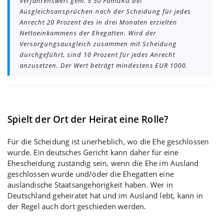
Verfahrenswert gem. § 50 FamGKG bei
Ausgleichsansprüchen nach der Scheidung für jedes
Anrecht 20 Prozent des in drei Monaten erzielten
Nettoeinkommens der Ehegatten. Wird der
Versorgungsausgleich zusammen mit Scheidung
durchgeführt, sind 10 Prozent für jedes Anrecht
anzusetzen. Der Wert beträgt mindestens EUR 1000.
Spielt der Ort der Heirat eine Rolle?
Für die Scheidung ist unerheblich, wo die Ehe geschlossen
wurde. Ein deutsches Gericht kann daher für eine
Ehescheidung zuständig sein, wenn die Ehe im Ausland
geschlossen wurde und/oder die Ehegatten eine
ausländische Staatsangehörigkeit haben. Wer in
Deutschland geheiratet hat und im Ausland lebt, kann in
der Regel auch dort geschieden werden.