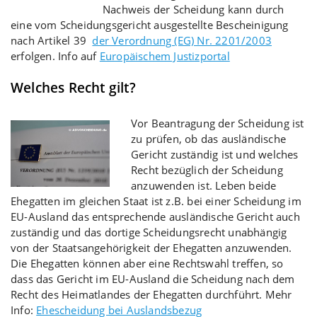
Nachweis der Scheidung kann durch
eine vom Scheidungsgericht ausgestellte Bescheinigung
nach Artikel 39
der Verordnung (EG) Nr. 2201/2003
erfolgen. Info auf
Europäischem Justizportal
Welches Recht gilt?
Vor Beantragung der Scheidung ist
zu prüfen, ob das ausländische
Gericht zuständig ist und welches
Recht bezüglich der Scheidung
anzuwenden ist. Leben beide
Ehegatten im gleichen Staat ist z.B. bei einer Scheidung im
EU-Ausland das entsprechende ausländische Gericht auch
zuständig und das dortige Scheidungsrecht unabhängig
von der Staatsangehörigkeit der Ehegatten anzuwenden.
Die Ehegatten können aber eine Rechtswahl treffen, so
dass das Gericht im EU-Ausland die Scheidung nach dem
Recht des Heimatlandes der Ehegatten durchführt. Mehr
Info:
Ehescheidung bei Auslandsbezug