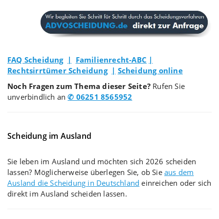
FAQ Scheidung
|
Familienrecht-ABC
|
Rechtsirrtümer Scheidung
|
Scheidung online
Noch Fragen zum Thema dieser Seite?
Rufen Sie
unverbindlich an
✆ 06251 8565952
Scheidung im Ausland
Sie leben im Ausland und möchten sich 2026 scheiden
lassen? Möglicherweise überlegen Sie, ob Sie
aus dem
Ausland die Scheidung in Deutschland
einreichen oder sich
direkt im Ausland scheiden lassen.