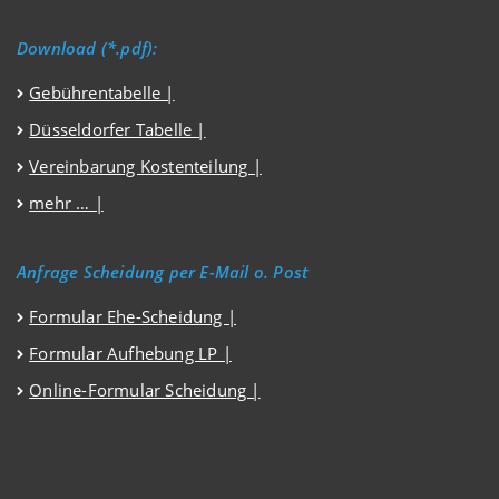
Download (*.pdf):
Gebührentabelle |
Düsseldorfer Tabelle |
Vereinbarung Kostenteilung |
mehr … |
Anfrage Scheidung per E-Mail o. Post
Formular Ehe-Scheidung |
Formular Aufhebung LP |
Online-Formular Scheidung |