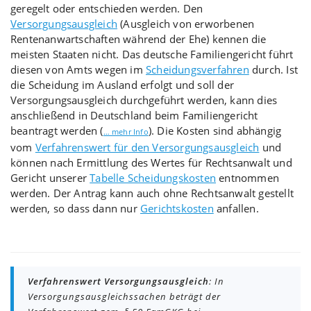
geregelt oder entschieden werden. Den
Versorgungsausgleich
(Ausgleich von erworbenen
Rentenanwartschaften während der Ehe) kennen die
meisten Staaten nicht. Das deutsche Familiengericht führt
diesen von Amts wegen im
Scheidungsverfahren
durch. Ist
die Scheidung im Ausland erfolgt und soll der
Versorgungsausgleich durchgeführt werden, kann dies
anschließend in Deutschland beim Familiengericht
beantragt werden (
). Die Kosten sind abhängig
… mehr Info
vom
Verfahrenswert für den Versorgungsausgleich
und
können nach Ermittlung des Wertes für Rechtsanwalt und
Gericht unserer
Tabelle Scheidungskosten
entnommen
werden. Der Antrag kann auch ohne Rechtsanwalt gestellt
werden, so dass dann nur
Gerichtskosten
anfallen.
Verfahrenswert Versorgungsausgleich
: In
Versorgungsausgleichssachen beträgt der