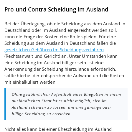
Pro und Contra Scheidung im Ausland
Bei der Überlegung, ob die Scheidung aus dem Ausland in
Deutschland oder im Ausland eingereicht werden soll,
kann die Frage der Kosten eine Rolle spielen. Für eine
Scheidung aus dem Ausland in Deutschland fallen die
gesetzlichen Gebühren im Scheidungsverfahren
(Rechtsanwalt und Gericht) an. Unter Umständen kann
eine Scheidung im Ausland billiger sein. Ist eine
Anerkennung der Scheidung hierzulande erforderlich,
sollte hierbei der entsprechende Aufwand und die Kosten
mit einkalkuliert werden.
Ohne gewöhnlichen Aufenthalt eines Ehegatten in einem
ausländischen Staat ist es nicht möglich, sich im
Ausland scheiden zu lassen, um eine günstige oder
billige Scheidung zu erreichen.
Nicht alles kann bei einer Ehescheidung im Ausland