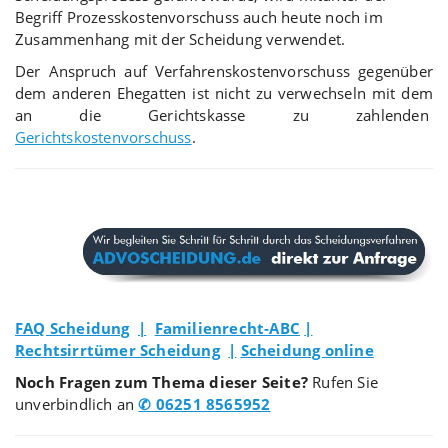
Begriff Prozesskostenvorschuss auch heute noch im
Zusammenhang mit der Scheidung verwendet.
Der Anspruch auf Verfahrenskostenvorschuss gegenüber
dem anderen Ehegatten ist nicht zu verwechseln mit dem
an die Gerichtskasse zu zahlenden
Gerichtskostenvorschuss
.
FAQ Scheidung
|
Familienrecht-ABC
|
Rechtsirrtümer Scheidung
|
Scheidung online
Noch Fragen zum Thema dieser Seite?
Rufen Sie
unverbindlich an
✆ 06251 8565952