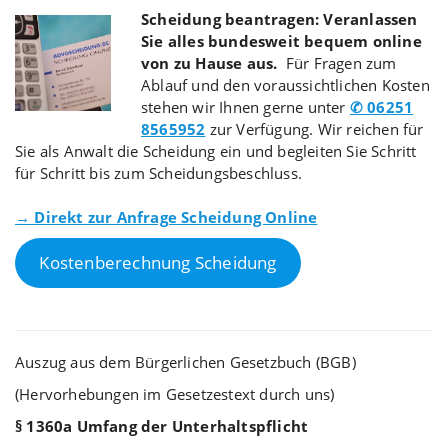
Scheidung beantragen: Veranlassen
Sie alles bundesweit bequem online
von zu Hause aus.
Für Fragen zum
Ablauf und den voraussichtlichen Kosten
stehen wir Ihnen gerne unter
✆ 06251
8565952
zur Verfügung. Wir reichen für
Sie als Anwalt die Scheidung ein und begleiten Sie Schritt
für Schritt bis zum Scheidungsbeschluss.
→ Direkt zur Anfrage Scheidung Online
Kostenberechnung Scheidung
Auszug aus dem Bürgerlichen Gesetzbuch (BGB)
(Hervorhebungen im Gesetzestext durch uns)
§ 1360a Umfang der Unterhaltspflicht