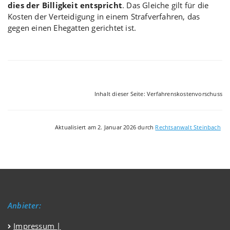
dies der Billigkeit entspricht
. Das Gleiche gilt für die
Kosten der Verteidigung in einem Strafverfahren, das
gegen einen Ehegatten gerichtet ist.
Inhalt dieser Seite: Verfahrenskostenvorschuss
Aktualisiert am 2. Januar 2026 durch
Rechtsanwalt Steinbach
Anbieter:
Impressum
|