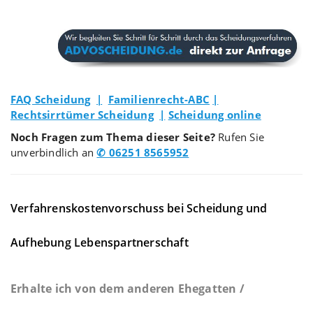
FAQ Scheidung
|
Familienrecht-ABC
|
Rechtsirrtümer Scheidung
|
Scheidung online
Noch Fragen zum Thema dieser Seite?
Rufen Sie
unverbindlich an
✆ 06251 8565952
Verfahrenskostenvorschuss bei Scheidung und
Aufhebung Lebenspartnerschaft
Erhalte ich von dem anderen Ehegatten /