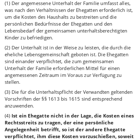
(1) Der angemessene Unterhalt der Familie umfasst alles,
was nach den Verhältnissen der Ehegatten erforderlich ist,
um die Kosten des Haushalts zu bestreiten und die
persönlichen Bedürfnisse der Ehegatten und den
Lebensbedarf der gemeinsamen unterhaltsberechtigten
Kinder zu befriedigen.
(2) Der Unterhalt ist in der Weise zu leisten, die durch die
eheliche Lebensgemeinschaft geboten ist. Die Ehegatten
sind einander verpflichtet, die zum gemeinsamen
Unterhalt der Familie erforderlichen Mittel für einen
angemessenen Zeitraum im Voraus zur Verfügung zu
stellen.
(3) Die für die Unterhaltspflicht der Verwandten geltenden
Vorschriften der §§ 1613 bis 1615 sind entsprechend
anzuwenden.
(4)
Ist ein Ehegatte nicht in der Lage, die Kosten eines
Rechtsstreits zu tragen, der eine persönliche
Angelegenheit betrifft, so ist der andere Ehegatte
verpflichtet, ihm diese Kosten vorzuschießen, soweit