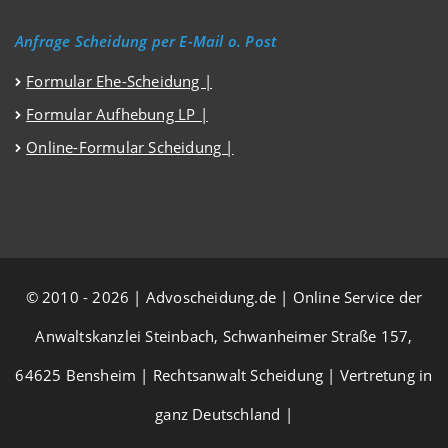
Anfrage Scheidung per E-Mail o. Post
Formular Ehe-Scheidung |
Formular Aufhebung LP |
Online-Formular Scheidung |
© 2010 - 2026 | Advoscheidung.de | Online Service der
Anwaltskanzlei Steinbach, Schwanheimer Straße 157,
64625 Bensheim | Rechtsanwalt Scheidung | Vertretung in
ganz Deutschland |