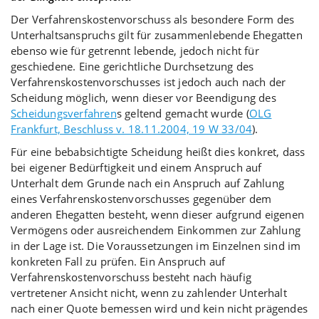
Der Verfahrenskostenvorschuss als besondere Form des
Unterhaltsanspruchs gilt für zusammenlebende Ehegatten
ebenso wie für getrennt lebende, jedoch nicht für
geschiedene. Eine gerichtliche Durchsetzung des
Verfahrenskostenvorschusses ist jedoch auch nach der
Scheidung möglich, wenn dieser vor Beendigung des
Scheidungsverfahren
s geltend gemacht wurde (
OLG
Frankfurt, Beschluss v. 18.11.2004, 19 W 33/04
).
Für eine bebabsichtigte Scheidung heißt dies konkret, dass
bei eigener Bedürftigkeit und einem Anspruch auf
Unterhalt dem Grunde nach ein Anspruch auf Zahlung
eines Verfahrenskostenvorschusses gegenüber dem
anderen Ehegatten besteht, wenn dieser aufgrund eigenen
Vermögens oder ausreichendem Einkommen zur Zahlung
in der Lage ist. Die Voraussetzungen im Einzelnen sind im
konkreten Fall zu prüfen. Ein Anspruch auf
Verfahrenskostenvorschuss besteht nach häufig
vertretener Ansicht nicht, wenn zu zahlender Unterhalt
nach einer Quote bemessen wird und kein nicht prägendes