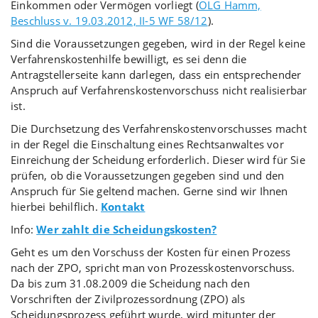
Einkommen oder Vermögen vorliegt (
OLG Hamm,
Beschluss v. 19.03.2012, II-5 WF 58/12
).
Sind die Voraussetzungen gegeben, wird in der Regel keine
Verfahrenskostenhilfe bewilligt, es sei denn die
Antragstellerseite kann darlegen, dass ein entsprechender
Anspruch auf Verfahrenskostenvorschuss nicht realisierbar
ist.
Die Durchsetzung des Verfahrenskostenvorschusses macht
in der Regel die Einschaltung eines Rechtsanwaltes vor
Einreichung der Scheidung erforderlich. Dieser wird für Sie
prüfen, ob die Voraussetzungen gegeben sind und den
Anspruch für Sie geltend machen. Gerne sind wir Ihnen
hierbei behilflich.
Kontakt
Info:
Wer zahlt die Scheidungskosten?
Geht es um den Vorschuss der Kosten für einen Prozess
nach der ZPO, spricht man von Prozesskostenvorschuss.
Da bis zum 31.08.2009 die Scheidung nach den
Vorschriften der Zivilprozessordnung (ZPO) als
Scheidungsprozess geführt wurde, wird mitunter der