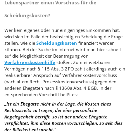
Lebenspartner einen Vorschuss für die
Scheidungskosten?
Wer kein eigenes oder nur ein geringes Einkommen hat,
wird sich im Falle der beabsichtigten Scheidung die Frage
stellen, wie die
Scheidungskosten
finanziert werden
können. Bei der Suche im Internet wird man hier schnell
auf die Möglichkeit der Beantragung von
Verfahrenskostenhilfe
stoßen. Zum einsetzbaren
Vermögen nach § 115 Abs. 3 ZPO zählt allerdings auch ein
realisierbarer Anspruch auf Verfahrenkostenvorschuss
(nach altem Recht Prozesskostenvorschuss) gegen den
anderen Ehegatten nach § 1360a Abs. 4 BGB. In der
entsprechenden Vorschrift heißt es:
„Ist ein Ehegatte nicht in der Lage, die Kosten eines
Rechtsstreits zu tragen, der eine persönliche
Angelegenheit betrifft, so ist der andere Ehegatte
verpflichtet, ihm diese Kosten vorzuschießen, soweit dies
der Billigkeit entspricht.“