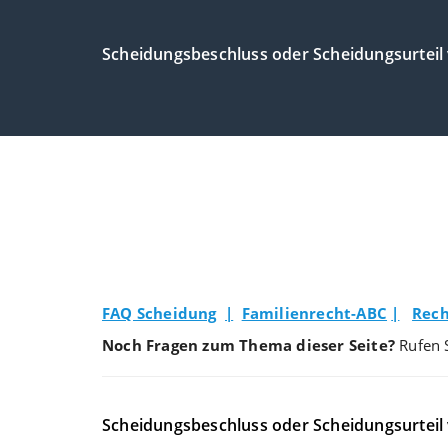
Scheidungsbeschluss oder Scheidungsurteil
FAQ Scheidung
|
Familienrecht-ABC
|
Rech
Noch Fragen zum Thema dieser Seite?
Rufen 
Scheidungsbeschluss oder Scheidungsurteil