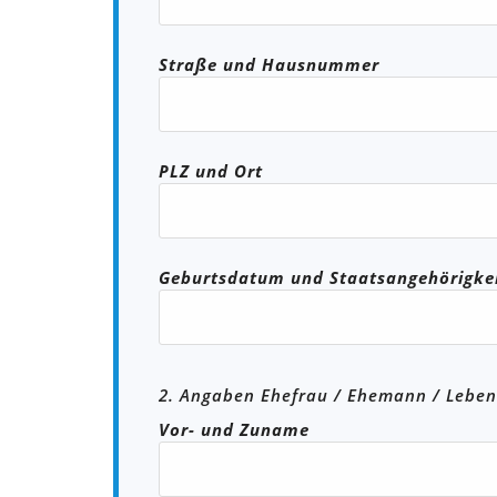
Straße und Hausnummer
PLZ und Ort
Geburtsdatum und Staatsangehörigke
2. Angaben Ehefrau / Ehemann / Leben
Vor- und Zuname