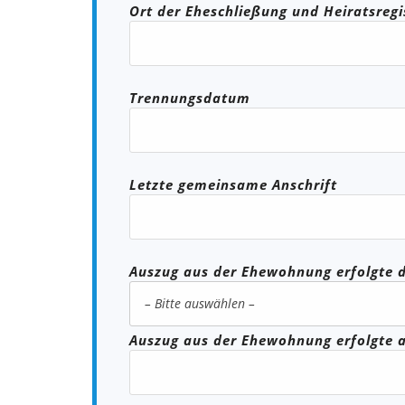
Ort der Eheschließung und Heiratsre
Trennungsdatum
Letzte gemeinsame Anschrift
Auszug aus der Ehewohnung erfolgte 
Auszug aus der Ehewohnung erfolgte 