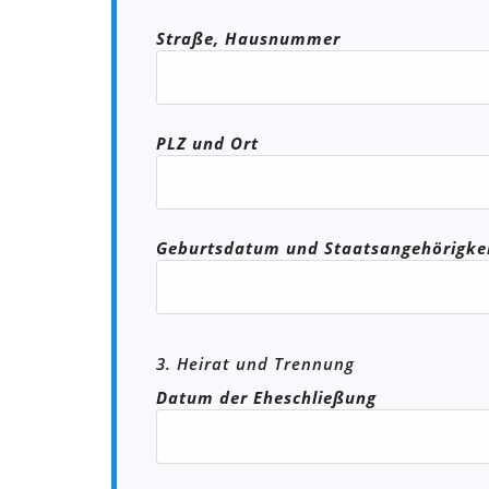
Straße, Hausnummer
PLZ und Ort
Geburtsdatum und Staatsangehörigke
3. Heirat und Trennung
Datum der Eheschließung