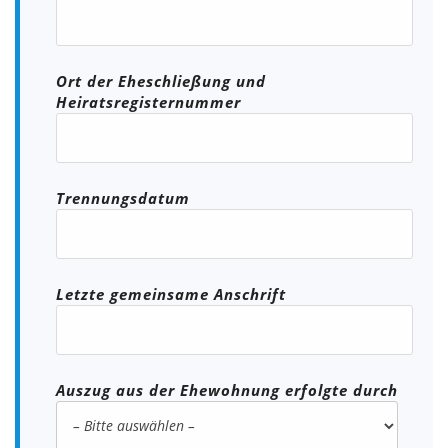
Ort der Eheschließung und
Heiratsregisternummer
Trennungsdatum
Letzte gemeinsame Anschrift
Auszug aus der Ehewohnung erfolgte durch