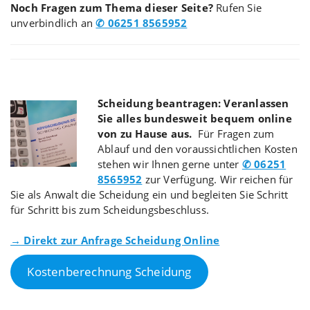
Noch Fragen zum Thema dieser Seite?
Rufen Sie
unverbindlich an
✆ 06251 8565952
Scheidung beantragen: Veranlassen
Sie alles bundesweit bequem online
von zu Hause aus.
Für Fragen zum
Ablauf und den voraussichtlichen Kosten
stehen wir Ihnen gerne unter
✆ 06251
8565952
zur Verfügung. Wir reichen für
Sie als Anwalt die Scheidung ein und begleiten Sie Schritt
für Schritt bis zum Scheidungsbeschluss.
→ Direkt zur Anfrage Scheidung Online
Kostenberechnung Scheidung