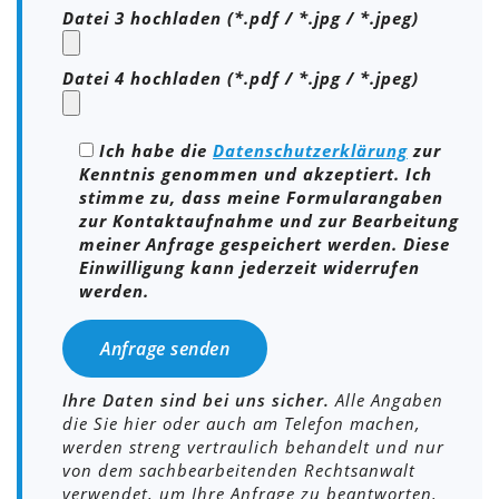
Datei 3 hochladen (*.pdf / *.jpg / *.jpeg)
Datei 4 hochladen (*.pdf / *.jpg / *.jpeg)
Ich habe die
Datenschutzerklärung
zur
Kenntnis genommen und akzeptiert. Ich
stimme zu, dass meine Formularangaben
zur Kontaktaufnahme und zur Bearbeitung
meiner Anfrage gespeichert werden. Diese
Einwilligung kann jederzeit widerrufen
werden.
Bitte lasse dieses Feld leer.
Ihre Daten sind bei uns sicher.
Alle Angaben
die Sie hier oder auch am Telefon machen,
werden streng vertraulich behandelt und nur
von dem sachbearbeitenden Rechtsanwalt
verwendet, um Ihre Anfrage zu beantworten.