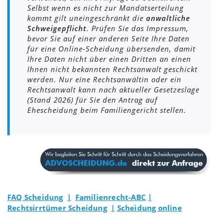
Selbst wenn es nicht zur Mandatserteilung
kommt gilt uneingeschränkt die
anwaltliche
Schweigepflicht
. Prüfen Sie das Impressum,
bevor Sie auf einer anderen Seite Ihre Daten
für eine Online-Scheidung übersenden, damit
Ihre Daten nicht über einen Dritten an einen
Ihnen nicht bekannten Rechtsanwalt geschickt
werden. Nur eine Rechtsanwältin oder ein
Rechtsanwalt kann nach aktueller Gesetzeslage
(Stand 2026) für Sie den Antrag auf
Ehescheidung beim Familiengericht stellen.
FAQ Scheidung
|
Familienrecht-ABC
|
Rechtsirrtümer Scheidung
|
Scheidung online