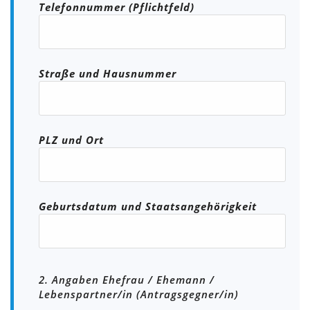
Telefonnummer (Pflichtfeld)
Straße und Hausnummer
PLZ und Ort
Geburtsdatum und Staatsangehörigkeit
2. Angaben Ehefrau / Ehemann /
Lebenspartner/in (Antragsgegner/in)