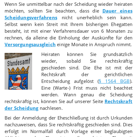
Wenn Sie unmittelbar nach der Scheidung wieder heiraten
möchten, sollten Sie beachten, dass die
Dauer eines
Scheidungsverfahrens
nicht unerheblich sein kann.
Selbst wenn kein Streit mit Ihrem bisherigen Ehegatten
besteht, ist mit einer Verfahrensdauer von 6 Monaten zu
rechnen, da alleine die Einholung der Auskünfte für den
Versorgungsausgleich
einige Monate in Anspruch nimmt.
Heiraten können Sie grundsätzlich
wieder, sobald Sie rechtskräftig
geschieden sind. Die Ehe ist mit der
Rechtskraft der gerichtlichen
Entscheidung aufgelöst (
§ 1564 BGB
).
Eine (Warte-) Frist muss nicht beachtet
werden. Wann genau die Scheidung
rechtskräftig ist, können Sie auf unserer Seite
Rechtskraft
der Scheidung
nachlesen.
Bei der Anmeldung der Eheschließung ist durch Urkunden
nachzuweisen, dass Sie rechtskräftig geschieden sind. Dies
erfolgt im Normalfall durch Vorlage einer beglaubigten