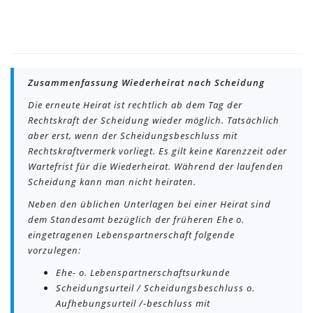
Zusammenfassung Wiederheirat nach Scheidung
Die erneute Heirat ist rechtlich ab dem Tag der
Rechtskraft der Scheidung wieder möglich. Tatsächlich
aber erst, wenn der Scheidungsbeschluss mit
Rechtskraftvermerk vorliegt. Es gilt keine Karenzzeit oder
Wartefrist für die Wiederheirat. Während der laufenden
Scheidung kann man nicht heiraten.
Neben den üblichen Unterlagen bei einer Heirat sind
dem Standesamt bezüglich der früheren Ehe o.
eingetragenen Lebenspartnerschaft folgende
vorzulegen:
Ehe- o. Lebenspartnerschaftsurkunde
Scheidungsurteil / Scheidungsbeschluss o.
Aufhebungsurteil /-beschluss mit