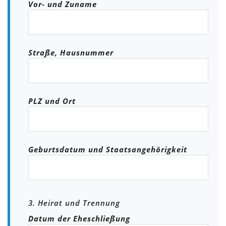
Vor- und Zuname
Straße, Hausnummer
PLZ und Ort
Geburtsdatum und Staatsangehörigkeit
3. Heirat und Trennung
Datum der Eheschließung