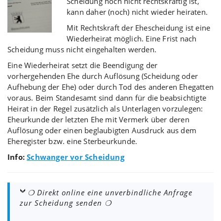
Scheidung noch nicht rechtskräftig ist,
kann daher (noch) nicht wieder heiraten.
Mit Rechtskraft der Ehescheidung ist eine
Wiederheirat möglich. Eine Frist nach
Scheidung muss nicht eingehalten werden.
Eine Wiederheirat setzt die Beendigung der
vorhergehenden Ehe durch Auflösung (Scheidung oder
Aufhebung der Ehe) oder durch Tod des anderen Ehegatten
voraus. Beim Standesamt sind dann für die beabsichtigte
Heirat in der Regel zusätzlich als Unterlagen vorzulegen:
Eheurkunde der letzten Ehe mit Vermerk über deren
Auflösung oder einen beglaubigten Ausdruck aus dem
Eheregister bzw. eine Sterbeurkunde.
Info:
Schwanger vor Scheidung
❍ Direkt online eine unverbindliche Anfrage
zur Scheidung senden ❍