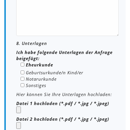
8. Unterlagen
Ich habe folgende Unterlagen der Anfrage
beigefügt:
Eheurkunde
Geburtsurkunde/n Kind/er
Notarurkunde
Sonstiges
Hier können Sie Ihre Unterlagen hochladen:
Datei 1 hochladen (*.pdf / *.jpg / *.jpeg)
Datei 2 hochladen (*.pdf / *.jpg / *.jpeg)