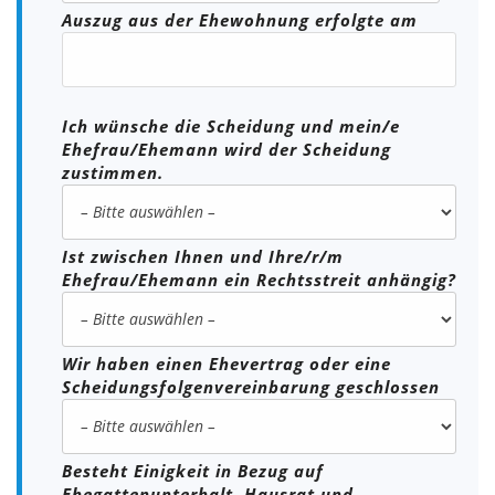
Auszug aus der Ehewohnung erfolgte am
Ich wünsche die Scheidung und mein/e
Ehefrau/Ehemann wird der Scheidung
zustimmen.
Ist zwischen Ihnen und Ihre/r/m
Ehefrau/Ehemann ein Rechtsstreit anhängig?
Wir haben einen Ehevertrag oder eine
Scheidungsfolgenvereinbarung geschlossen
Besteht Einigkeit in Bezug auf
Ehegattenunterhalt, Hausrat und