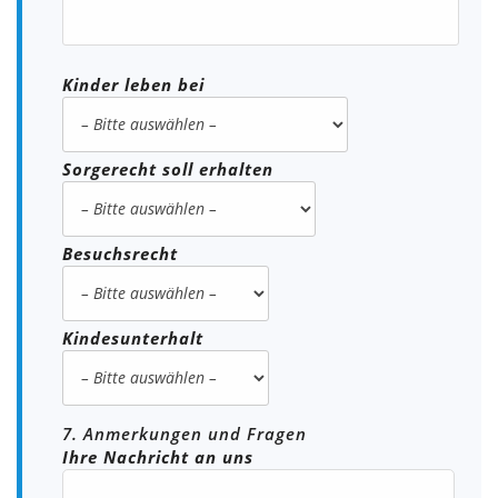
Kinder leben bei
Sorgerecht soll erhalten
Besuchsrecht
Kindesunterhalt
7. Anmerkungen und Fragen
Ihre Nachricht an uns