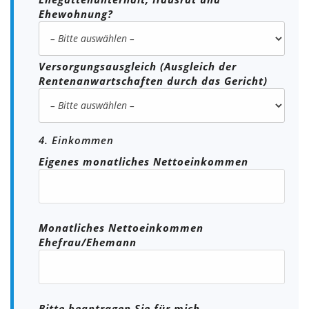
Ehewohnung?
Versorgungsausgleich (Ausgleich der
Rentenanwartschaften durch das Gericht)
4. Einkommen
Eigenes monatliches Nettoeinkommen
Monatliches Nettoeinkommen
Ehefrau/Ehemann
Bitte beantragen Sie für mich