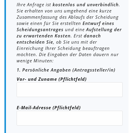
Ihre Anfrage ist
kostenlos und unverbindlich
.
Sie erhalten von uns umgehend eine kurze
Zusammenfassung des Ablaufs der Scheidung
sowie einen für Sie erstellten
Entwurf eines
Scheidungsantrages
und eine
Aufstellung der
zu erwartenden Kosten
. Erst
danach
entscheiden Sie
, ob Sie uns mit der
Einreichung Ihrer Scheidung beauftragen
möchten. Die Eingaben der Daten dauern nur
wenige Minuten:
1. Persönliche Angaben (Antragssteller/in)
Vor- und Zuname (Pflichtfeld)
E-Mail-Adresse (Pflichtfeld)