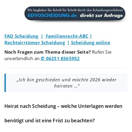
FAQ Scheidung
|
Familienrecht-ABC
|
Rechtsirrtümer Scheidung
|
Scheidung online
Noch Fragen zum Thema dieser Seite?
Rufen Sie
unverbindlich an
✆ 06251 8565952
„Ich bin geschieden und möchte 2026 wieder
heiraten …“
Heirat nach Scheidung – welche Unterlagen werden
benötigt und ist eine Frist zu beachten?