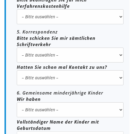
Verfahrenskostenhilfe
5. Korrespondenz
Bitte schicken Sie mir sämtlichen
Schriftverkehr
Hatten Sie schon mal Kontakt zu uns?
6. Gemeinsame minderjährige Kinder
Wir haben
Vollständiger Name der Kinder mit
Geburtsdatum