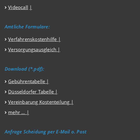
Videocall
|
Amtliche Formulare:
Verfahrenskostenhilfe
|
Versorgungsausgleich
|
Download (*.pdf):
Gebührentabelle |
Düsseldorfer Tabelle |
Vereinbarung Kostenteilung |
mehr … |
Anfrage Scheidung per E-Mail o. Post