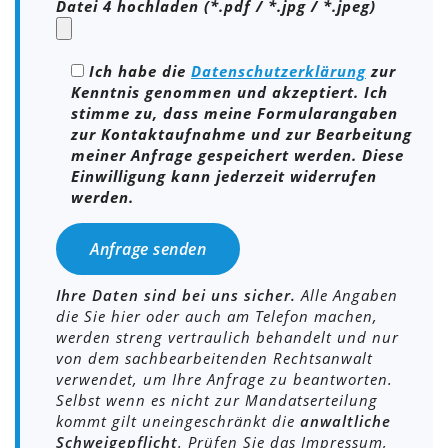
Datei 4 hochladen (*.pdf / *.jpg / *.jpeg)
Ich habe die
Datenschutzerklärung
zur
Kenntnis genommen und akzeptiert. Ich
stimme zu, dass meine Formularangaben
zur Kontaktaufnahme und zur Bearbeitung
meiner Anfrage gespeichert werden. Diese
Einwilligung kann jederzeit widerrufen
werden.
Bitte lasse dieses Feld leer.
Ihre Daten sind bei uns sicher.
Alle Angaben
die Sie hier oder auch am Telefon machen,
werden streng vertraulich behandelt und nur
von dem sachbearbeitenden Rechtsanwalt
verwendet, um Ihre Anfrage zu beantworten.
Selbst wenn es nicht zur Mandatserteilung
kommt gilt uneingeschränkt die
anwaltliche
Schweigepflicht
. Prüfen Sie das Impressum,