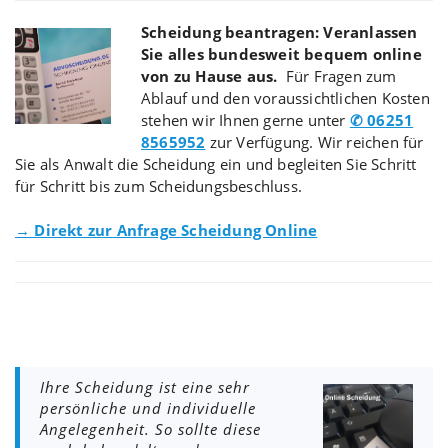
Scheidung beantragen: Veranlassen
Sie alles bundesweit bequem online
von zu Hause aus.
Für Fragen zum
Ablauf und den voraussichtlichen Kosten
stehen wir Ihnen gerne unter
✆ 06251
8565952
zur Verfügung. Wir reichen für
Sie als Anwalt die Scheidung ein und begleiten Sie Schritt
für Schritt bis zum Scheidungsbeschluss.
→ Direkt zur Anfrage Scheidung Online
Ihre Scheidung ist eine sehr
persönliche und individuelle
Angelegenheit. So sollte diese