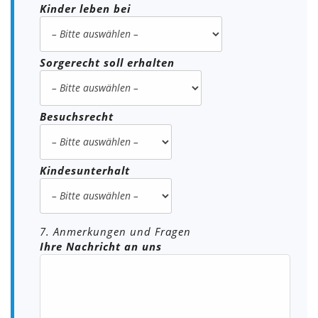
Kinder leben bei
Sorgerecht soll erhalten
Besuchsrecht
Kindesunterhalt
7. Anmerkungen und Fragen
Ihre Nachricht an uns