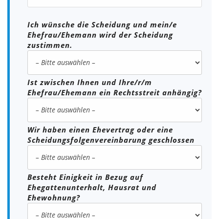
Ich wünsche die Scheidung und mein/e
Ehefrau/Ehemann wird der Scheidung
zustimmen.
Ist zwischen Ihnen und Ihre/r/m
Ehefrau/Ehemann ein Rechtsstreit anhängig?
Wir haben einen Ehevertrag oder eine
Scheidungsfolgenvereinbarung geschlossen
Besteht Einigkeit in Bezug auf
Ehegattenunterhalt, Hausrat und
Ehewohnung?