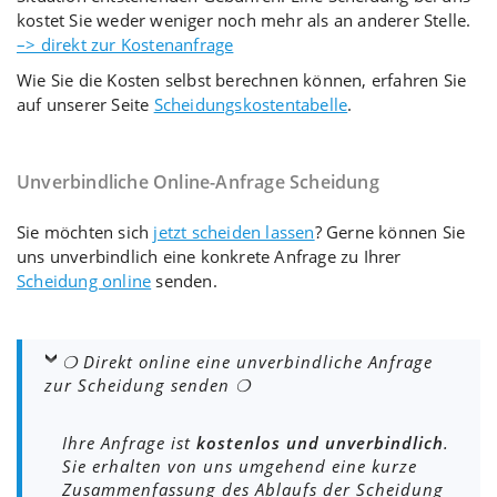
kostet Sie weder weniger noch mehr als an anderer Stelle.
–> direkt zur Kostenanfrage
Wie Sie die Kosten selbst berechnen können, erfahren Sie
auf unserer Seite
Scheidungskostentabelle
.
Unverbindliche Online-Anfrage Scheidung
Sie möchten sich
jetzt scheiden lassen
? Gerne können Sie
uns unverbindlich eine konkrete Anfrage zu Ihrer
Scheidung online
senden.
❍ Direkt online eine unverbindliche Anfrage
zur Scheidung senden ❍
Ihre Anfrage ist
kostenlos und unverbindlich
.
Sie erhalten von uns umgehend eine kurze
Zusammenfassung des Ablaufs der Scheidung