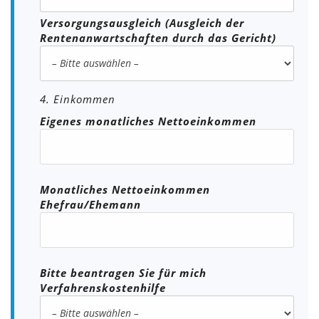
Versorgungsausgleich (Ausgleich der
Rentenanwartschaften durch das Gericht)
4. Einkommen
Eigenes monatliches Nettoeinkommen
Monatliches Nettoeinkommen
Ehefrau/Ehemann
Bitte beantragen Sie für mich
Verfahrenskostenhilfe