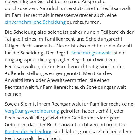
notwendig bei Gericht bestehende Ansprüche
durchzusetzen. Natürlich unterstützt Sie Ihr Rechtsanwalt
im Familienrecht als Interessenvertreter auch, eine
einvernehmliche Scheidung
durchzuführen.
Die Scheidung also solche ist daher nur ein Teilbereich der
Tätigkeit eines im Familienrecht und Scheidungsrecht
tätigen Rechtsanwalts. Dieser ist also nicht nur ein Anwalt
für die Scheidung. Der Begriff
Scheidungsanwalt
ist ein
umgangssprachlich geprägter Begriff und wird von
Rechtsanwälten, die im Familienrecht tätig sind, in der
Außendarstellung weniger genutzt. Meist sind es
Anwaltslisten oder Anwaltsvermittler, die einen
Rechtsanwalt für Familienrecht auch Scheidungsanwalt
nennen.
Soweit Sie mit Ihrem Rechtsanwalt für Familienrecht keine
Vergütungsvereinbarung
getroffen haben, erhält jeder
Rechtsanwalt die gesetzlichen Gebühren. Niedrigere
Gebühren darf der Rechtsanwalt nicht vereinbaren. Die
Kosten der Scheidung
sind daher grundsätzlich bei jedem
Rechtsanwalt gleich hoch.