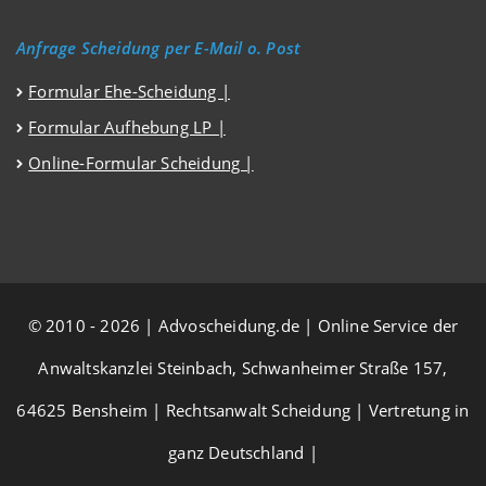
Anfrage Scheidung per E-Mail o. Post
Formular Ehe-Scheidung |
Formular Aufhebung LP |
Online-Formular Scheidung |
© 2010 - 2026 | Advoscheidung.de | Online Service der
Anwaltskanzlei Steinbach, Schwanheimer Straße 157,
64625 Bensheim | Rechtsanwalt Scheidung | Vertretung in
ganz Deutschland |