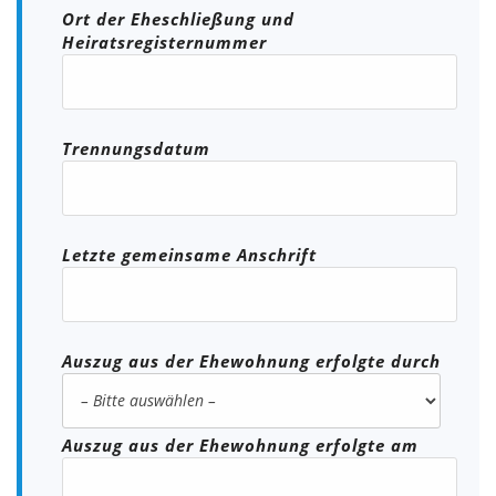
Ort der Eheschließung und
Heiratsregisternummer
Trennungsdatum
Letzte gemeinsame Anschrift
Auszug aus der Ehewohnung erfolgte durch
Auszug aus der Ehewohnung erfolgte am