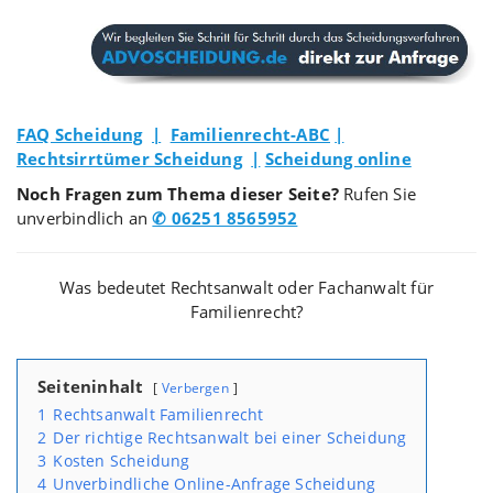
FAQ Scheidung
|
Familienrecht-ABC
|
Rechtsirrtümer Scheidung
|
Scheidung online
Noch Fragen zum Thema dieser Seite?
Rufen Sie
unverbindlich an
✆ 06251 8565952
Was bedeutet Rechtsanwalt oder Fachanwalt für
Familienrecht?
Seiteninhalt
Verbergen
1
Rechtsanwalt Familienrecht
2
Der richtige Rechtsanwalt bei einer Scheidung
3
Kosten Scheidung
4
Unverbindliche Online-Anfrage Scheidung