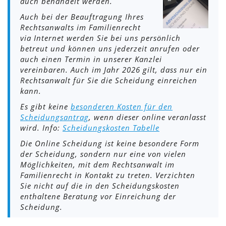
auch behandelt werden.
Auch bei der Beauftragung Ihres
Rechtsanwalts im Familienrecht
via Internet werden Sie bei uns persönlich
betreut und können uns jederzeit anrufen oder
auch einen Termin in unserer Kanzlei
vereinbaren. Auch im Jahr 2026 gilt, dass nur ein
Rechtsanwalt für Sie die Scheidung einreichen
kann.
Es gibt keine
besonderen Kosten für den
Scheidungsantrag
, wenn dieser online veranlasst
wird. Info:
Scheidungskosten Tabelle
Die Online Scheidung ist keine besondere Form
der Scheidung, sondern nur eine von vielen
Möglichkeiten, mit dem Rechtsanwalt im
Familienrecht in Kontakt zu treten. Verzichten
Sie nicht auf die in den Scheidungskosten
enthaltene Beratung vor Einreichung der
Scheidung.