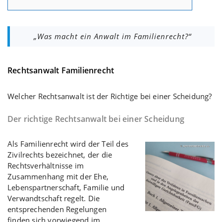
„Was macht ein Anwalt im Familienrecht?“
Rechtsanwalt Familienrecht
Welcher Rechtsanwalt ist der Richtige bei einer Scheidung?
Der richtige Rechtsanwalt bei einer Scheidung
Als Familienrecht wird der Teil des
Zivilrechts bezeichnet, der die
Rechtsverhältnisse im
Zusammenhang mit der Ehe,
Lebenspartnerschaft, Familie und
Verwandtschaft regelt. Die
entsprechenden Regelungen
finden sich vorwiegend im