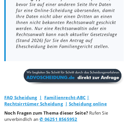
bevor Sie auf einer anderen Seite Ihre Daten
für eine Online-Scheidung übersenden, damit
Ihre Daten nicht über einen Dritten an einen
Ihnen nicht bekannten Rechtsanwalt geschickt
werden. Nur eine Rechtsanwältin oder ein
Rechtsanwalt kann nach aktueller Gesetzeslage
(Stand 2026) für Sie den Antrag auf
Ehescheidung beim Familiengericht stellen.
FAQ Scheidung
|
Familienrecht-ABC
|
Rechtsirrtümer Scheidung
|
Scheidung online
Noch Fragen zum Thema dieser Seite?
Rufen Sie
unverbindlich an
✆ 06251 8565952