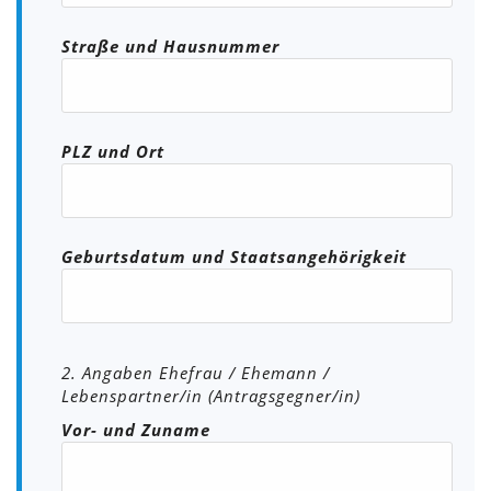
Straße und Hausnummer
PLZ und Ort
Geburtsdatum und Staatsangehörigkeit
2. Angaben Ehefrau / Ehemann /
Lebenspartner/in (Antragsgegner/in)
Vor- und Zuname