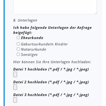
8. Unterlagen
Ich habe folgende Unterlagen der Anfrage
beigefügt:
Eheurkunde
Geburtsurkunde/n Kind/er
Notarurkunde
Sonstiges
Hier können Sie Ihre Unterlagen hochladen:
Datei 1 hochladen (*.pdf / *.jpg / *.jpeg)
Datei 2 hochladen (*.pdf / *.jpg / *.jpeg)
Datei 3 hochladen (*.pdf / *.jpg / *.jpeg)