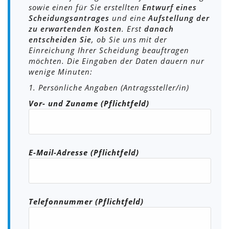
sowie einen für Sie erstellten
Entwurf eines
Scheidungsantrages
und eine
Aufstellung der
zu erwartenden Kosten
. Erst
danach
entscheiden Sie
, ob Sie uns mit der
Einreichung Ihrer Scheidung beauftragen
möchten. Die Eingaben der Daten dauern nur
wenige Minuten:
1. Persönliche Angaben (Antragssteller/in)
Vor- und Zuname (Pflichtfeld)
E-Mail-Adresse (Pflichtfeld)
Telefonnummer (Pflichtfeld)