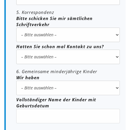
5. Korrespondenz
Bitte schicken Sie mir sämtlichen
Schriftverkehr
Hatten Sie schon mal Kontakt zu uns?
6. Gemeinsame minderjährige Kinder
Wir haben
Vollständiger Name der Kinder mit
Geburtsdatum