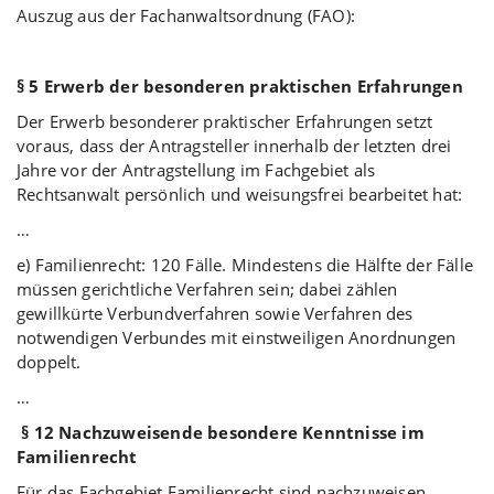
Auszug aus der Fachanwaltsordnung (FAO):
§ 5 Erwerb der besonderen praktischen Erfahrungen
Der Erwerb besonderer praktischer Erfahrungen setzt
voraus, dass der Antragsteller innerhalb der letzten drei
Jahre vor der Antragstellung im Fachgebiet als
Rechtsanwalt persönlich und weisungsfrei bearbeitet hat:
…
e) Familienrecht: 120 Fälle. Mindestens die Hälfte der Fälle
müssen gerichtliche Verfahren sein; dabei zählen
gewillkürte Verbundverfahren sowie Verfahren des
notwendigen Verbundes mit einstweiligen Anordnungen
doppelt.
…
§
12 Nachzuweisende besondere Kenntnisse im
Familienrecht
Für das Fachgebiet Familienrecht sind nachzuweisen