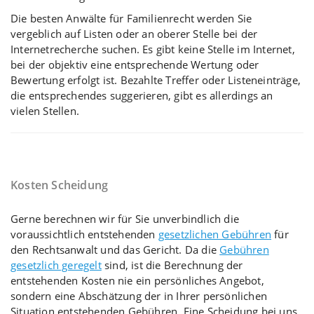
Die besten Anwälte für Familienrecht werden Sie
vergeblich auf Listen oder an oberer Stelle bei der
Internetrecherche suchen. Es gibt keine Stelle im Internet,
bei der objektiv eine entsprechende Wertung oder
Bewertung erfolgt ist. Bezahlte Treffer oder Listeneinträge,
die entsprechendes suggerieren, gibt es allerdings an
vielen Stellen.
Kosten Scheidung
Gerne berechnen wir für Sie unverbindlich die
voraussichtlich entstehenden
gesetzlichen Gebühren
für
den Rechtsanwalt und das Gericht. Da die
Gebühren
gesetzlich geregelt
sind, ist die Berechnung der
entstehenden Kosten nie ein persönliches Angebot,
sondern eine Abschätzung der in Ihrer persönlichen
Situation entstehenden Gebühren. Eine Scheidung bei uns