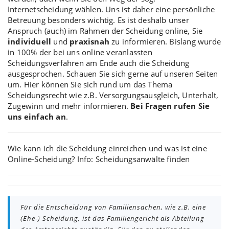
Internetscheidung
wählen. Uns ist daher eine persönliche
Betreuung besonders wichtig. Es ist deshalb
unser
Anspruch
(auch) im Rahmen der Scheidung online, Sie
individuell
und
praxisnah
zu informieren. Bislang wurde
in 100% der bei uns online veranlassten
Scheidungsverfahren am Ende auch die Scheidung
ausgesprochen. Schauen Sie sich gerne auf unseren Seiten
um. Hier können Sie sich rund um das Thema
Scheidungsrecht wie z.B.
Versorgungsausgleich
, Unterhalt,
Zugewinn und mehr informieren.
Bei Fragen rufen Sie
uns einfach an
.
Wie kann ich die
Scheidung einreichen
und was ist eine
Online-Scheidung
? Info:
Scheidungsanwälte finden
Für die Entscheidung von Familiensachen, wie z.B. eine
(Ehe-) Scheidung, ist das Familiengericht als Abteilung