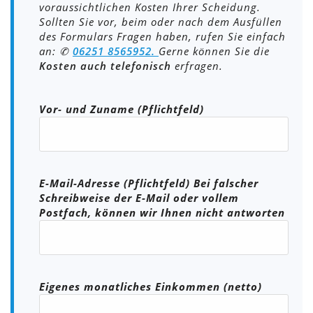
voraussichtlichen Kosten Ihrer Scheidung.
Sollten Sie vor, beim oder nach dem Ausfüllen
des Formulars Fragen haben, rufen Sie einfach
an: ✆
06251 8565952.
Gerne können Sie die
Kosten auch telefonisch
erfragen.
Bitte lasse dieses Feld leer.
Vor- und Zuname (Pflichtfeld)
E-Mail-Adresse (Pflichtfeld) Bei falscher
Schreibweise der E-Mail oder vollem
Postfach, können wir Ihnen nicht antworten
Eigenes monatliches Einkommen (netto)