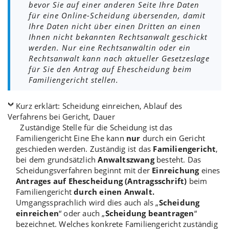
bevor Sie auf einer anderen Seite Ihre Daten
für eine Online-Scheidung übersenden, damit
Ihre Daten nicht über einen Dritten an einen
Ihnen nicht bekannten Rechtsanwalt geschickt
werden. Nur eine Rechtsanwältin oder ein
Rechtsanwalt kann nach aktueller Gesetzeslage
für Sie den Antrag auf Ehescheidung beim
Familiengericht stellen.
Kurz erklärt: Scheidung einreichen, Ablauf des
Verfahrens bei Gericht, Dauer
Zuständige Stelle für die Scheidung ist das
Familiengericht Eine Ehe kann
nur
durch ein Gericht
geschieden werden. Zuständig ist das
Familiengericht
,
bei dem grundsätzlich
Anwaltszwang
besteht. Das
Scheidungsverfahren beginnt mit der
Einreichung
eines
Antrages auf Ehescheidung (Antragsschrift)
beim
Familiengericht
durch einen Anwalt.
Umgangssprachlich wird dies auch als „
Scheidung
einreichen
“ oder auch „
Scheidung beantragen
“
bezeichnet. Welches konkrete Familiengericht zuständig