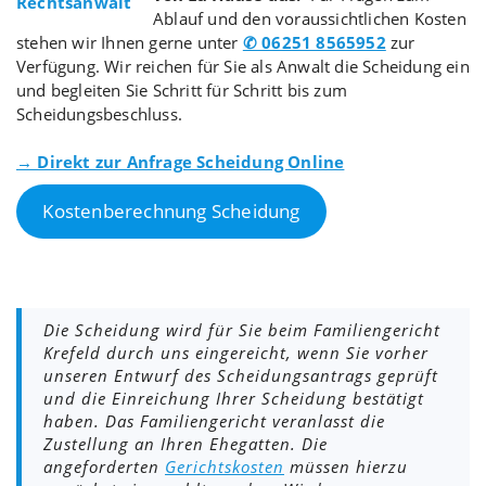
Ablauf und den voraussichtlichen Kosten
stehen wir Ihnen gerne unter
✆ 06251 8565952
zur
Verfügung. Wir reichen für Sie als Anwalt die Scheidung ein
und begleiten Sie Schritt für Schritt bis zum
Scheidungsbeschluss.
→ Direkt zur Anfrage Scheidung Online
Kostenberechnung Scheidung
Die Scheidung wird für Sie beim Familiengericht
Krefeld durch uns eingereicht, wenn Sie vorher
unseren Entwurf des Scheidungsantrags geprüft
und die Einreichung Ihrer Scheidung bestätigt
haben. Das Familiengericht veranlasst die
Zustellung an Ihren Ehegatten. Die
angeforderten
Gerichtskosten
müssen hierzu