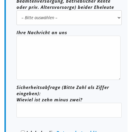
Beamtenversorgung, betrieblicher Rente
oder priv. Altersvorsorge) beider Eheleute
Ihre Nachricht an uns
Sicherheitsabfrage (Bitte Zahl als Ziffer
eingeben):
Wieviel ist zehn minus zwei?