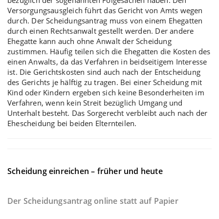
Versorgungsausgleich führt das Gericht von Amts wegen
durch. Der Scheidungsantrag muss von einem Ehegatten
durch einen Rechtsanwalt gestellt werden. Der andere
Ehegatte kann auch ohne Anwalt der Scheidung
zustimmen. Häufig teilen sich die Ehegatten die Kosten des
einen Anwalts, da das Verfahren in beidseitigem Interesse
ist. Die Gerichtskosten sind auch nach der Entscheidung
des Gerichts je hälftig zu tragen. Bei einer
Scheidung mit
Kind oder Kindern
ergeben sich keine Besonderheiten im
Verfahren, wenn kein Streit bezüglich Umgang und
Unterhalt besteht. Das Sorgerecht verbleibt auch nach der
Ehescheidung bei beiden Elternteilen.
Scheidung einreichen – früher und heute
Der Scheidungsantrag online statt auf Papier