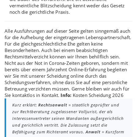
vermeintliche
Blitzscheidung
kennt weder das Gesetz
noch die gerichtliche Praxis.
Alle Ausführungen auf dieser Seite gelten sinngemäß auch
für die
Aufhebung der eingetragenen Lebenspartnerschaft
.
Für die gleichgeschlechtliche Ehe gelten keine
Besonderheiten. Auch bei einem beabsichtigten
Rechtsmittelverzicht
können wir Ihnen behilflich sein.
Nicht aus der Not in Corona-Zeiten geboren, sondern mit
bereits über einem Jahrzehnt Online-Erfahrung begleiten
wir Sie mit unserer Scheidung online durch das
Scheidungsverfahren, ohne dass Sie auf eine persönliche
Betreuung verzichten müssen. Gerne bleiben wir auch für
Sie kontaktlos in Kontakt.
Info:
Kosten Scheidung 2026
Kurz erklärt:
Rechtsanwalt
= staatlich geprüfter und
zur Rechtberatung zugelassener Volljurist, der als
Interessenvertreter seinen Mandanten außergerichtlich
und gerichtlich vertritt. Die Zulassung setzt die
Befähigung zum Richteramt voraus.
Anwalt
= Kurzform