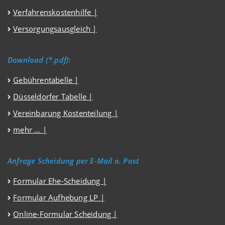
Verfahrenskostenhilfe
|
Versorgungsausgleich
|
Download (*.pdf):
Gebührentabelle |
Düsseldorfer Tabelle |
Vereinbarung Kostenteilung |
mehr … |
Anfrage Scheidung per E-Mail o. Post
Formular Ehe-Scheidung |
Formular Aufhebung LP |
Online-Formular Scheidung |