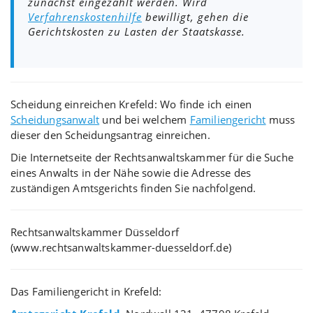
zunächst eingezahlt werden. Wird
Verfahrenskostenhilfe
bewilligt, gehen die
Gerichtskosten zu Lasten der Staatskasse.
Scheidung einreichen Krefeld: Wo finde ich einen
Scheidungsanwalt
und bei welchem
Familiengericht
muss
dieser den Scheidungsantrag einreichen.
Die Internetseite der Rechtsanwaltskammer für die Suche
eines Anwalts in der Nähe sowie die Adresse des
zuständigen Amtsgerichts finden Sie nachfolgend.
Rechtsanwaltskammer Düsseldorf
(www.rechtsanwaltskammer-duesseldorf.de)
Das Familiengericht in Krefeld: