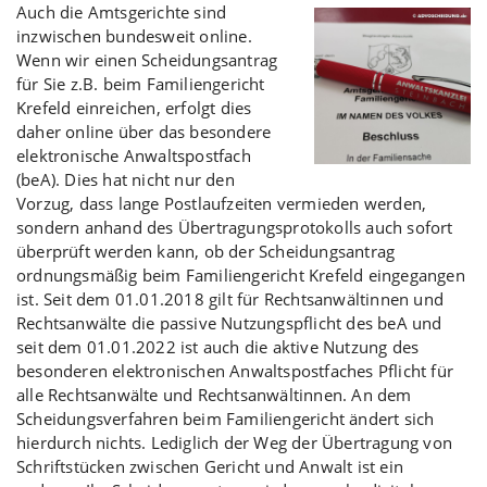
Auch die Amtsgerichte sind
inzwischen bundesweit online.
Wenn wir einen Scheidungsantrag
für Sie z.B. beim Familiengericht
Krefeld einreichen, erfolgt dies
daher online über das besondere
elektronische Anwaltspostfach
(beA). Dies hat nicht nur den
Vorzug, dass lange Postlaufzeiten vermieden werden,
sondern anhand des Übertragungsprotokolls auch sofort
überprüft werden kann, ob der Scheidungsantrag
ordnungsmäßig beim Familiengericht Krefeld eingegangen
ist. Seit dem 01.01.2018 gilt für Rechtsanwältinnen und
Rechtsanwälte die passive Nutzungspflicht des beA und
seit dem 01.01.2022 ist auch die aktive Nutzung des
besonderen elektronischen Anwaltspostfaches Pflicht für
alle Rechtsanwälte und Rechtsanwältinnen. An dem
Scheidungsverfahren beim Familiengericht ändert sich
hierdurch nichts. Lediglich der Weg der Übertragung von
Schriftstücken zwischen Gericht und Anwalt ist ein