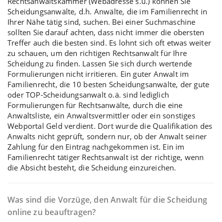
Rechtsanwaltskammer (Webadresse s.u.) können Sie
Scheidungsanwälte, d.h. Anwälte, die im Familienrecht in
Ihrer Nähe tätig sind, suchen. Bei einer Suchmaschine
sollten Sie darauf achten, dass nicht immer die obersten
Treffer auch die besten sind. Es lohnt sich oft etwas weiter
zu schauen, um den richtigen Rechtsanwalt für Ihre
Scheidung zu finden. Lassen Sie sich durch wertende
Formulierungen nicht irritieren. Ein guter Anwalt im
Familienrecht, die 10 besten Scheidungsanwälte, der gute
oder TOP-Scheidungsanwalt o.ä. sind lediglich
Formulierungen für Rechtsanwälte, durch die eine
Anwaltsliste, ein Anwaltsvermittler oder ein sonstiges
Webportal Geld verdient. Dort wurde die Qualifikation des
Anwalts nicht geprüft, sondern nur, ob der Anwalt seiner
Zahlung für den Eintrag nachgekommen ist. Ein im
Familienrecht tätiger Rechtsanwalt
ist der richtige, wenn
die Absicht besteht, die Scheidung einzureichen.
Was sind die Vorzüge, den Anwalt für die Scheidung
online zu beauftragen?