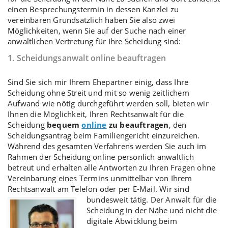
einen Besprechungstermin in dessen Kanzlei zu
vereinbaren Grundsätzlich haben Sie also zwei
Möglichkeiten, wenn Sie auf der Suche nach einer
anwaltlichen Vertretung für Ihre Scheidung sind:
1. Scheidungsanwalt online beauftragen
Sind Sie sich mir Ihrem Ehepartner einig, dass Ihre
Scheidung ohne Streit
und mit so wenig zeitlichem
Aufwand wie nötig durchgeführt werden soll, bieten wir
Ihnen die Möglichkeit, Ihren Rechtsanwalt für die
Scheidung
bequem
online
zu beauftragen
, den
Scheidungsantrag
beim Familiengericht einzureichen.
Während des gesamten Verfahrens werden Sie auch im
Rahmen der
Scheidung online
persönlich anwaltlich
betreut und erhalten alle Antworten zu Ihren Fragen ohne
Vereinbarung eines Termins unmittelbar von Ihrem
Rechtsanwalt am Telefon oder per E-Mail. Wir sind
bundesweit tätig.
Der Anwalt für die
Scheidung in der Nähe und nicht die
digitale Abwicklung beim