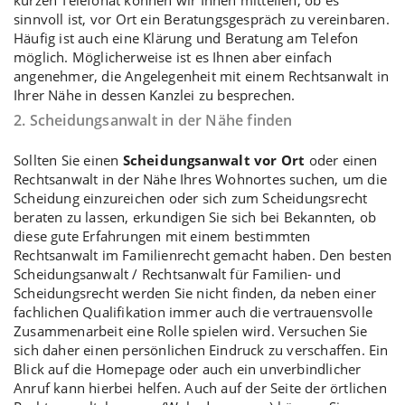
sinnvoll ist, vor Ort ein Beratungsgespräch zu vereinbaren.
Häufig ist auch eine Klärung und Beratung am Telefon
möglich. Möglicherweise ist es Ihnen aber einfach
angenehmer, die Angelegenheit mit einem Rechtsanwalt in
Ihrer Nähe in dessen Kanzlei zu besprechen.
2. Scheidungsanwalt in der Nähe finden
Sollten Sie einen
Scheidungsanwalt vor Ort
oder einen
Rechtsanwalt in der Nähe Ihres Wohnortes suchen, um die
Scheidung einzureichen oder sich zum Scheidungsrecht
beraten zu lassen, erkundigen Sie sich bei Bekannten, ob
diese gute Erfahrungen mit einem bestimmten
Rechtsanwalt im Familienrecht gemacht haben. Den besten
Scheidungsanwalt / Rechtsanwalt für Familien- und
Scheidungsrecht werden Sie nicht finden, da neben einer
fachlichen Qualifikation immer auch die vertrauensvolle
Zusammenarbeit eine Rolle spielen wird. Versuchen Sie
sich daher einen persönlichen Eindruck zu verschaffen. Ein
Blick auf die Homepage oder auch ein unverbindlicher
Anruf kann hierbei helfen. Auch auf der Seite der örtlichen