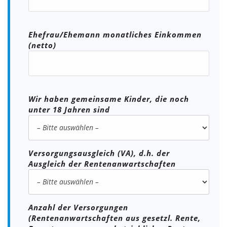
Ehefrau/Ehemann monatliches Einkommen
(netto)
Wir haben gemeinsame Kinder, die noch
unter 18 Jahren sind
Versorgungsausgleich (VA), d.h. der
Ausgleich der Rentenanwartschaften
Anzahl der Versorgungen
(Rentenanwartschaften aus gesetzl. Rente,