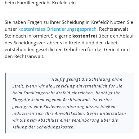
beim Familiengericht Krefeld ein.
Sie haben Fragen zu Ihrer Scheidung in Krefeld? Nutzen Sie
unser
kostenfreies Orientierungsgespräch
. Rechtsanwalt
Steinbach informiert Sie gerne
kostenfrei
über den Ablauf
des Scheidungsverfahrens in Krefeld und den dabei
entstehenden gesetzlichen Gebühren für das Gericht und
den Rechtsanwalt.
Häufig gelingt die Scheidung ohne
Streit. Wenn wir die Scheidung einvernehmlich für Sie
beim Familiengericht Krefeld einreichen, benötigt Ihr
Ehegatte keinen eigenen Rechtsanwalt. Ist vorher
gelungen, eine Kostenvereinbarung abzuschließen,
reduzieren sich Ihre Anwaltskosten. Gerne unterstützen
wir Sie beim Abschluss einer Vereinbarung über die
Teilung der Scheidungskosten.