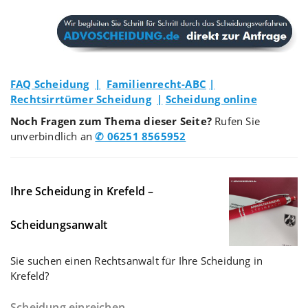
FAQ Scheidung
|
Familienrecht-ABC
|
Rechtsirrtümer Scheidung
|
Scheidung online
Noch Fragen zum Thema dieser Seite?
Rufen Sie
unverbindlich an
✆ 06251 8565952
Ihre Scheidung in Krefeld –
Scheidungsanwalt
Sie suchen einen Rechtsanwalt für Ihre Scheidung in
Krefeld?
Scheidung einreichen