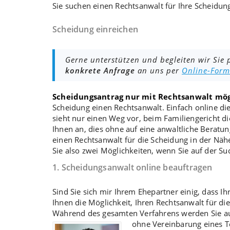
Sie suchen einen Rechtsanwalt für Ihre Scheidu
Scheidung einreichen
Gerne unterstützen und begleiten wir Sie p
konkrete Anfrage
an uns per
Online-Form
Scheidungsantrag nur mit Rechtsanwalt mög
Scheidung
einen Rechtsanwalt. Einfach online di
sieht nur einen Weg vor, beim
Familiengericht
di
Ihnen an, dies ohne auf eine anwaltliche
Beratun
einen Rechtsanwalt für die Scheidung in der Nä
Sie also zwei Möglichkeiten, wenn Sie auf der Su
1. Scheidungsanwalt online beauftragen
Sind Sie sich mir Ihrem Ehepartner einig, dass Ih
Ihnen die Möglichkeit, Ihren Rechtsanwalt für d
Während des gesamten Verfahrens werden Sie 
ohne Vereinbarung eines T