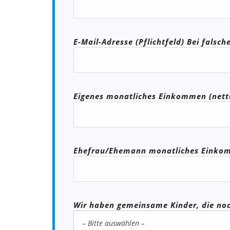
E-Mail-Adresse (Pflichtfeld) Bei falsc
Eigenes monatliches Einkommen (nett
Ehefrau/Ehemann monatliches Einkom
Wir haben gemeinsame Kinder, die noc