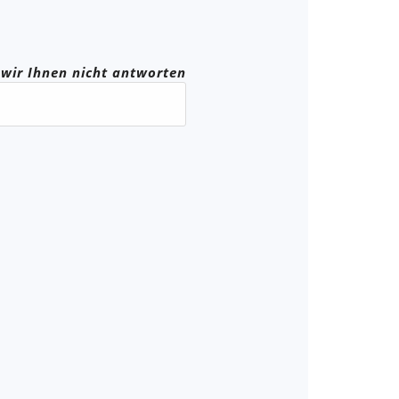
n wir Ihnen nicht antworten