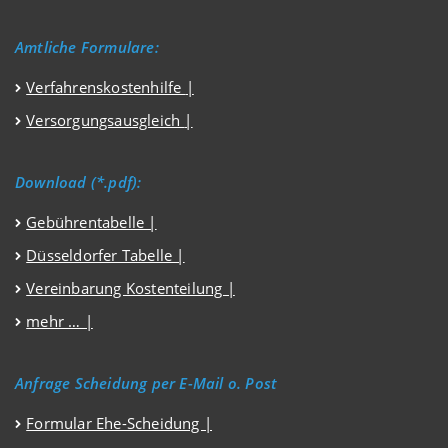
Amtliche Formulare:
Verfahrenskostenhilfe
|
Versorgungsausgleich
|
Download (*.pdf):
Gebührentabelle |
Düsseldorfer Tabelle |
Vereinbarung Kostenteilung |
mehr … |
Anfrage Scheidung per E-Mail o. Post
Formular Ehe-Scheidung |