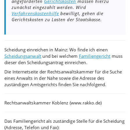
angeforderten
Gerichtskosten
müssen hierzu
zunächst eingezahlt werden. Wird
Verfahrenskostenhilfe
bewilligt, gehen die
Gerichtskosten zu Lasten der Staatskasse.
Scheidung einreichen in Mainz: Wo finde ich einen
Scheidungsanwalt
und bei welchem
Familiengericht
muss
dieser den Scheidungsantrag einreichen.
Die Internetseite der Rechtsanwaltskammer für die Suche
eines Anwalts in der Nähe sowie die Adresse des
zuständigen Amtsgerichts finden Sie nachfolgend.
Rechtsanwaltskammer Koblenz (www.rakko.de)
Das Familiengericht als zuständige Stelle für die Scheidung
(Adresse, Telefon und Fax):