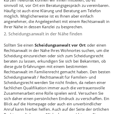
sinnvoll ist, vor Ort ein Beratungsgespräch zu vereinbaren.
Häufig ist auch eine Klärung und Beratung am Telefon
möglich. Möglicherweise ist es Ihnen aber einfach
angenehmer, die Angelegenheit mit einem Rechtsanwalt in
Ihrer Nähe in dessen Kanzlei zu besprechen.
2. Scheidungsanwalt in der Nähe finden
Sollten Sie einen
Scheidungsanwalt vor Ort
oder einen
Rechtsanwalt in der Nähe Ihres Wohnortes suchen, um die
Scheidung einzureichen oder sich zum Scheidungsrecht
beraten zu lassen, erkundigen Sie sich bei Bekannten, ob
diese gute Erfahrungen mit einem bestimmten
Rechtsanwalt im Familienrecht gemacht haben. Den besten
Scheidungsanwalt / Rechtsanwalt für Familien- und
Scheidungsrecht werden Sie nicht finden, da neben einer
fachlichen Qualifikation immer auch die vertrauensvolle
Zusammenarbeit eine Rolle spielen wird. Versuchen Sie
sich daher einen persönlichen Eindruck zu verschaffen. Ein
Blick auf die Homepage oder auch ein unverbindlicher
Anruf kann hierbei helfen. Auch auf der Seite der örtlichen