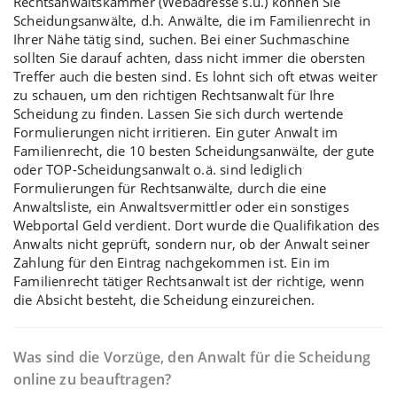
Rechtsanwaltskammer (Webadresse s.u.) können Sie
Scheidungsanwälte, d.h. Anwälte, die im Familienrecht in
Ihrer Nähe tätig sind, suchen. Bei einer Suchmaschine
sollten Sie darauf achten, dass nicht immer die obersten
Treffer auch die besten sind. Es lohnt sich oft etwas weiter
zu schauen, um den richtigen Rechtsanwalt für Ihre
Scheidung zu finden. Lassen Sie sich durch wertende
Formulierungen nicht irritieren. Ein guter Anwalt im
Familienrecht, die 10 besten Scheidungsanwälte, der gute
oder TOP-Scheidungsanwalt o.ä. sind lediglich
Formulierungen für Rechtsanwälte, durch die eine
Anwaltsliste, ein Anwaltsvermittler oder ein sonstiges
Webportal Geld verdient. Dort wurde die Qualifikation des
Anwalts nicht geprüft, sondern nur, ob der Anwalt seiner
Zahlung für den Eintrag nachgekommen ist. Ein im
Familienrecht tätiger Rechtsanwalt
ist der richtige, wenn
die Absicht besteht, die Scheidung einzureichen.
Was sind die Vorzüge, den Anwalt für die Scheidung
online zu beauftragen?