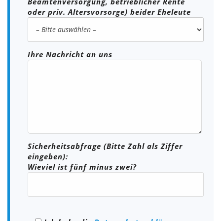
Beamtenversorgung, betrieblicher Rente
oder priv. Altersvorsorge) beider Eheleute
Ihre Nachricht an uns
Sicherheitsabfrage (Bitte Zahl als Ziffer
eingeben):
Wieviel ist fünf minus zwei?