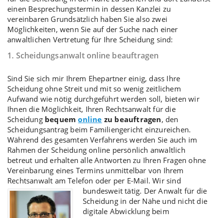
einen Besprechungstermin in dessen Kanzlei zu
vereinbaren Grundsätzlich haben Sie also zwei
Möglichkeiten, wenn Sie auf der Suche nach einer
anwaltlichen Vertretung für Ihre Scheidung sind:
1. Scheidungsanwalt online beauftragen
Sind Sie sich mir Ihrem Ehepartner einig, dass Ihre
Scheidung ohne Streit
und mit so wenig zeitlichem
Aufwand wie nötig durchgeführt werden soll, bieten wir
Ihnen die Möglichkeit, Ihren Rechtsanwalt für die
Scheidung
bequem
online
zu beauftragen
, den
Scheidungsantrag
beim Familiengericht einzureichen.
Während des gesamten Verfahrens werden Sie auch im
Rahmen der
Scheidung online
persönlich anwaltlich
betreut und erhalten alle Antworten zu Ihren Fragen ohne
Vereinbarung eines Termins unmittelbar von Ihrem
Rechtsanwalt am Telefon oder per E-Mail. Wir sind
bundesweit tätig.
Der Anwalt für die
Scheidung in der Nähe und nicht die
digitale Abwicklung beim