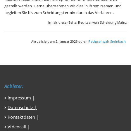
gestellt werden. Gerne übernehmen wir dies in Ihrem Namen und
begleiten Sie bis zum Scheidungstermin durch das Verfahren.
Inhalt dieser Seite: Rechtsanwalt Scheidung Mainz
Aktualisiert am 2. Januar 2026 durch
Rechtsanwalt Steinbach
Anbieter:
Impressum
|
Datenschutz
|
Kontaktdaten |
Videocall
|