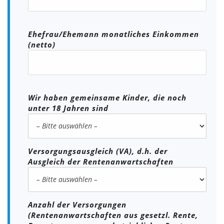
Ehefrau/Ehemann monatliches Einkommen
(netto)
Wir haben gemeinsame Kinder, die noch
unter 18 Jahren sind
Versorgungsausgleich (VA), d.h. der
Ausgleich der Rentenanwartschaften
Anzahl der Versorgungen
(Rentenanwartschaften aus gesetzl. Rente,