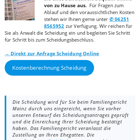
von zu Hause aus.
Für Fragen zum
Ablauf und den voraussichtlichen Kosten
stehen wir Ihnen gerne unter
✆ 06251
8565952
zur Verfügung. Wir reichen für
Sie als Anwalt die Scheidung ein und begleiten Sie Schritt
für Schritt bis zum Scheidungsbeschluss.
→ Direkt zur Anfrage Scheidung Online
Kostenberechnung Scheidung
Die Scheidung wird für Sie beim Familiengericht
Mainz durch uns eingereicht, wenn Sie vorher
unseren Entwurf des Scheidungsantrages geprüft
und die Einreichung Ihrer Scheidung bestätigt
haben. Das Familiengericht veranlasst die
Zustellung an Ihren Ehegatten. Die