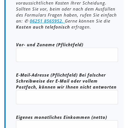
voraussichtlichen Kosten Ihrer Scheidung.
Sollten Sie vor, beim oder nach dem Ausfüllen
des Formulars Fragen haben, rufen Sie einfach
an: ✆
06251 8565952.
Gerne können Sie die
Kosten auch telefonisch
erfragen.
Bitte lasse dieses Feld leer.
Vor- und Zuname (Pflichtfeld)
E-Mail-Adresse (Pflichtfeld) Bei falscher
Schreibweise der E-Mail oder vollem
Postfach, können wir Ihnen nicht antworten
Eigenes monatliches Einkommen (netto)