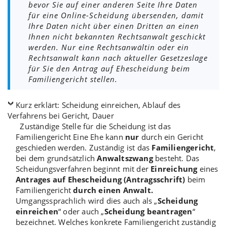
bevor Sie auf einer anderen Seite Ihre Daten
für eine Online-Scheidung übersenden, damit
Ihre Daten nicht über einen Dritten an einen
Ihnen nicht bekannten Rechtsanwalt geschickt
werden. Nur eine Rechtsanwältin oder ein
Rechtsanwalt kann nach aktueller Gesetzeslage
für Sie den Antrag auf Ehescheidung beim
Familiengericht stellen.
Kurz erklärt: Scheidung einreichen, Ablauf des
Verfahrens bei Gericht, Dauer
Zuständige Stelle für die Scheidung ist das
Familiengericht Eine Ehe kann
nur
durch ein Gericht
geschieden werden. Zuständig ist das
Familiengericht
,
bei dem grundsätzlich
Anwaltszwang
besteht. Das
Scheidungsverfahren beginnt mit der
Einreichung
eines
Antrages auf Ehescheidung (Antragsschrift)
beim
Familiengericht
durch einen Anwalt.
Umgangssprachlich wird dies auch als „
Scheidung
einreichen
“ oder auch „
Scheidung beantragen
“
bezeichnet. Welches konkrete Familiengericht zuständig