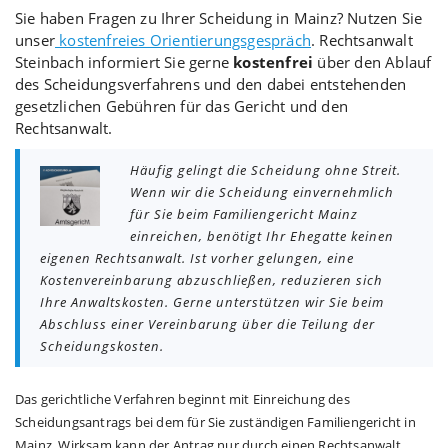
Sie haben Fragen zu Ihrer Scheidung in Mainz? Nutzen Sie
unser
kostenfreies Orientierungsgespräch
. Rechtsanwalt
Steinbach informiert Sie gerne
kostenfrei
über den Ablauf
des Scheidungsverfahrens und den dabei entstehenden
gesetzlichen Gebühren für das Gericht und den
Rechtsanwalt.
Häufig gelingt die Scheidung ohne Streit.
Wenn wir die Scheidung einvernehmlich
für Sie beim Familiengericht Mainz
einreichen, benötigt Ihr Ehegatte keinen
eigenen Rechtsanwalt. Ist vorher gelungen, eine
Kostenvereinbarung abzuschließen, reduzieren sich
Ihre Anwaltskosten. Gerne unterstützen wir Sie beim
Abschluss einer Vereinbarung über die Teilung der
Scheidungskosten.
Das gerichtliche Verfahren beginnt mit Einreichung des
Scheidungsantrags bei dem für Sie zuständigen Familiengericht in
Mainz. Wirksam kann der Antrag nur durch einen Rechtsanwalt