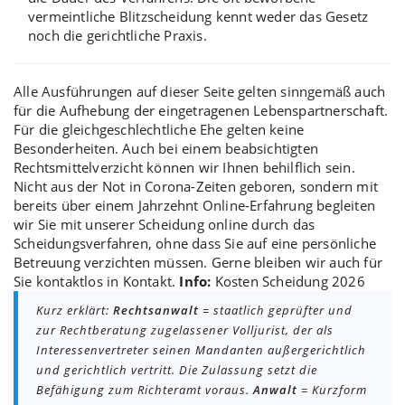
vermeintliche
Blitzscheidung
kennt weder das Gesetz
noch die gerichtliche Praxis.
Alle Ausführungen auf dieser Seite gelten sinngemäß auch
für die
Aufhebung der eingetragenen Lebenspartnerschaft
.
Für die gleichgeschlechtliche Ehe gelten keine
Besonderheiten. Auch bei einem beabsichtigten
Rechtsmittelverzicht
können wir Ihnen behilflich sein.
Nicht aus der Not in Corona-Zeiten geboren, sondern mit
bereits über einem Jahrzehnt Online-Erfahrung begleiten
wir Sie mit unserer Scheidung online durch das
Scheidungsverfahren, ohne dass Sie auf eine persönliche
Betreuung verzichten müssen. Gerne bleiben wir auch für
Sie kontaktlos in Kontakt.
Info:
Kosten Scheidung 2026
Kurz erklärt:
Rechtsanwalt
= staatlich geprüfter und
zur Rechtberatung zugelassener Volljurist, der als
Interessenvertreter seinen Mandanten außergerichtlich
und gerichtlich vertritt. Die Zulassung setzt die
Befähigung zum Richteramt voraus.
Anwalt
= Kurzform