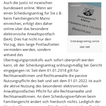
Auch die Justiz ist inzwischen
bundesweit online. Wenn wir
einen Scheidungsantrag für Sie z.B.
beim Familiengericht Mainz
einreichen, erfolgt dies daher
online über das besondere
elektronische Anwaltspostfach
(beA). Dies hat nicht nur den
Scheidungsantrag online
Vorzug, dass lange Postlaufzeiten
über beA
vermieden werden, sondern
anhand des
Übertragungsprotokolls auch sofort überprüft werden
kann, ob der Scheidungsantrag ordnungsmäßig bei Gericht
eingegangen ist. Seit dem 01.01.2018 gilt für
Rechtsanwältinnen und Rechtsanwälte die passive
Nutzungspflicht des beA und seit dem 01.01.2022 ist auch
die aktive Nutzung des besonderen elektronischen
Anwaltspostfaches Pflicht für alle Rechtsanwälte und
Rechtsanwältinnen. An dem Scheidungsverfahren beim
Familiengericht ändert sich hierdurch nichts. Lediglich der