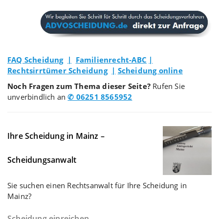
FAQ Scheidung
|
Familienrecht-ABC
|
Rechtsirrtümer Scheidung
|
Scheidung online
Noch Fragen zum Thema dieser Seite?
Rufen Sie
unverbindlich an
✆ 06251 8565952
Ihre Scheidung in Mainz –
Scheidungsanwalt
Sie suchen einen Rechtsanwalt für Ihre Scheidung in
Mainz?
Scheidung einreichen