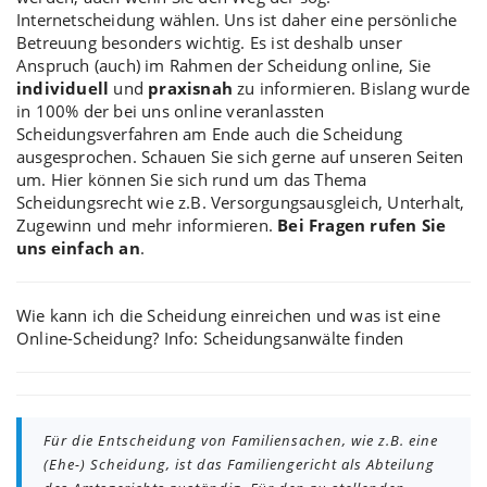
Internetscheidung
wählen. Uns ist daher eine persönliche
Betreuung besonders wichtig. Es ist deshalb
unser
Anspruch
(auch) im Rahmen der Scheidung online, Sie
individuell
und
praxisnah
zu informieren. Bislang wurde
in 100% der bei uns online veranlassten
Scheidungsverfahren am Ende auch die Scheidung
ausgesprochen. Schauen Sie sich gerne auf unseren Seiten
um. Hier können Sie sich rund um das Thema
Scheidungsrecht wie z.B.
Versorgungsausgleich
, Unterhalt,
Zugewinn und mehr informieren.
Bei Fragen rufen Sie
uns einfach an
.
Wie kann ich die
Scheidung einreichen
und was ist eine
Online-Scheidung
? Info:
Scheidungsanwälte finden
Für die Entscheidung von Familiensachen, wie z.B. eine
(Ehe-) Scheidung, ist das Familiengericht als Abteilung