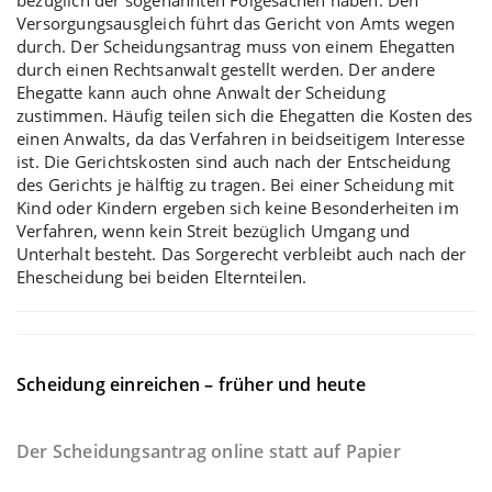
Versorgungsausgleich führt das Gericht von Amts wegen
durch. Der Scheidungsantrag muss von einem Ehegatten
durch einen Rechtsanwalt gestellt werden. Der andere
Ehegatte kann auch ohne Anwalt der Scheidung
zustimmen. Häufig teilen sich die Ehegatten die Kosten des
einen Anwalts, da das Verfahren in beidseitigem Interesse
ist. Die Gerichtskosten sind auch nach der Entscheidung
des Gerichts je hälftig zu tragen. Bei einer
Scheidung mit
Kind oder Kindern
ergeben sich keine Besonderheiten im
Verfahren, wenn kein Streit bezüglich Umgang und
Unterhalt besteht. Das Sorgerecht verbleibt auch nach der
Ehescheidung bei beiden Elternteilen.
Scheidung einreichen – früher und heute
Der Scheidungsantrag online statt auf Papier