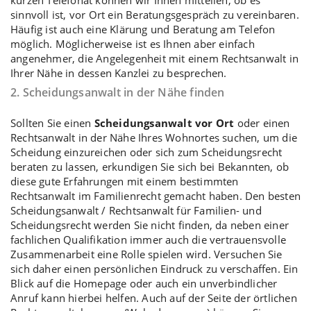
sinnvoll ist, vor Ort ein Beratungsgespräch zu vereinbaren.
Häufig ist auch eine Klärung und Beratung am Telefon
möglich. Möglicherweise ist es Ihnen aber einfach
angenehmer, die Angelegenheit mit einem Rechtsanwalt in
Ihrer Nähe in dessen Kanzlei zu besprechen.
2. Scheidungsanwalt in der Nähe finden
Sollten Sie einen
Scheidungsanwalt vor Ort
oder einen
Rechtsanwalt in der Nähe Ihres Wohnortes suchen, um die
Scheidung einzureichen oder sich zum Scheidungsrecht
beraten zu lassen, erkundigen Sie sich bei Bekannten, ob
diese gute Erfahrungen mit einem bestimmten
Rechtsanwalt im Familienrecht gemacht haben. Den besten
Scheidungsanwalt / Rechtsanwalt für Familien- und
Scheidungsrecht werden Sie nicht finden, da neben einer
fachlichen Qualifikation immer auch die vertrauensvolle
Zusammenarbeit eine Rolle spielen wird. Versuchen Sie
sich daher einen persönlichen Eindruck zu verschaffen. Ein
Blick auf die Homepage oder auch ein unverbindlicher
Anruf kann hierbei helfen. Auch auf der Seite der örtlichen