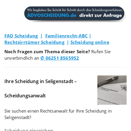
FAQ Scheidung
|
Familienrecht-ABC
|
Rechtsirrtümer Scheidung
|
Scheidung online
Noch Fragen zum Thema dieser Seite?
Rufen Sie
unverbindlich an
✆ 06251 8565952
Ihre Scheidung in Seligenstadt –
Scheidungsanwalt
Sie suchen einen Rechtsanwalt für Ihre Scheidung in
Seligenstadt?
Scheidung einreichen