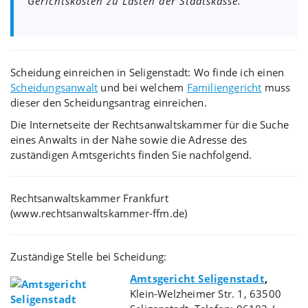
Gerichtskosten zu Lasten der Staatskasse.
Scheidung einreichen in Seligenstadt: Wo finde ich einen
Scheidungsanwalt
und bei welchem
Familiengericht
muss
dieser den Scheidungsantrag einreichen.
Die Internetseite der Rechtsanwaltskammer für die Suche
eines Anwalts in der Nähe sowie die Adresse des
zuständigen Amtsgerichts finden Sie nachfolgend.
Rechtsanwaltskammer Frankfurt
(www.rechtsanwaltskammer-ffm.de)
Zuständige Stelle bei Scheidung:
Amtsgericht Seligenstadt
,
Klein-Welzheimer Str. 1, 63500