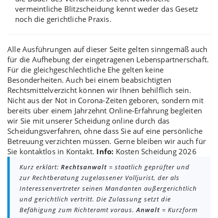
vermeintliche
Blitzscheidung
kennt weder das Gesetz
noch die gerichtliche Praxis.
Alle Ausführungen auf dieser Seite gelten sinngemäß auch
für die
Aufhebung der eingetragenen Lebenspartnerschaft
.
Für die gleichgeschlechtliche Ehe gelten keine
Besonderheiten. Auch bei einem beabsichtigten
Rechtsmittelverzicht
können wir Ihnen behilflich sein.
Nicht aus der Not in Corona-Zeiten geboren, sondern mit
bereits über einem Jahrzehnt Online-Erfahrung begleiten
wir Sie mit unserer Scheidung online durch das
Scheidungsverfahren, ohne dass Sie auf eine persönliche
Betreuung verzichten müssen. Gerne bleiben wir auch für
Sie kontaktlos in Kontakt.
Info:
Kosten Scheidung 2026
Kurz erklärt:
Rechtsanwalt
= staatlich geprüfter und
zur Rechtberatung zugelassener Volljurist, der als
Interessenvertreter seinen Mandanten außergerichtlich
und gerichtlich vertritt. Die Zulassung setzt die
Befähigung zum Richteramt voraus.
Anwalt
= Kurzform