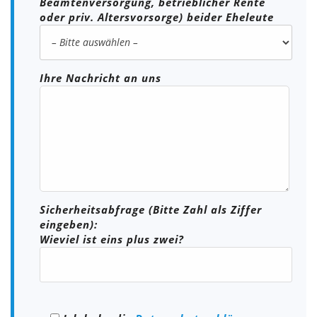
Beamtenversorgung, betrieblicher Rente
oder priv. Altersvorsorge) beider Eheleute
Ihre Nachricht an uns
Sicherheitsabfrage (Bitte Zahl als Ziffer
eingeben):
Wieviel ist eins plus zwei?