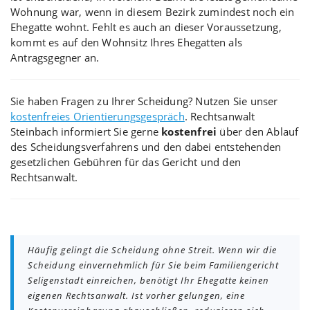
Wohnung war, wenn in diesem Bezirk zumindest noch ein
Ehegatte wohnt. Fehlt es auch an dieser Voraussetzung,
kommt es auf den Wohnsitz Ihres Ehegatten als
Antragsgegner an.
Sie haben Fragen zu Ihrer Scheidung? Nutzen Sie unser
kostenfreies Orientierungsgespräch
. Rechtsanwalt
Steinbach informiert Sie gerne
kostenfrei
über den Ablauf
des Scheidungsverfahrens und den dabei entstehenden
gesetzlichen Gebühren für das Gericht und den
Rechtsanwalt.
Häufig gelingt die Scheidung ohne Streit. Wenn wir die
Scheidung einvernehmlich für Sie beim Familiengericht
Seligenstadt einreichen, benötigt Ihr Ehegatte keinen
eigenen Rechtsanwalt. Ist vorher gelungen, eine