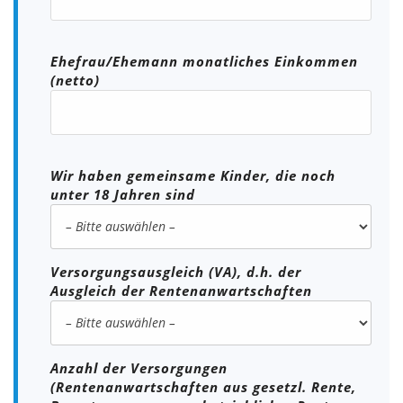
Ehefrau/Ehemann monatliches Einkommen
(netto)
Wir haben gemeinsame Kinder, die noch
unter 18 Jahren sind
Versorgungsausgleich (VA), d.h. der
Ausgleich der Rentenanwartschaften
Anzahl der Versorgungen
(Rentenanwartschaften aus gesetzl. Rente,