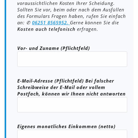
voraussichtlichen Kosten Ihrer Scheidung.
Sollten Sie vor, beim oder nach dem Ausfüllen
des Formulars Fragen haben, rufen Sie einfach
an: ✆
06251 8565952.
Gerne können Sie die
Kosten auch telefonisch
erfragen.
Bitte lasse dieses Feld leer.
Vor- und Zuname (Pflichtfeld)
E-Mail-Adresse (Pflichtfeld) Bei falscher
Schreibweise der E-Mail oder vollem
Postfach, können wir Ihnen nicht antworten
Eigenes monatliches Einkommen (netto)