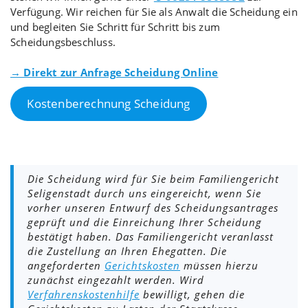
Verfügung. Wir reichen für Sie als Anwalt die Scheidung ein
und begleiten Sie Schritt für Schritt bis zum
Scheidungsbeschluss.
→ Direkt zur Anfrage Scheidung Online
Kostenberechnung Scheidung
Die Scheidung wird für Sie beim Familiengericht
Seligenstadt durch uns eingereicht, wenn Sie
vorher unseren Entwurf des Scheidungsantrages
geprüft und die Einreichung Ihrer Scheidung
bestätigt haben. Das Familiengericht veranlasst
die Zustellung an Ihren Ehegatten. Die
angeforderten
Gerichtskosten
müssen hierzu
zunächst eingezahlt werden. Wird
Verfahrenskostenhilfe
bewilligt, gehen die