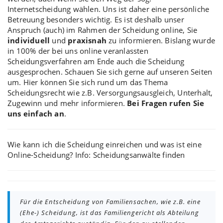
Internetscheidung
wählen. Uns ist daher eine persönliche
Betreuung besonders wichtig. Es ist deshalb
unser
Anspruch
(auch) im Rahmen der Scheidung online, Sie
individuell
und
praxisnah
zu informieren. Bislang wurde
in 100% der bei uns online veranlassten
Scheidungsverfahren am Ende auch die Scheidung
ausgesprochen. Schauen Sie sich gerne auf unseren Seiten
um. Hier können Sie sich rund um das Thema
Scheidungsrecht wie z.B.
Versorgungsausgleich
, Unterhalt,
Zugewinn und mehr informieren.
Bei Fragen rufen Sie
uns einfach an
.
Wie kann ich die
Scheidung einreichen
und was ist eine
Online-Scheidung
? Info:
Scheidungsanwälte finden
Für die Entscheidung von Familiensachen, wie z.B. eine
(Ehe-) Scheidung, ist das Familiengericht als Abteilung