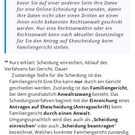
bevor Sie auf einer anderen Seite Ihre Daten
für eine Online-Scheidung übersenden, damit
Ihre Daten nicht über einen Dritten an einen
Ihnen nicht bekannten Rechtsanwalt geschickt
werden. Nur eine Rechtsanwältin oder ein
Rechtsanwalt kann nach aktueller Gesetzeslage
für Sie den Antrag auf Ehescheidung beim
Familiengericht stellen.
Kurz erklärt: Scheidung einreichen, Ablauf des
Verfahrens bei Gericht, Dauer
Zuständige Stelle für die Scheidung ist das
Familiengericht Eine Ehe kann
nur
durch ein Gericht
geschieden werden. Zuständig ist das
Familiengericht
,
bei dem grundsätzlich
Anwaltszwang
besteht. Das
Scheidungsverfahren beginnt mit der
Einreichung
eines
Antrages auf Ehescheidung (Antragsschrift)
beim
Familiengericht
durch einen Anwalt.
Umgangssprachlich wird dies auch als „
Scheidung
einreichen
“ oder auch „
Scheidung beantragen
“
bezeichnet. Welches konkrete Familiengericht zuständig