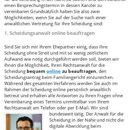
einen Besprechungstermin in dessen Kanzlei zu
vereinbaren Grundsätzlich haben Sie also zwei
Möglichkeiten, wenn Sie auf der Suche nach einer
anwaltlichen Vertretung für Ihre Scheidung sind:
1. Scheidungsanwalt online beauftragen
Sind Sie sich mir Ihrem Ehepartner einig, dass Ihre
Scheidung ohne Streit
und mit so wenig zeitlichem
Aufwand wie nötig durchgeführt werden soll, bieten wir
Ihnen die Möglichkeit, Ihren Rechtsanwalt für die
Scheidung
bequem
online
zu beauftragen
, den
Scheidungsantrag
beim Familiengericht einzureichen.
Während des gesamten Verfahrens werden Sie auch im
Rahmen der
Scheidung online
persönlich anwaltlich
betreut und erhalten alle Antworten zu Ihren Fragen ohne
Vereinbarung eines Termins unmittelbar von Ihrem
Rechtsanwalt am Telefon oder per E-Mail. Wir sind
bundesweit tätig.
Der Anwalt für die
Scheidung in der Nähe und nicht die
digitale Abwicklung beim