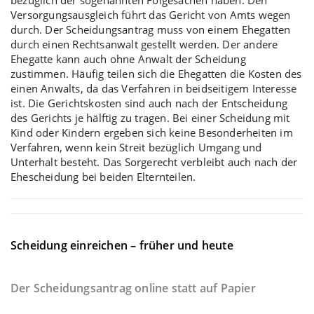
Versorgungsausgleich führt das Gericht von Amts wegen
durch. Der Scheidungsantrag muss von einem Ehegatten
durch einen Rechtsanwalt gestellt werden. Der andere
Ehegatte kann auch ohne Anwalt der Scheidung
zustimmen. Häufig teilen sich die Ehegatten die Kosten des
einen Anwalts, da das Verfahren in beidseitigem Interesse
ist. Die Gerichtskosten sind auch nach der Entscheidung
des Gerichts je hälftig zu tragen. Bei einer
Scheidung mit
Kind oder Kindern
ergeben sich keine Besonderheiten im
Verfahren, wenn kein Streit bezüglich Umgang und
Unterhalt besteht. Das Sorgerecht verbleibt auch nach der
Ehescheidung bei beiden Elternteilen.
Scheidung einreichen – früher und heute
Der Scheidungsantrag online statt auf Papier