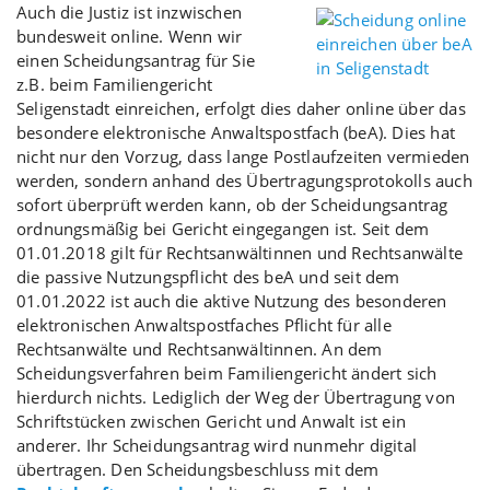
Auch die Justiz ist inzwischen
bundesweit online. Wenn wir
einen Scheidungsantrag für Sie
z.B. beim Familiengericht
Seligenstadt einreichen, erfolgt dies daher online über das
besondere elektronische Anwaltspostfach (beA). Dies hat
nicht nur den Vorzug, dass lange Postlaufzeiten vermieden
werden, sondern anhand des Übertragungsprotokolls auch
sofort überprüft werden kann, ob der Scheidungsantrag
ordnungsmäßig bei Gericht eingegangen ist. Seit dem
01.01.2018 gilt für Rechtsanwältinnen und Rechtsanwälte
die passive Nutzungspflicht des beA und seit dem
01.01.2022 ist auch die aktive Nutzung des besonderen
elektronischen Anwaltspostfaches Pflicht für alle
Rechtsanwälte und Rechtsanwältinnen. An dem
Scheidungsverfahren beim Familiengericht ändert sich
hierdurch nichts. Lediglich der Weg der Übertragung von
Schriftstücken zwischen Gericht und Anwalt ist ein
anderer. Ihr Scheidungsantrag wird nunmehr digital
übertragen. Den Scheidungsbeschluss mit dem