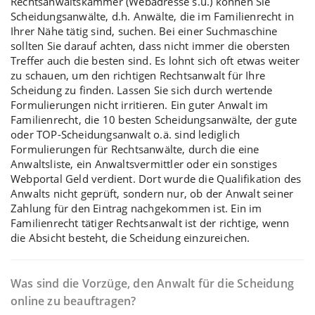
Rechtsanwaltskammer (Webadresse s.u.) können Sie
Scheidungsanwälte, d.h. Anwälte, die im Familienrecht in
Ihrer Nähe tätig sind, suchen. Bei einer Suchmaschine
sollten Sie darauf achten, dass nicht immer die obersten
Treffer auch die besten sind. Es lohnt sich oft etwas weiter
zu schauen, um den richtigen Rechtsanwalt für Ihre
Scheidung zu finden. Lassen Sie sich durch wertende
Formulierungen nicht irritieren. Ein guter Anwalt im
Familienrecht, die 10 besten Scheidungsanwälte, der gute
oder TOP-Scheidungsanwalt o.ä. sind lediglich
Formulierungen für Rechtsanwälte, durch die eine
Anwaltsliste, ein Anwaltsvermittler oder ein sonstiges
Webportal Geld verdient. Dort wurde die Qualifikation des
Anwalts nicht geprüft, sondern nur, ob der Anwalt seiner
Zahlung für den Eintrag nachgekommen ist. Ein im
Familienrecht tätiger Rechtsanwalt
ist der richtige, wenn
die Absicht besteht, die Scheidung einzureichen.
Was sind die Vorzüge, den Anwalt für die Scheidung
online zu beauftragen?