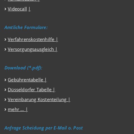
Videocall
|
Amtliche Formulare:
Verfahrenskostenhilfe
|
Versorgungsausgleich
|
Download (*.pdf):
Gebührentabelle |
Düsseldorfer Tabelle |
Vereinbarung Kostenteilung |
mehr … |
Anfrage Scheidung per E-Mail o. Post