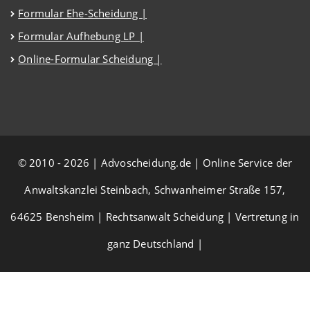
Formular Ehe-Scheidung |
Formular Aufhebung LP |
Online-Formular Scheidung |
© 2010 - 2026 | Advoscheidung.de | Online Service der
Anwaltskanzlei Steinbach, Schwanheimer Straße 157,
64625 Bensheim | Rechtsanwalt Scheidung | Vertretung in
ganz Deutschland |