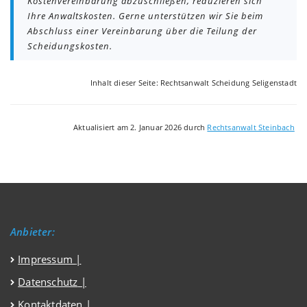
Kostenvereinbarung abzuschließen, reduzieren sich
Ihre Anwaltskosten. Gerne unterstützen wir Sie beim
Abschluss einer Vereinbarung über die Teilung der
Scheidungskosten.
Inhalt dieser Seite: Rechtsanwalt Scheidung Seligenstadt
Aktualisiert am 2. Januar 2026 durch
Rechtsanwalt Steinbach
Anbieter:
Impressum
|
Datenschutz
|
Kontaktdaten |