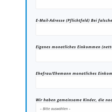
E-Mail-Adresse (Pflichtfeld) Bei falsc
Eigenes monatliches Einkommen (nett
Ehefrau/Ehemann monatliches Einkom
Wir haben gemeinsame Kinder, die noc