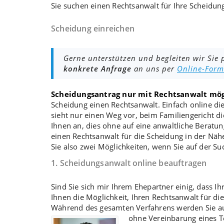
Sie suchen einen Rechtsanwalt für Ihre Scheidu
Scheidung einreichen
Gerne unterstützen und begleiten wir Sie p
konkrete Anfrage
an uns per
Online-Form
Scheidungsantrag nur mit Rechtsanwalt mög
Scheidung
einen Rechtsanwalt. Einfach online di
sieht nur einen Weg vor, beim
Familiengericht
di
Ihnen an, dies ohne auf eine anwaltliche
Beratun
einen Rechtsanwalt für die Scheidung in der Nä
Sie also zwei Möglichkeiten, wenn Sie auf der Su
1. Scheidungsanwalt online beauftragen
Sind Sie sich mir Ihrem Ehepartner einig, dass Ih
Ihnen die Möglichkeit, Ihren Rechtsanwalt für d
Während des gesamten Verfahrens werden Sie 
ohne Vereinbarung eines T