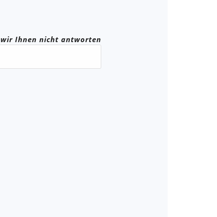
n wir Ihnen nicht antworten