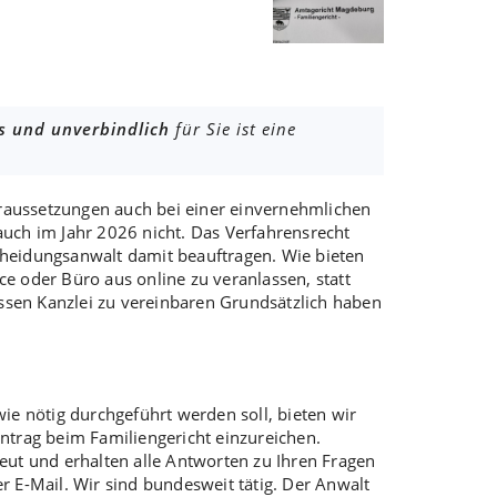
s und unverbindlich
für Sie ist eine
raussetzungen auch bei einer
einvernehmlichen
auch im Jahr 2026 nicht. Das Verfahrensrecht
heidungsanwalt
damit beauftragen. Wie bieten
e oder Büro aus online zu veranlassen, statt
ssen Kanzlei zu vereinbaren Grundsätzlich haben
e nötig durchgeführt werden soll, bieten wir
ntrag
beim Familiengericht einzureichen.
eut und erhalten alle Antworten zu Ihren Fragen
 E-Mail. Wir sind bundesweit tätig.
Der Anwalt