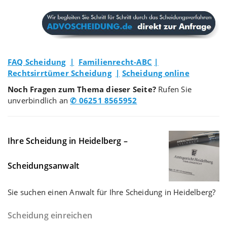
FAQ Scheidung
|
Familienrecht-ABC
|
Rechtsirrtümer Scheidung
|
Scheidung online
Noch Fragen zum Thema dieser Seite?
Rufen Sie
unverbindlich an
✆ 06251 8565952
Ihre Scheidung in Heidelberg –
Scheidungsanwalt
Sie suchen einen Anwalt für Ihre Scheidung in Heidelberg?
Scheidung einreichen