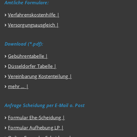
Amtliche Formulare:
Verfahrenskostenhilfe
|
Versorgungsausgleich
|
Download (*.pdf):
Gebührentabelle |
Düsseldorfer Tabelle |
Vereinbarung Kostenteilung |
mehr … |
Anfrage Scheidung per E-Mail o. Post
Formular Ehe-Scheidung |
Formular Aufhebung LP |