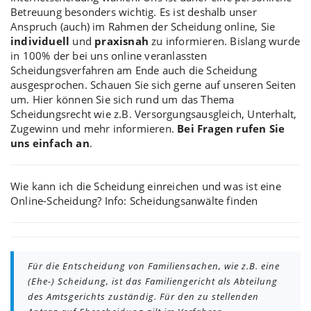
Betreuung besonders wichtig. Es ist deshalb
unser
Anspruch
(auch) im Rahmen der Scheidung online, Sie
individuell
und
praxisnah
zu informieren. Bislang wurde
in 100% der bei uns online veranlassten
Scheidungsverfahren am Ende auch die Scheidung
ausgesprochen. Schauen Sie sich gerne auf unseren Seiten
um. Hier können Sie sich rund um das Thema
Scheidungsrecht wie z.B.
Versorgungsausgleich
, Unterhalt,
Zugewinn und mehr informieren.
Bei Fragen rufen Sie
uns einfach an
.
Wie kann ich die
Scheidung einreichen
und was ist eine
Online-Scheidung
? Info:
Scheidungsanwälte finden
Für die Entscheidung von Familiensachen, wie z.B. eine
(Ehe-) Scheidung, ist das Familiengericht als Abteilung
des Amtsgerichts zuständig. Für den zu stellenden