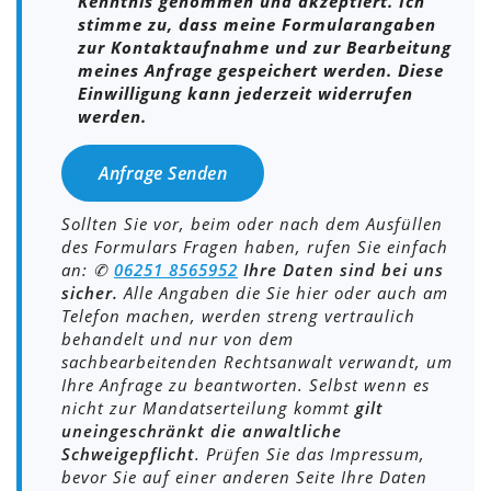
Kenntnis genommen und akzeptiert. Ich
stimme zu, dass meine Formularangaben
zur Kontaktaufnahme und zur Bearbeitung
meines Anfrage gespeichert werden. Diese
Einwilligung kann jederzeit widerrufen
werden.
Sollten Sie vor, beim oder nach dem Ausfüllen
des Formulars Fragen haben, rufen Sie einfach
an: ✆
0
6251 8565952
Ihre Daten sind bei uns
sicher.
Alle Angaben die Sie hier oder auch am
Telefon machen, werden streng vertraulich
behandelt und nur von dem
sachbearbeitenden Rechtsanwalt verwandt, um
Ihre Anfrage zu beantworten. Selbst wenn es
nicht zur Mandatserteilung kommt
gilt
uneingeschränkt die anwaltliche
Schweigepflicht
. Prüfen Sie das Impressum,
bevor Sie auf einer anderen Seite Ihre Daten