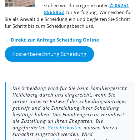
stehen wir Ihnen gerne unter
✆ 06251
8565952
zur Verfügung. Wir reichen für
Sie als Anwalt die Scheidung ein und begleiten Sie Schritt
für Schritt bis zum Scheidungsbeschluss.
→ Direkt zur Anfrage Scheidung Online
Kostenberechnung Scheidung
Die Scheidung wird für Sie beim Familiengericht
Heidelberg durch uns eingereicht, wenn Sie
vorher unseren Entwurf des Scheidungsantrages
geprüft und die Einreichung Ihrer Scheidung
bestätigt haben. Das Familiengericht veranlasst
die Zustellung an Ihren Ehegatten. Die
angeforderten
Gerichtskosten
müssen hierzu
zunächst eingezahlt werden. Wird