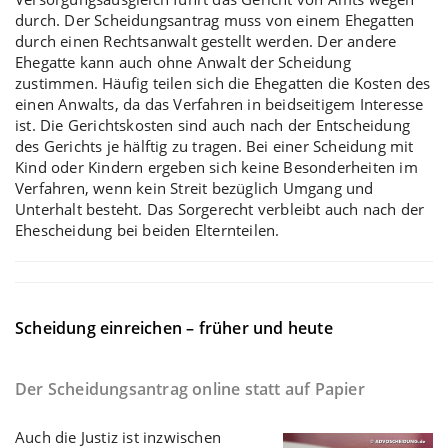
durch. Der Scheidungsantrag muss von einem Ehegatten
durch einen Rechtsanwalt gestellt werden. Der andere
Ehegatte kann auch ohne Anwalt der Scheidung
zustimmen. Häufig teilen sich die Ehegatten die Kosten des
einen Anwalts, da das Verfahren in beidseitigem Interesse
ist. Die Gerichtskosten sind auch nach der Entscheidung
des Gerichts je hälftig zu tragen. Bei einer
Scheidung mit
Kind oder Kindern
ergeben sich keine Besonderheiten im
Verfahren, wenn kein Streit bezüglich Umgang und
Unterhalt besteht. Das Sorgerecht verbleibt auch nach der
Ehescheidung bei beiden Elternteilen.
Scheidung einreichen – früher und heute
Der Scheidungsantrag online statt auf Papier
Auch die Justiz ist inzwischen