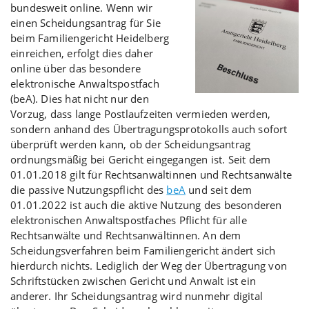
bundesweit online. Wenn wir
einen Scheidungsantrag für Sie
beim Familiengericht Heidelberg
einreichen, erfolgt dies daher
online über das besondere
elektronische Anwaltspostfach
(beA). Dies hat nicht nur den
Vorzug, dass lange Postlaufzeiten vermieden werden,
sondern anhand des Übertragungsprotokolls auch sofort
überprüft werden kann, ob der Scheidungsantrag
ordnungsmäßig bei Gericht eingegangen ist. Seit dem
01.01.2018 gilt für Rechtsanwältinnen und Rechtsanwälte
die passive Nutzungspflicht des
beA
und seit dem
01.01.2022 ist auch die aktive Nutzung des besonderen
elektronischen Anwaltspostfaches Pflicht für alle
Rechtsanwälte und Rechtsanwältinnen. An dem
Scheidungsverfahren beim Familiengericht ändert sich
hierdurch nichts. Lediglich der Weg der Übertragung von
Schriftstücken zwischen Gericht und Anwalt ist ein
anderer. Ihr Scheidungsantrag wird nunmehr digital