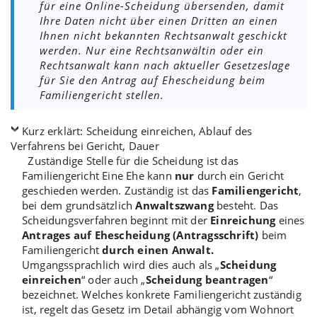
für eine Online-Scheidung übersenden, damit
Ihre Daten nicht über einen Dritten an einen
Ihnen nicht bekannten Rechtsanwalt geschickt
werden. Nur eine Rechtsanwältin oder ein
Rechtsanwalt kann nach aktueller Gesetzeslage
für Sie den Antrag auf Ehescheidung beim
Familiengericht stellen.
Kurz erklärt: Scheidung einreichen, Ablauf des
Verfahrens bei Gericht, Dauer
Zuständige Stelle für die Scheidung ist das
Familiengericht Eine Ehe kann
nur
durch ein Gericht
geschieden werden. Zuständig ist das
Familiengericht
,
bei dem grundsätzlich
Anwaltszwang
besteht. Das
Scheidungsverfahren beginnt mit der
Einreichung
eines
Antrages auf Ehescheidung (Antragsschrift)
beim
Familiengericht
durch einen Anwalt.
Umgangssprachlich wird dies auch als „
Scheidung
einreichen
“ oder auch „
Scheidung beantragen
“
bezeichnet. Welches konkrete Familiengericht zuständig
ist, regelt das Gesetz im Detail abhängig vom Wohnort