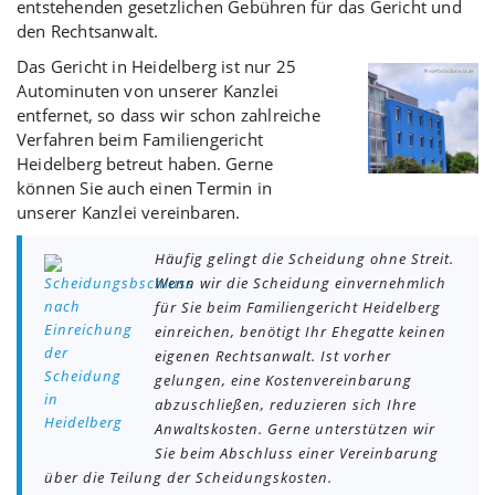
entstehenden gesetzlichen Gebühren für das Gericht und
den Rechtsanwalt.
Das Gericht in Heidelberg ist nur 25
Autominuten von unserer Kanzlei
entfernet, so dass wir schon zahlreiche
Verfahren beim Familiengericht
Heidelberg betreut haben. Gerne
können Sie auch einen Termin in
unserer Kanzlei vereinbaren.
Häufig gelingt die Scheidung ohne Streit.
Wenn wir die Scheidung einvernehmlich
für Sie beim Familiengericht Heidelberg
einreichen, benötigt Ihr Ehegatte keinen
eigenen Rechtsanwalt. Ist vorher
gelungen, eine Kostenvereinbarung
abzuschließen, reduzieren sich Ihre
Anwaltskosten. Gerne unterstützen wir
Sie beim Abschluss einer Vereinbarung
über die Teilung der Scheidungskosten.