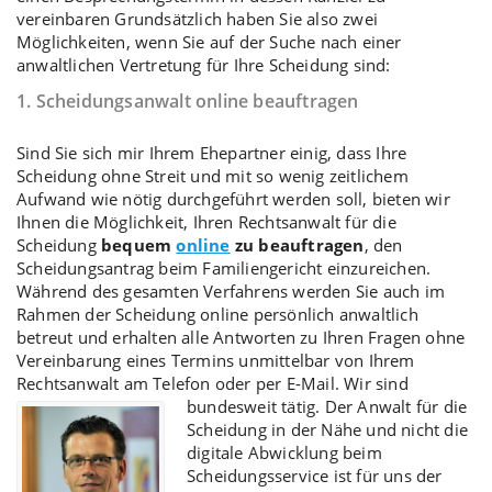
vereinbaren Grundsätzlich haben Sie also zwei
Möglichkeiten, wenn Sie auf der Suche nach einer
anwaltlichen Vertretung für Ihre Scheidung sind:
1. Scheidungsanwalt online beauftragen
Sind Sie sich mir Ihrem Ehepartner einig, dass Ihre
Scheidung ohne Streit
und mit so wenig zeitlichem
Aufwand wie nötig durchgeführt werden soll, bieten wir
Ihnen die Möglichkeit, Ihren Rechtsanwalt für die
Scheidung
bequem
online
zu beauftragen
, den
Scheidungsantrag
beim Familiengericht einzureichen.
Während des gesamten Verfahrens werden Sie auch im
Rahmen der
Scheidung online
persönlich anwaltlich
betreut und erhalten alle Antworten zu Ihren Fragen ohne
Vereinbarung eines Termins unmittelbar von Ihrem
Rechtsanwalt am Telefon oder per E-Mail. Wir sind
bundesweit tätig.
Der Anwalt für die
Scheidung in der Nähe und nicht die
digitale Abwicklung beim
Scheidungsservice
ist für uns der