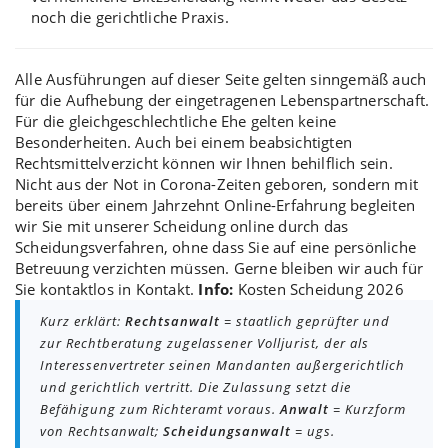
noch die gerichtliche Praxis.
Alle Ausführungen auf dieser Seite gelten sinngemäß auch
für die
Aufhebung der eingetragenen Lebenspartnerschaft
.
Für die gleichgeschlechtliche Ehe gelten keine
Besonderheiten. Auch bei einem beabsichtigten
Rechtsmittelverzicht
können wir Ihnen behilflich sein.
Nicht aus der Not in Corona-Zeiten geboren, sondern mit
bereits über einem Jahrzehnt Online-Erfahrung begleiten
wir Sie mit unserer Scheidung online durch das
Scheidungsverfahren, ohne dass Sie auf eine persönliche
Betreuung verzichten müssen. Gerne bleiben wir auch für
Sie kontaktlos in Kontakt.
Info:
Kosten Scheidung 2026
Kurz erklärt:
Rechtsanwalt
= staatlich geprüfter und
zur Rechtberatung zugelassener Volljurist, der als
Interessenvertreter seinen Mandanten außergerichtlich
und gerichtlich vertritt. Die Zulassung setzt die
Befähigung zum Richteramt voraus.
Anwalt
= Kurzform
von Rechtsanwalt;
Scheidungsanwalt
= ugs.