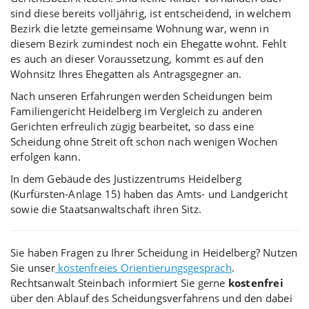
sind diese bereits volljährig, ist entscheidend, in welchem
Bezirk die letzte gemeinsame Wohnung war, wenn in
diesem Bezirk zumindest noch ein Ehegatte wohnt. Fehlt
es auch an dieser Voraussetzung, kommt es auf den
Wohnsitz Ihres Ehegatten als Antragsgegner an.
Nach unseren Erfahrungen werden Scheidungen beim
Familiengericht Heidelberg im Vergleich zu anderen
Gerichten erfreulich zügig bearbeitet, so dass eine
Scheidung ohne Streit oft schon nach wenigen Wochen
erfolgen kann.
In dem Gebäude des Justizzentrums Heidelberg
(Kurfürsten-Anlage 15) haben das Amts- und Landgericht
sowie die Staatsanwaltschaft ihren Sitz.
Sie haben Fragen zu Ihrer Scheidung in Heidelberg? Nutzen
Sie unser
kostenfreies Orientierungsgespräch
.
Rechtsanwalt Steinbach informiert Sie gerne
kostenfrei
über den Ablauf des Scheidungsverfahrens und den dabei