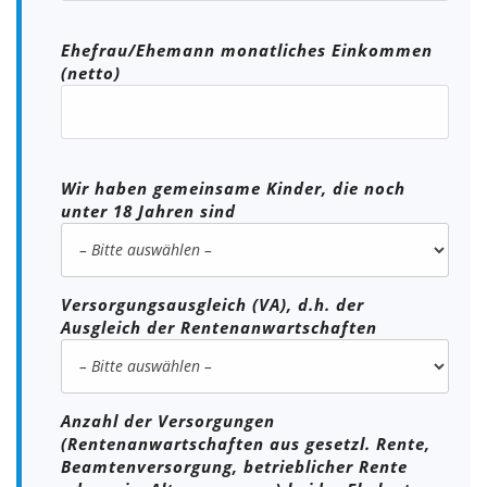
Ehefrau/Ehemann monatliches Einkommen
(netto)
Wir haben gemeinsame Kinder, die noch
unter 18 Jahren sind
Versorgungsausgleich (VA), d.h. der
Ausgleich der Rentenanwartschaften
Anzahl der Versorgungen
(Rentenanwartschaften aus gesetzl. Rente,
Beamtenversorgung, betrieblicher Rente