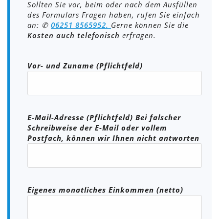
Sollten Sie vor, beim oder nach dem Ausfüllen
des Formulars Fragen haben, rufen Sie einfach
an: ✆
06251 8565952.
Gerne können Sie die
Kosten auch telefonisch
erfragen.
Bitte lasse dieses Feld leer.
Vor- und Zuname (Pflichtfeld)
E-Mail-Adresse (Pflichtfeld) Bei falscher
Schreibweise der E-Mail oder vollem
Postfach, können wir Ihnen nicht antworten
Eigenes monatliches Einkommen (netto)