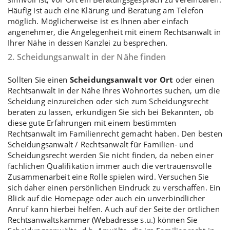
Häufig ist auch eine Klärung und Beratung am Telefon
möglich. Möglicherweise ist es Ihnen aber einfach
angenehmer, die Angelegenheit mit einem Rechtsanwalt in
Ihrer Nähe in dessen Kanzlei zu besprechen.
2. Scheidungsanwalt in der Nähe finden
Sollten Sie einen
Scheidungsanwalt vor Ort
oder einen
Rechtsanwalt in der Nähe Ihres Wohnortes suchen, um die
Scheidung einzureichen oder sich zum Scheidungsrecht
beraten zu lassen, erkundigen Sie sich bei Bekannten, ob
diese gute Erfahrungen mit einem bestimmten
Rechtsanwalt im Familienrecht gemacht haben. Den besten
Scheidungsanwalt / Rechtsanwalt für Familien- und
Scheidungsrecht werden Sie nicht finden, da neben einer
fachlichen Qualifikation immer auch die vertrauensvolle
Zusammenarbeit eine Rolle spielen wird. Versuchen Sie
sich daher einen persönlichen Eindruck zu verschaffen. Ein
Blick auf die Homepage oder auch ein unverbindlicher
Anruf kann hierbei helfen. Auch auf der Seite der örtlichen
Rechtsanwaltskammer (Webadresse s.u.) können Sie