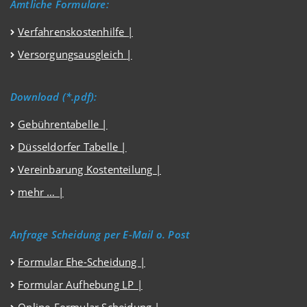
Amtliche Formulare:
Verfahrenskostenhilfe
|
Versorgungsausgleich
|
Download (*.pdf):
Gebührentabelle |
Düsseldorfer Tabelle |
Vereinbarung Kostenteilung |
mehr … |
Anfrage Scheidung per E-Mail o. Post
Formular Ehe-Scheidung |
Formular Aufhebung LP |