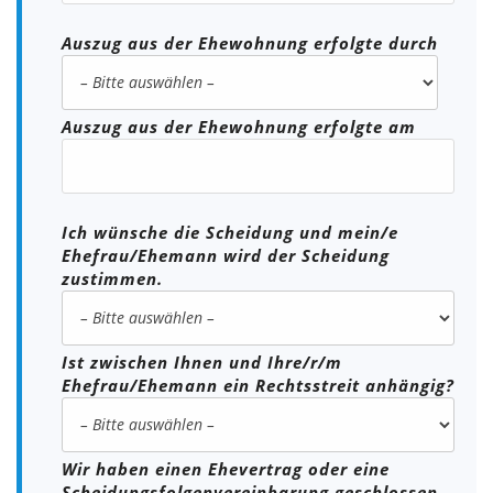
Auszug aus der Ehewohnung erfolgte durch
Auszug aus der Ehewohnung erfolgte am
Ich wünsche die Scheidung und mein/e
Ehefrau/Ehemann wird der Scheidung
zustimmen.
Ist zwischen Ihnen und Ihre/r/m
Ehefrau/Ehemann ein Rechtsstreit anhängig?
Wir haben einen Ehevertrag oder eine
Scheidungsfolgenvereinbarung geschlossen