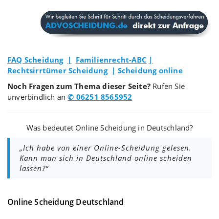
FAQ Scheidung
|
Familienrecht-ABC
|
Rechtsirrtümer Scheidung
|
Scheidung online
Noch Fragen zum Thema dieser Seite?
Rufen Sie
unverbindlich an
✆ 06251 8565952
Was bedeutet Online Scheidung in Deutschland?
„Ich habe von einer Online-Scheidung gelesen.
Kann man sich in Deutschland online scheiden
lassen?“
Online Scheidung Deutschland