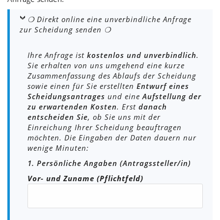
❍ Direkt online eine unverbindliche Anfrage
zur Scheidung senden ❍
Ihre Anfrage ist
kostenlos und unverbindlich
.
Sie erhalten von uns umgehend eine kurze
Zusammenfassung des Ablaufs der Scheidung
sowie einen für Sie erstellten
Entwurf eines
Scheidungsantrages
und eine
Aufstellung der
zu erwartenden Kosten
. Erst
danach
entscheiden Sie
, ob Sie uns mit der
Einreichung Ihrer Scheidung beauftragen
möchten. Die Eingaben der Daten dauern nur
wenige Minuten:
1. Persönliche Angaben (Antragssteller/in)
Vor- und Zuname (Pflichtfeld)