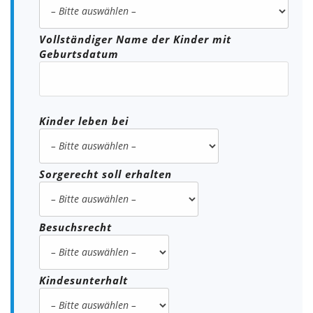
Vollständiger Name der Kinder mit
Geburtsdatum
Kinder leben bei
Sorgerecht soll erhalten
Besuchsrecht
Kindesunterhalt