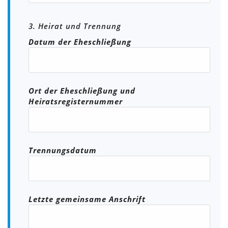
3. Heirat und Trennung
Datum der Eheschließung
Ort der Eheschließung und
Heiratsregisternummer
Trennungsdatum
Letzte gemeinsame Anschrift