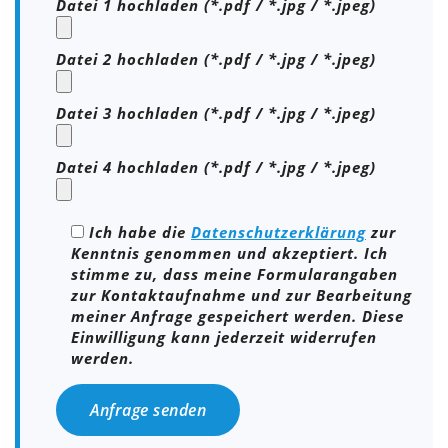
Datei 1 hochladen (*.pdf / *.jpg / *.jpeg)
Datei 2 hochladen (*.pdf / *.jpg / *.jpeg)
Datei 3 hochladen (*.pdf / *.jpg / *.jpeg)
Datei 4 hochladen (*.pdf / *.jpg / *.jpeg)
Ich habe die
Datenschutzerklärung
zur
Kenntnis genommen und akzeptiert. Ich
stimme zu, dass meine Formularangaben
zur Kontaktaufnahme und zur Bearbeitung
meiner Anfrage gespeichert werden. Diese
Einwilligung kann jederzeit widerrufen
werden.
Bitte lasse dieses Feld leer.