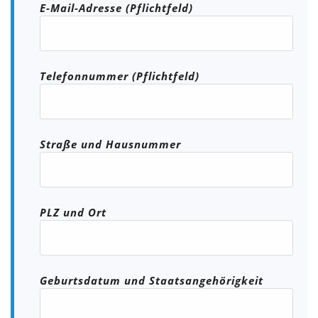
E-Mail-Adresse (Pflichtfeld)
Telefonnummer (Pflichtfeld)
Straße und Hausnummer
PLZ und Ort
Geburtsdatum und Staatsangehörigkeit