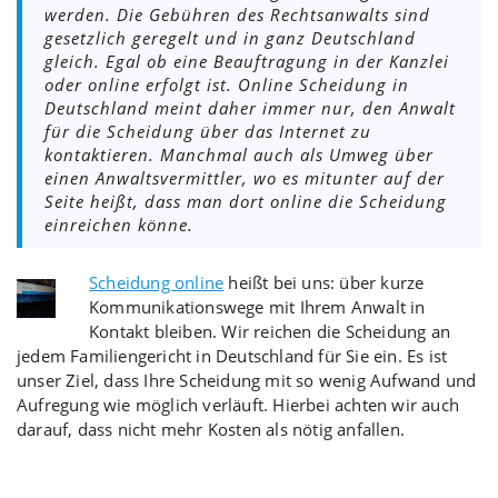
werden. Die Gebühren des Rechtsanwalts sind
gesetzlich geregelt und in ganz Deutschland
gleich. Egal ob eine Beauftragung in der Kanzlei
oder online erfolgt ist. Online Scheidung in
Deutschland meint daher immer nur, den Anwalt
für die Scheidung über das Internet zu
kontaktieren. Manchmal auch als Umweg über
einen Anwaltsvermittler, wo es mitunter auf der
Seite heißt, dass man dort online die Scheidung
einreichen könne.
Scheidung online
heißt bei uns: über kurze
Kommunikationswege mit Ihrem Anwalt in
Kontakt bleiben. Wir reichen die Scheidung an
jedem Familiengericht in Deutschland für Sie ein. Es ist
unser Ziel, dass Ihre Scheidung mit so wenig Aufwand und
Aufregung wie möglich verläuft. Hierbei achten wir auch
darauf, dass nicht mehr Kosten als nötig anfallen.