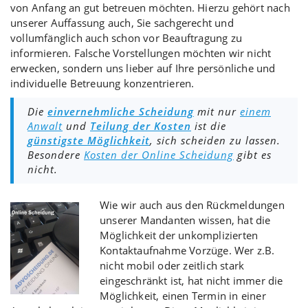
von Anfang an gut betreuen möchten. Hierzu gehört nach
unserer Auffassung auch, Sie sachgerecht und
vollumfänglich auch schon vor Beauftragung zu
informieren. Falsche Vorstellungen möchten wir nicht
erwecken, sondern uns lieber auf Ihre persönliche und
individuelle Betreuung konzentrieren.
Die
einvernehmliche Scheidung
mit nur
einem
Anwalt
und
Teilung der Kosten
ist die
günstigste Möglichkeit
, sich scheiden zu lassen.
Besondere
Kosten der Online Scheidung
gibt es
nicht.
Wie wir auch aus den Rückmeldungen
unserer Mandanten wissen, hat die
Möglichkeit der unkomplizierten
Kontaktaufnahme Vorzüge. Wer z.B.
nicht mobil oder zeitlich stark
eingeschränkt ist, hat nicht immer die
Möglichkeit, einen Termin in einer