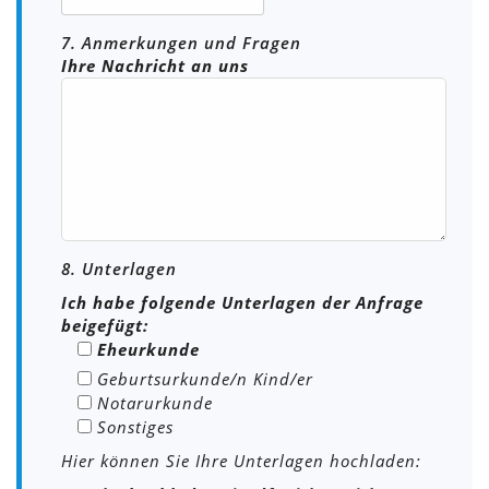
7. Anmerkungen und Fragen
Ihre Nachricht an uns
8. Unterlagen
Ich habe folgende Unterlagen der Anfrage
beigefügt:
Eheurkunde
Geburtsurkunde/n Kind/er
Notarurkunde
Sonstiges
Hier können Sie Ihre Unterlagen hochladen: