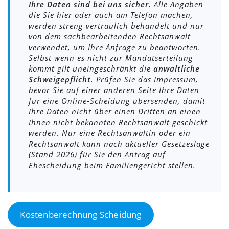
Ihre Daten sind bei uns sicher.
Alle Angaben
die Sie hier oder auch am Telefon machen,
werden streng vertraulich behandelt und nur
von dem sachbearbeitenden Rechtsanwalt
verwendet, um Ihre Anfrage zu beantworten.
Selbst wenn es nicht zur Mandatserteilung
kommt gilt uneingeschränkt die
anwaltliche
Schweigepflicht
. Prüfen Sie das Impressum,
bevor Sie auf einer anderen Seite Ihre Daten
für eine Online-Scheidung übersenden, damit
Ihre Daten nicht über einen Dritten an einen
Ihnen nicht bekannten Rechtsanwalt geschickt
werden. Nur eine Rechtsanwältin oder ein
Rechtsanwalt kann nach aktueller Gesetzeslage
(Stand 2026) für Sie den Antrag auf
Ehescheidung beim Familiengericht stellen.
Kostenberechnung Scheidung