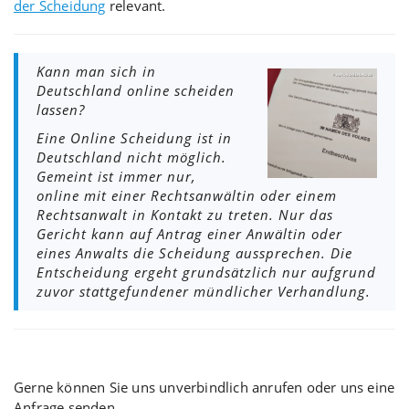
der Scheidung
relevant.
Kann man sich in
Deutschland online scheiden
lassen?
Eine Online Scheidung ist in
Deutschland nicht möglich.
Gemeint ist immer nur,
online mit einer Rechtsanwältin oder einem
Rechtsanwalt in Kontakt zu treten. Nur das
Gericht kann auf Antrag einer Anwältin oder
eines Anwalts die Scheidung aussprechen. Die
Entscheidung ergeht grundsätzlich nur aufgrund
zuvor stattgefundener mündlicher Verhandlung.
Gerne können Sie uns unverbindlich anrufen oder uns eine
Anfrage senden.