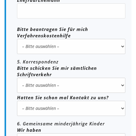
Bitte beantragen Sie für mich
Verfahrenskostenhilfe
5. Korrespondenz
Bitte schicken Sie mir sämtlichen
Schriftverkehr
Hatten Sie schon mal Kontakt zu uns?
6. Gemeinsame minderjährige Kinder
Wir haben