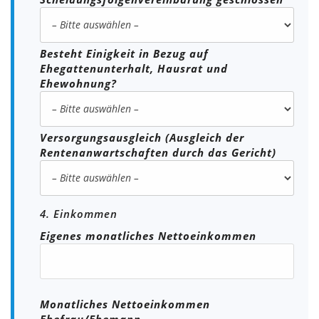
Besteht Einigkeit in Bezug auf
Ehegattenunterhalt, Hausrat und
Ehewohnung?
Versorgungsausgleich (Ausgleich der
Rentenanwartschaften durch das Gericht)
4. Einkommen
Eigenes monatliches Nettoeinkommen
Monatliches Nettoeinkommen
Ehefrau/Ehemann