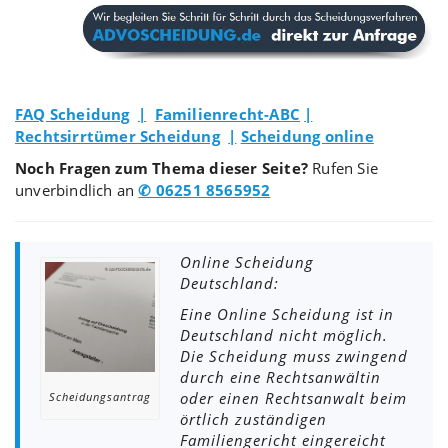
FAQ Scheidung
|
Familienrecht-ABC
|
Rechtsirrtümer Scheidung
|
Scheidung online
Noch Fragen zum Thema dieser Seite?
Rufen Sie
unverbindlich an
✆ 06251 8565952
Online Scheidung
Deutschland:
Eine Online Scheidung ist in
Deutschland nicht möglich.
Die Scheidung muss zwingend
durch eine Rechtsanwältin
oder einen Rechtsanwalt beim
Scheidungsantrag
örtlich zuständigen
Familiengericht eingereicht