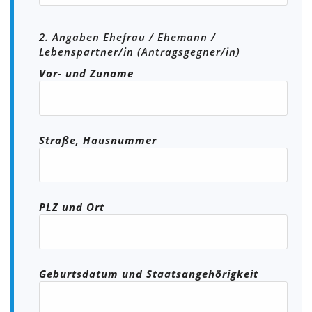
2. Angaben Ehefrau / Ehemann /
Lebenspartner/in (Antragsgegner/in)
Vor- und Zuname
Straße, Hausnummer
PLZ und Ort
Geburtsdatum und Staatsangehörigkeit